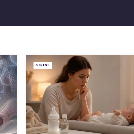
STRESS