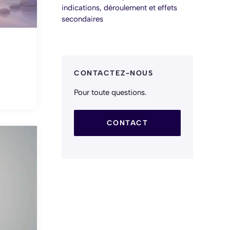
indications, déroulement et effets
secondaires
CONTACTEZ-NOUS
Pour toute questions.
CONTACT