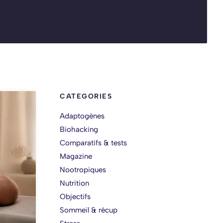
CATEGORIES
Adaptogènes
Biohacking
Comparatifs & tests
Magazine
Nootropiques
Nutrition
Objectifs
Sommeil & récup