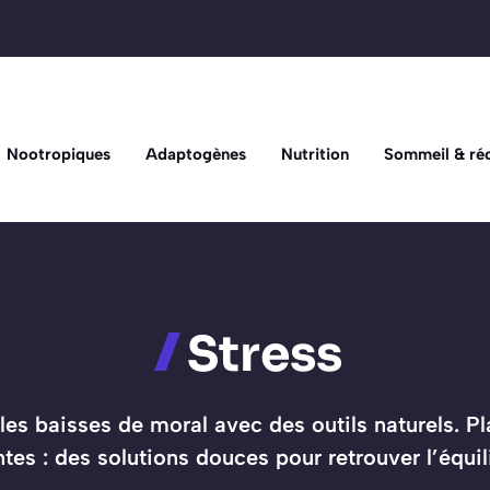
Nootropiques
Adaptogènes
Nutrition
Sommeil & ré
Stress
u les baisses de moral avec des outils naturels. 
tes : des solutions douces pour retrouver l’équi