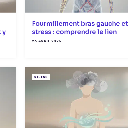
Fourmillement bras gauche et
 y
stress : comprendre le lien
26 AVRIL 2026
STRESS