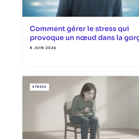
Comment gérer le stress qui
provoque un nœud dans la gor
8 JUIN 2026
STRESS