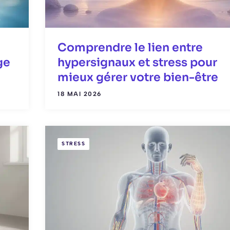
Comprendre le lien entre
ge
hypersignaux et stress pour
mieux gérer votre bien-être
18 MAI 2026
STRESS