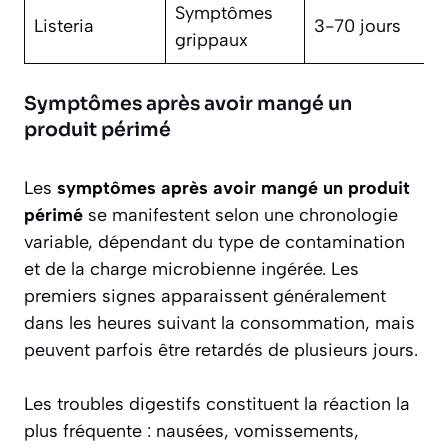
Symptômes
Listeria
3-70 jours
V
grippaux
Symptômes après avoir mangé un
produit périmé
Les
symptômes après avoir mangé un produit
périmé
se manifestent selon une chronologie
variable, dépendant du type de contamination
et de la charge microbienne ingérée. Les
premiers signes apparaissent généralement
dans les heures suivant la consommation, mais
peuvent parfois être retardés de plusieurs jours.
Les troubles digestifs constituent la réaction la
plus fréquente : nausées, vomissements,