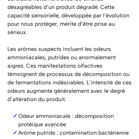
désagréables d’un produit dégradé. Cette
capacité sensorielle, développée par l’évolution
pour nous protéger, mérite d’être prise au
sérieux.
Les arômes suspects incluent les odeurs
ammoniacales, putrides ou anormalement
aigres. Ces manifestations olfactives
témoignent de processus de décomposition ou
de fermentations indésirables. L’intensité de ces
odeurs augmente généralement avec le degré
d’altération du produit.
Odeur ammoniacale : décomposition
protéique avancée
Arôme putride : contamination bactérienne