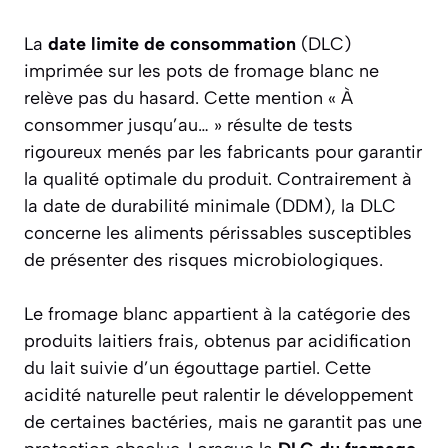
La
date limite de consommation
(DLC)
imprimée sur les pots de fromage blanc ne
relève pas du hasard. Cette mention « À
consommer jusqu’au… » résulte de tests
rigoureux menés par les fabricants pour garantir
la qualité optimale du produit. Contrairement à
la date de durabilité minimale (DDM), la DLC
concerne les aliments périssables susceptibles
de présenter des risques microbiologiques.
Le fromage blanc appartient à la catégorie des
produits laitiers frais, obtenus par acidification
du lait suivie d’un égouttage partiel. Cette
acidité naturelle peut ralentir le développement
de certaines bactéries, mais ne garantit pas une