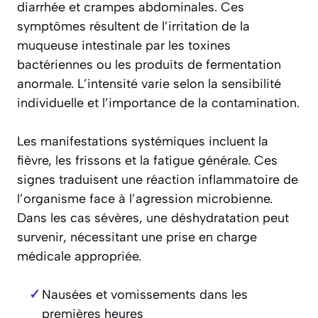
diarrhée et crampes abdominales. Ces
symptômes résultent de l’irritation de la
muqueuse intestinale par les toxines
bactériennes ou les produits de fermentation
anormale. L’intensité varie selon la sensibilité
individuelle et l’importance de la contamination.
Les manifestations systémiques incluent la
fièvre, les frissons et la fatigue générale. Ces
signes traduisent une réaction inflammatoire de
l’organisme face à l’agression microbienne.
Dans les cas sévères, une déshydratation peut
survenir, nécessitant une prise en charge
médicale appropriée.
Nausées et vomissements dans les
premières heures