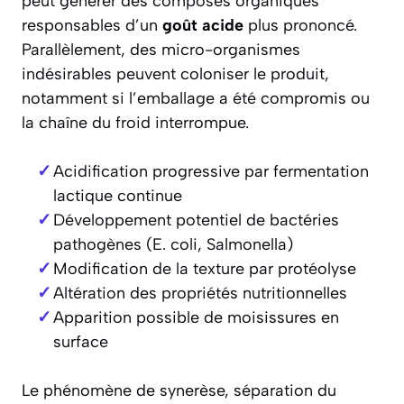
peut générer des composés organiques
responsables d’un
goût acide
plus prononcé.
Parallèlement, des micro-organismes
indésirables peuvent coloniser le produit,
notamment si l’emballage a été compromis ou
la chaîne du froid interrompue.
Acidification progressive par fermentation
lactique continue
Développement potentiel de bactéries
pathogènes (E. coli, Salmonella)
Modification de la texture par protéolyse
Altération des propriétés nutritionnelles
Apparition possible de moisissures en
surface
Le phénomène de synerèse, séparation du