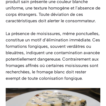
produit sain présente une couleur blanche
uniforme, une texture homogène et l’absence de
corps étrangers. Toute déviation de ces
caractéristiques doit alerter le consommateur.
La présence de moisissures, même ponctuelles,
constitue un motif d’élimination immédiate. Ces
formations fongiques, souvent verdâtres ou
bleuâtres, indiquent une contamination avancée
potentiellement dangereuse. Contrairement aux
fromages affinés où certaines moisissures sont
recherchées, le fromage blanc doit rester
exempt de toute colonisation fongique.