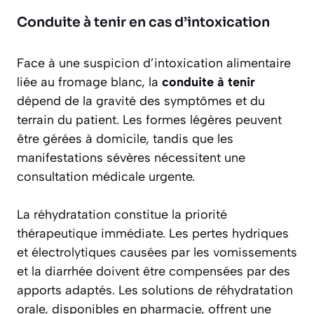
Conduite à tenir en cas d’intoxication
Face à une suspicion d’intoxication alimentaire
liée au fromage blanc, la
conduite à tenir
dépend de la gravité des symptômes et du
terrain du patient. Les formes légères peuvent
être gérées à domicile, tandis que les
manifestations sévères nécessitent une
consultation médicale urgente.
La réhydratation constitue la priorité
thérapeutique immédiate. Les pertes hydriques
et électrolytiques causées par les vomissements
et la diarrhée doivent être compensées par des
apports adaptés. Les solutions de réhydratation
orale, disponibles en pharmacie, offrent une