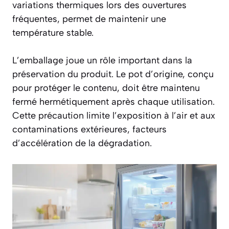
variations thermiques lors des ouvertures
fréquentes, permet de maintenir une
température stable.
L’emballage joue un rôle important dans la
préservation du produit. Le pot d’origine, conçu
pour protéger le contenu, doit être maintenu
fermé hermétiquement après chaque utilisation.
Cette précaution limite l’exposition à l’air et aux
contaminations extérieures, facteurs
d’accélération de la dégradation.