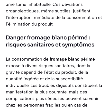
amertume inhabituelle. Ces déviations
organoleptiques, même subtiles, justifient
l’interruption immédiate de la consommation et
l’élimination du produit.
Danger fromage blanc périmé :
risques sanitaires et symptômes
La consommation de
fromage blanc périmé
expose à divers risques sanitaires, dont la
gravité dépend de l’état du produit, de la
quantité ingérée et de la susceptibilité
individuelle. Les troubles digestifs constituent la
manifestation la plus courante, mais des
complications plus sérieuses peuvent survenir
chez les personnes fragiles ou en cas de