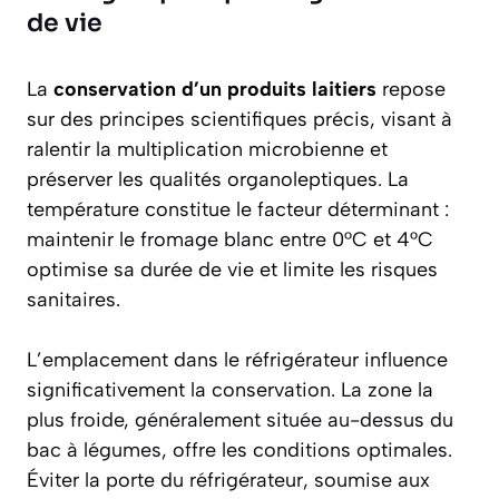
de vie
La
conservation d’un produits laitiers
repose
sur des principes scientifiques précis, visant à
ralentir la multiplication microbienne et
préserver les qualités organoleptiques. La
température constitue le facteur déterminant :
maintenir le fromage blanc entre 0°C et 4°C
optimise sa durée de vie et limite les risques
sanitaires.
L’emplacement dans le réfrigérateur influence
significativement la conservation. La zone la
plus froide, généralement située au-dessus du
bac à légumes, offre les conditions optimales.
Éviter la porte du réfrigérateur, soumise aux