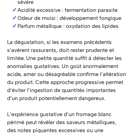
sévère
Acidité excessive : fermentation parasite
Odeur de moisi : développement fongique
Parfum métallique : oxydation des lipides
La dégustation, si les examens précédents
s’avèrent rassurants, doit rester prudente et
limitée. Une petite quantité suffit à détecter les
anomalies gustatives. Un goût anormalement
acide, amer ou désagréable confirme l’altération
du produit. Cette approche progressive permet
d’éviter l’ingestion de quantités importantes
d’un produit potentiellement dangereux.
L’expérience gustative d’un fromage blanc
périmé peut révéler des saveurs métalliques,
des notes piquantes excessives ou une