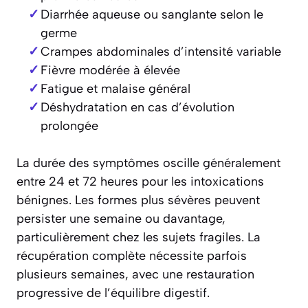
Diarrhée aqueuse ou sanglante selon le
germe
Crampes abdominales d’intensité variable
Fièvre modérée à élevée
Fatigue et malaise général
Déshydratation en cas d’évolution
prolongée
La durée des symptômes oscille généralement
entre 24 et 72 heures pour les intoxications
bénignes. Les formes plus sévères peuvent
persister une semaine ou davantage,
particulièrement chez les sujets fragiles. La
récupération complète nécessite parfois
plusieurs semaines, avec une restauration
progressive de l’équilibre digestif.