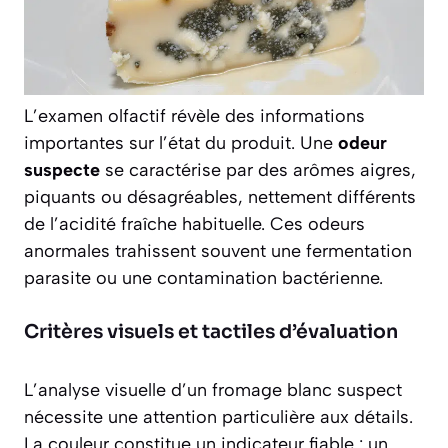
L’examen olfactif révèle des informations
importantes sur l’état du produit. Une
odeur
suspecte
se caractérise par des arômes aigres,
piquants ou désagréables, nettement différents
de l’acidité fraîche habituelle. Ces odeurs
anormales trahissent souvent une fermentation
parasite ou une contamination bactérienne.
Critères visuels et tactiles d’évaluation
L’analyse visuelle d’un fromage blanc suspect
nécessite une attention particulière aux détails.
La couleur constitue un indicateur fiable : un