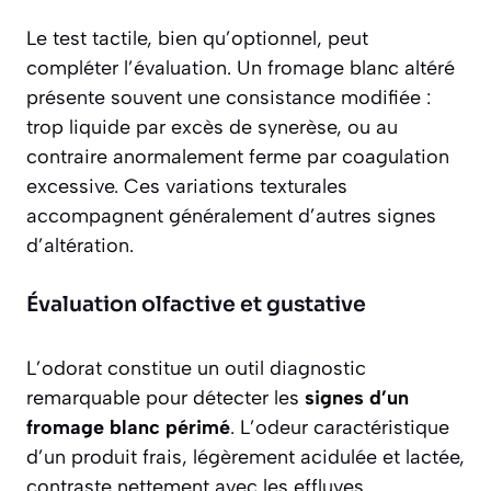
Le test tactile, bien qu’optionnel, peut
compléter l’évaluation. Un fromage blanc altéré
présente souvent une consistance modifiée :
trop liquide par excès de synerèse, ou au
contraire anormalement ferme par coagulation
excessive. Ces variations texturales
accompagnent généralement d’autres signes
d’altération.
Évaluation olfactive et gustative
L’odorat constitue un outil diagnostic
remarquable pour détecter les
signes d’un
fromage blanc périmé
. L’odeur caractéristique
d’un produit frais, légèrement acidulée et lactée,
contraste nettement avec les effluves