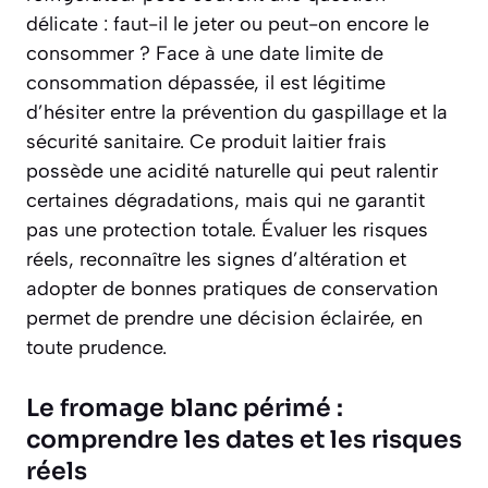
délicate : faut-il le jeter ou peut-on encore le
consommer ? Face à une date limite de
consommation dépassée, il est légitime
d’hésiter entre la prévention du gaspillage et la
sécurité sanitaire. Ce produit laitier frais
possède une acidité naturelle qui peut ralentir
certaines dégradations, mais qui ne garantit
pas une protection totale. Évaluer les risques
réels, reconnaître les signes d’altération et
adopter de bonnes pratiques de conservation
permet de prendre une décision éclairée, en
toute prudence.
Le fromage blanc périmé :
comprendre les dates et les risques
réels