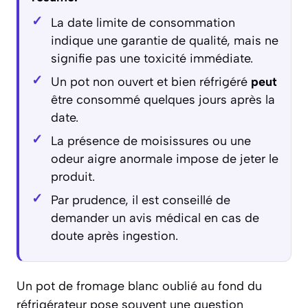
La date limite de consommation
indique une garantie de qualité, mais ne
signifie pas une toxicité immédiate.
Un pot non ouvert et bien réfrigéré
peut
être consommé quelques jours après la
date.
La présence de moisissures ou une
odeur aigre anormale impose de jeter le
produit.
Par prudence, il est conseillé de
demander un avis médical en cas de
doute après ingestion.
Un pot de fromage blanc oublié au fond du
réfrigérateur pose souvent une question