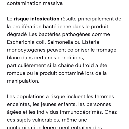
contamination massive.
Le
risque intoxication
résulte principalement de
la prolifération bactérienne dans le produit
dégradé. Les bactéries pathogènes comme
Escherichia coli, Salmonella ou Listeria
monocytogenes peuvent coloniser le fromage
blanc dans certaines conditions,
particulièrement si la chaîne du froid a été
rompue ou le produit contaminé lors de la
manipulation.
Les populations à risque incluent les femmes
enceintes, les jeunes enfants, les personnes
âgées et les individus immunodéprimés. Chez
ces sujets vulnérables, même une
contamination légère peut entraîner des