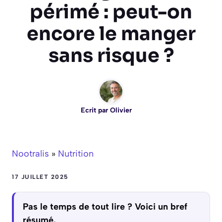
périmé : peut-on
encore le manger
sans risque ?
Ecrit par
Olivier
Nootralis
»
Nutrition
17 JUILLET 2025
Pas le temps de tout lire ? Voici un bref
résumé.