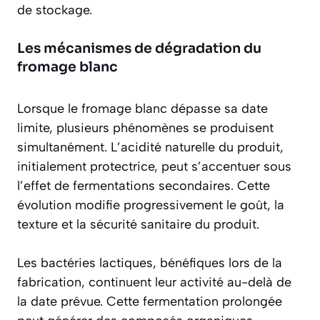
de stockage.
Les mécanismes de dégradation du
fromage blanc
Lorsque le fromage blanc dépasse sa date
limite, plusieurs phénomènes se produisent
simultanément. L’acidité naturelle du produit,
initialement protectrice, peut s’accentuer sous
l’effet de fermentations secondaires. Cette
évolution modifie progressivement le goût, la
texture et la sécurité sanitaire du produit.
Les bactéries lactiques, bénéfiques lors de la
fabrication, continuent leur activité au-delà de
la date prévue. Cette fermentation prolongée