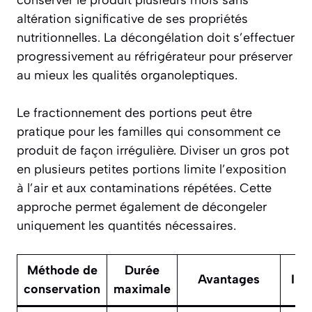
altération significative de ses propriétés
nutritionnelles. La décongélation doit s’effectuer
progressivement au réfrigérateur pour préserver
au mieux les qualités organoleptiques.
Le fractionnement des portions peut être
pratique pour les familles qui consomment ce
produit de façon irrégulière. Diviser un gros pot
en plusieurs petites portions limite l’exposition
à l’air et aux contaminations répétées. Cette
approche permet également de décongeler
uniquement les quantités nécessaires.
Méthode de
Durée
Avantages
Inc
conservation
maximale