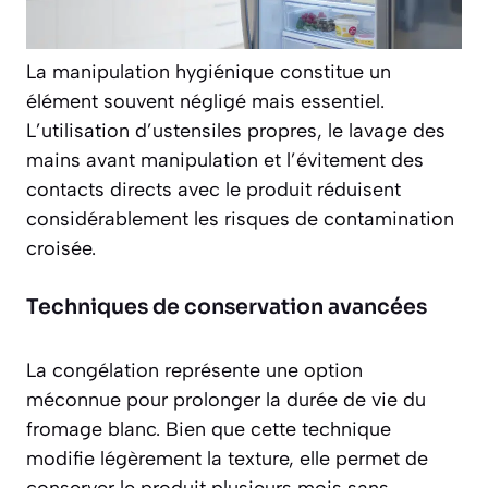
La manipulation hygiénique constitue un
élément souvent négligé mais essentiel.
L’utilisation d’ustensiles propres, le lavage des
mains avant manipulation et l’évitement des
contacts directs avec le produit réduisent
considérablement les risques de contamination
croisée.
Techniques de conservation avancées
La congélation représente une option
méconnue pour prolonger la durée de vie du
fromage blanc. Bien que cette technique
modifie légèrement la texture, elle permet de
conserver le produit plusieurs mois sans