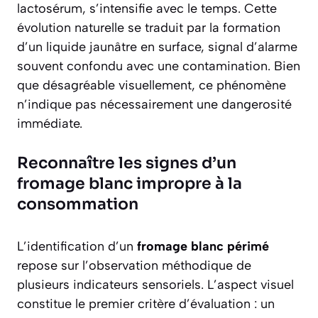
lactosérum, s’intensifie avec le temps. Cette
évolution naturelle se traduit par la formation
d’un liquide jaunâtre en surface, signal d’alarme
souvent confondu avec une contamination. Bien
que désagréable visuellement, ce phénomène
n’indique pas nécessairement une dangerosité
immédiate.
Reconnaître les signes d’un
fromage blanc impropre à la
consommation
L’identification d’un
fromage blanc périmé
repose sur l’observation méthodique de
plusieurs indicateurs sensoriels. L’aspect visuel
constitue le premier critère d’évaluation : un