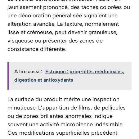
jaunissement prononcé, des taches colorées ou
une décoloration généralisée signalent une
altération avancée. La texture, normalement
lisse et crémeuse, peut devenir granuleuse,
visqueuse ou présenter des zones de
consistance différente.
A lire aussi :
Estragon : propriétés médicinales,
digestion et antioxydants
La surface du produit mérite une inspection
minutieuse. L’apparition de films, de pellicules
ou de zones brillantes anormales indique
souvent une activité microbienne indésirable.
Ces modifications superficielles précèdent