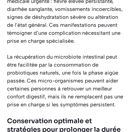
médicale urgente : fièvre élevée persistante,
diarrhée sanglante, vomissements incoercibles,
signes de déshydratation sévère ou altération
de l’état général. Ces manifestations peuvent
témoigner d’une complication nécessitant une
prise en charge spécialisée.
La récupération du microbiote intestinal peut
être facilitée par la consommation de
probiotiques naturels, une fois la phase aigüe
passée. Ces micro-organismes peuvent aider
certaines personnes à retrouver un meilleur
confort digestif, mais ils ne remplacent pas une
prise en charge si les symptômes persistent.
Conservation optimale et
stratégies pour prolonger la durée