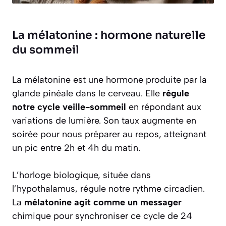
La mélatonine : hormone naturelle
du sommeil
La mélatonine est une hormone produite par la
glande pinéale dans le cerveau. Elle
régule
notre cycle veille-sommeil
en répondant aux
variations de lumière. Son taux augmente en
soirée pour nous préparer au repos, atteignant
un pic entre 2h et 4h du matin.
L’horloge biologique, située dans
l’hypothalamus, régule notre rythme circadien.
La
mélatonine agit comme un messager
chimique pour synchroniser ce cycle de 24