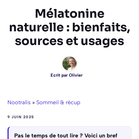
Mélatonine
naturelle : bienfaits,
sources et usages
Ecrit par
Olivier
Nootralis
»
Sommeil & récup
9 JUIN 2025
Pas le temps de tout lire ? Voici un bref