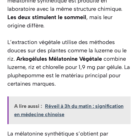
mélatonine synthétique est produite en
laboratoire avec la même structure chimique.
Les deux stimulent le sommeil
, mais leur
origine diffère.
L’extraction végétale utilise des méthodes
douces sur des plantes comme la luzerne ou le
riz.
Arkogélules Mélatonine Végétale
combine
luzerne, riz et chlorelle pour 1,9 mg par gélule. La
pluphepomme est le matériau principal pour
certaines marques.
A lire aussi :
Réveil à 3h du matin : signification
en médecine chinoise
La mélatonine synthétique s’obtient par