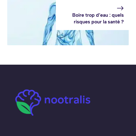
Boire trop d’eau : quels
risques pour la santé ?