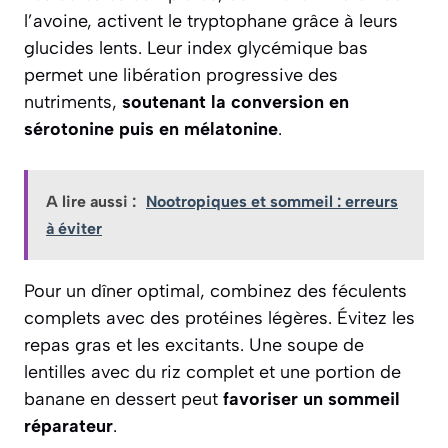
l’avoine, activent le tryptophane grâce à leurs
glucides lents. Leur index glycémique bas
permet une libération progressive des
nutriments,
soutenant la conversion en
sérotonine puis en mélatonine
.
A lire aussi :
Nootropiques et sommeil : erreurs
à éviter
Pour un dîner optimal, combinez des féculents
complets avec des protéines légères. Évitez les
repas gras et les excitants. Une soupe de
lentilles avec du riz complet et une portion de
banane en dessert peut
favoriser un sommeil
réparateur
.