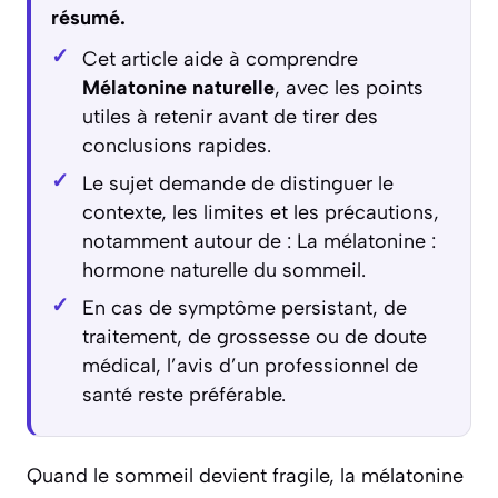
résumé.
Cet article aide à comprendre
Mélatonine naturelle
, avec les points
utiles à retenir avant de tirer des
conclusions rapides.
Le sujet demande de distinguer le
contexte, les limites et les précautions,
notamment autour de : La mélatonine :
hormone naturelle du sommeil.
En cas de symptôme persistant, de
traitement, de grossesse ou de doute
médical, l’avis d’un professionnel de
santé reste préférable.
Quand le sommeil devient fragile, la mélatonine