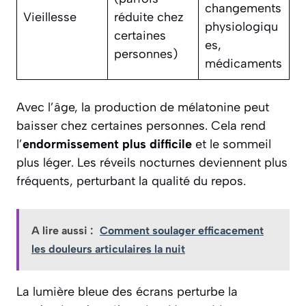
changements
Vieillesse
réduite chez
physiologiqu
certaines
es,
personnes)
médicaments
Avec l’âge, la production de mélatonine peut
baisser chez certaines personnes. Cela rend
l’
endormissement plus difficile
et le sommeil
plus léger. Les réveils nocturnes deviennent plus
fréquents, perturbant la qualité du repos.
A lire aussi :
Comment soulager efficacement
les douleurs articulaires la nuit
La lumière bleue des écrans perturbe la