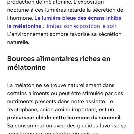
production de mélatonine. L’exposition
nocturne à ces lumières retarde la sécrétion de
l’hormone.
La lumière bleue des écrans inhibe
la mélatonine
: limitez son exposition le soir.
L’environnement sombre favorise sa sécrétion
naturelle.
Sources alimentaires riches en
mélatonine
La mélatonine se trouve naturellement dans
certains aliments ou peut être stimulée par des
nutriments présents dans notre assiette. Le
tryptophane, acide aminé important, est un
précurseur clé de cette hormone du sommeil
.
Sa consommation avec des glucides favorise sa
transformation en sérotonine puis en