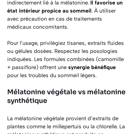
indirectement lié à la mélatonine.
Il favorise un
état intérieur propice au sommeil
. À utiliser
avec précaution en cas de traitements
médicaux concomitants.
Pour l’usage, privilégiez tisanes, extraits fluides
ou gélules dosées. Respectez les posologies
indiquées. Les formules combinées (camomille
+ passiflore) offrent une
synergie bénéfique
pour les troubles du sommeil légers.
Mélatonine végétale vs mélatonine
synthétique
La mélatonine végétale provient d’extraits de
plantes comme le millepertuis ou la chlorelle. La