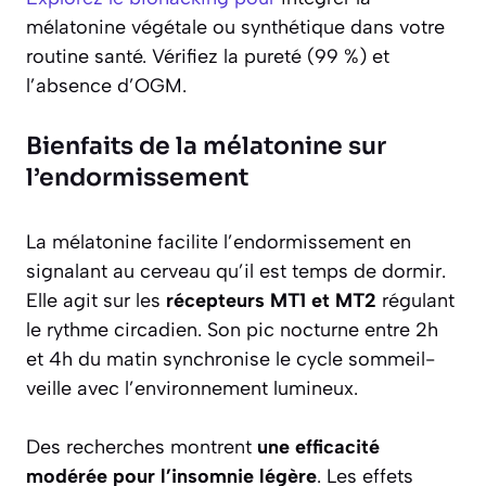
mélatonine végétale ou synthétique dans votre
routine santé. Vérifiez la pureté (99 %) et
l’absence d’OGM.
Bienfaits de la mélatonine sur
l’endormissement
La mélatonine facilite l’endormissement en
signalant au cerveau qu’il est temps de dormir.
Elle agit sur les
récepteurs MT1 et MT2
régulant
le rythme circadien. Son pic nocturne entre 2h
et 4h du matin synchronise le cycle sommeil-
veille avec l’environnement lumineux.
Des recherches montrent
une efficacité
modérée pour l’insomnie légère
. Les effets