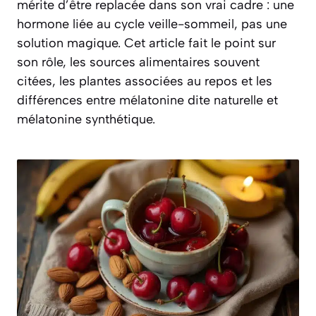
mérite d’être replacée dans son vrai cadre : une
hormone liée au cycle veille-sommeil, pas une
solution magique. Cet article fait le point sur
son rôle, les sources alimentaires souvent
citées, les plantes associées au repos et les
différences entre mélatonine dite naturelle et
mélatonine synthétique.