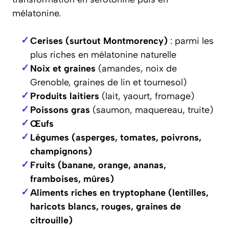
mélatonine.
Cerises (surtout Montmorency)
: parmi les
plus riches en mélatonine naturelle
Noix et graines
(amandes, noix de
Grenoble, graines de lin et tournesol)
Produits laitiers
(lait, yaourt, fromage)
Poissons gras
(saumon, maquereau, truite)
Œufs
Légumes
(asperges, tomates, poivrons,
champignons)
Fruits
(banane, orange, ananas,
framboises, mûres)
Aliments riches en tryptophane
(lentilles,
haricots blancs, rouges, graines de
citrouille)