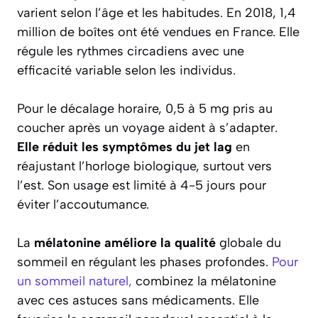
varient selon l’âge et les habitudes. En 2018, 1,4
million de boîtes ont été vendues en France. Elle
régule les rythmes circadiens avec une
efficacité variable selon les individus.
Pour le décalage horaire, 0,5 à 5 mg pris au
coucher après un voyage aident à s’adapter.
Elle réduit les symptômes du jet lag
en
réajustant l’horloge biologique, surtout vers
l’est. Son usage est limité à 4-5 jours pour
éviter l’accoutumance.
La
mélatonine améliore la qualité
globale du
sommeil en régulant les phases profondes.
Pour
un sommeil naturel,
combinez la mélatonine
avec ces astuces sans médicaments. Elle