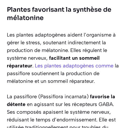
Plantes favorisant la synthèse de
mélatonine
Les plantes adaptogènes aident l’organisme à
gérer le stress, soutenant indirectement la
production de mélatonine. Elles régulent le
système nerveux,
facilitant un sommeil
réparateur
.
Les plantes adaptogènes comme
la
passiflore soutiennent la production de
mélatonine et un sommeil réparateur.
La passiflore (Passiflora incarnata)
favorise la
détente
en agissant sur les récepteurs GABA.
Ses composés apaisent le système nerveux,
réduisant le temps d’endormissement. Elle est
utilisée traditionnellement pour troubles du