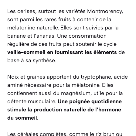
Les cerises, surtout les variétés Montmorency,
sont parmi les rares fruits à contenir de la
mélatonine naturelle. Elles sont suivies par la
banane et l’ananas. Une consommation
régulière de ces fruits peut soutenir le cycle
veille-sommeil en fournissant les éléments
de
base à sa synthèse.
Noix et graines apportent du tryptophane, acide
aminé nécessaire pour la mélatonine. Elles
contiennent aussi du magnésium, utile pour la
détente musculaire.
Une poignée quotidienne
stimule la production naturelle de l’hormone
du sommeil.
Les céréales complètes, comme le riz brun ou