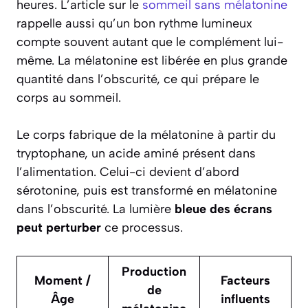
heures. L’article sur le
sommeil sans mélatonine
rappelle aussi qu’un bon rythme lumineux
compte souvent autant que le complément lui-
même. La mélatonine est libérée en plus grande
quantité dans l’obscurité, ce qui prépare le
corps au sommeil.
Le corps fabrique de la mélatonine à partir du
tryptophane, un acide aminé présent dans
l’alimentation. Celui-ci devient d’abord
sérotonine, puis est transformé en mélatonine
dans l’obscurité. La lumière
bleue des écrans
peut perturber
ce processus.
Production
Moment /
Facteurs
de
Âge
influents