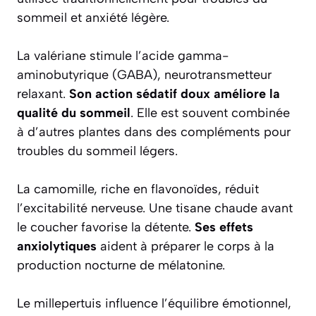
sommeil et anxiété légère.
La valériane stimule l’acide gamma-
aminobutyrique (GABA), neurotransmetteur
relaxant.
Son action sédatif doux améliore la
qualité du sommeil
. Elle est souvent combinée
à d’autres plantes dans des compléments pour
troubles du sommeil légers.
La camomille, riche en flavonoïdes, réduit
l’excitabilité nerveuse. Une tisane chaude avant
le coucher favorise la détente.
Ses effets
anxiolytiques
aident à préparer le corps à la
production nocturne de mélatonine.
Le millepertuis influence l’équilibre émotionnel,