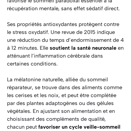
favorise le sommeil paradoxal essentiel à la
récupération mentale, sans effet sédatif direct.
Ses propriétés antioxydantes protègent contre
le stress oxydatif. Une revue de 2015 indique
une réduction du temps d’endormissement de 4
à 12 minutes. Elle
soutient la santé neuronale
en
atténuant l’inflammation cérébrale dans
certaines conditions.
La mélatonine naturelle, alliée du sommeil
réparateur, se trouve dans des aliments comme
les cerises et les noix, et peut être complétée
par des plantes adaptogènes ou des gélules
végétales. En ajustant son alimentation et en
choisissant des compléments de qualité,
chacun peut
favoriser un cycle veille-sommeil