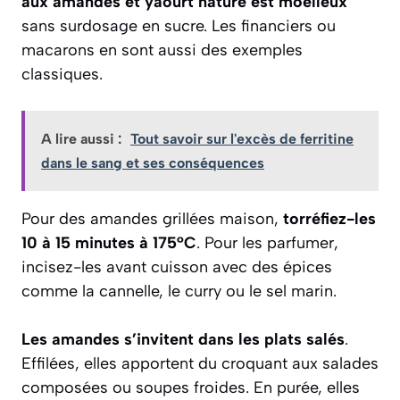
aux amandes et yaourt nature est moelleux
sans surdosage en sucre. Les financiers ou
macarons en sont aussi des exemples
classiques.
A lire aussi :
Tout savoir sur l'excès de ferritine
dans le sang et ses conséquences
Pour des amandes grillées maison,
torréfiez-les
10 à 15 minutes à 175°C
. Pour les parfumer,
incisez-les avant cuisson avec des épices
comme la cannelle, le curry ou le sel marin.
Les amandes s’invitent dans les plats salés
.
Effilées, elles apportent du croquant aux salades
composées ou soupes froides. En purée, elles