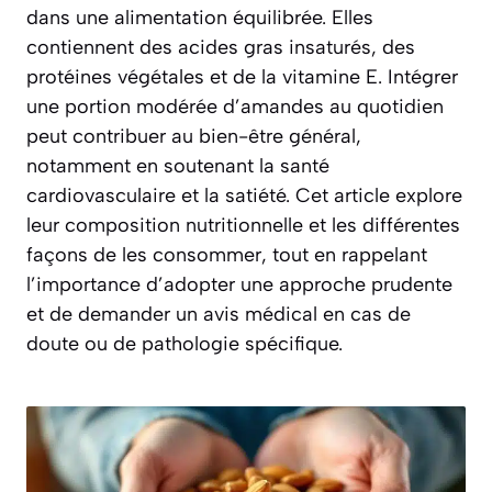
dans une alimentation équilibrée. Elles
contiennent des acides gras insaturés, des
protéines végétales et de la vitamine E. Intégrer
une portion modérée d’amandes au quotidien
peut contribuer au bien-être général,
notamment en soutenant la santé
cardiovasculaire et la satiété. Cet article explore
leur composition nutritionnelle et les différentes
façons de les consommer, tout en rappelant
l’importance d’adopter une approche prudente
et de demander un avis médical en cas de
doute ou de pathologie spécifique.