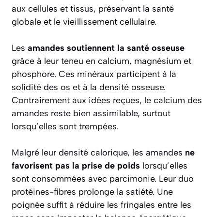
aux cellules et tissus, préservant la santé
globale et le vieillissement cellulaire.
Les
amandes soutiennent la santé osseuse
grâce à leur teneu en calcium, magnésium et
phosphore. Ces minéraux participent à la
solidité des os et à la densité osseuse.
Contrairement aux idées reçues, le calcium des
amandes reste bien assimilable, surtout
lorsqu’elles sont trempées.
Malgré leur densité calorique, les amandes
ne
favorisent pas la prise de poids
lorsqu’elles
sont consommées avec parcimonie. Leur duo
protéines-fibres prolonge la satiété. Une
poignée suffit à réduire les fringales entre les