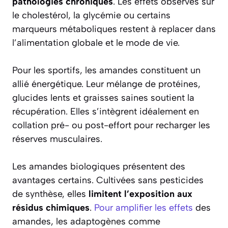
pathologies chroniques
. Les effets observés sur
le cholestérol, la glycémie ou certains
marqueurs métaboliques restent à replacer dans
l’alimentation globale et le mode de vie.
Pour les sportifs, les amandes constituent un
allié énergétique. Leur mélange de protéines,
glucides lents et graisses saines soutient la
récupération. Elles s’intègrent idéalement en
collation pré- ou post-effort pour recharger les
réserves musculaires.
Les amandes biologiques présentent des
avantages certains. Cultivées sans pesticides
de synthèse, elles
limitent l’exposition aux
résidus chimiques
.
Pour amplifier les effets
des
amandes, les adaptogènes comme