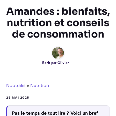
Amandes : bienfaits,
nutrition et conseils
de consommation
Ecrit par
Olivier
Nootralis
»
Nutrition
25 MAI 2025
Pas le temps de tout lire ? Voici un bref