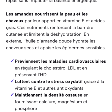
repas sans impacter la balance énergétique.
Les amandes nourrissent la peau et les
cheveux
par leur apport en vitamine E et acides
gras. Ces nutriments renforcent la barrière
cutanée et limitent la déshydratation. En
externe, l’huile d’amande douce hydrate les
cheveux secs et apaise les épidermes sensibles.
Préviennent les maladies cardiovasculaires
en régulant le cholestérol LDL et en
préservant l’HDL
Luttent contre le stress oxydatif
grâce à la
vitamine E et autres antioxydants
Maintiennent la densité osseuse
en
fournissant calcium, magnésium et
phosphore