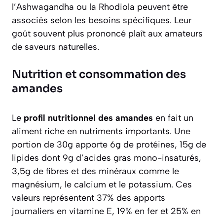
l’Ashwagandha ou la Rhodiola peuvent être
associés selon les besoins spécifiques. Leur
goût souvent plus prononcé plaît aux amateurs
de saveurs naturelles.
Nutrition et consommation des
amandes
Le
profil nutritionnel des amandes
en fait un
aliment riche en nutriments importants. Une
portion de 30g apporte 6g de protéines, 15g de
lipides dont 9g d’acides gras mono-insaturés,
3,5g de fibres et des minéraux comme le
magnésium, le calcium et le potassium. Ces
valeurs représentent 37% des apports
journaliers en vitamine E, 19% en fer et 25% en