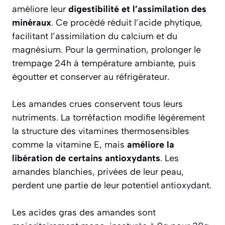
améliore leur
digestibilité et l’assimilation des
minéraux
. Ce procédé réduit l’acide phytique,
facilitant l’assimilation du calcium et du
magnésium. Pour la germination, prolonger le
trempage 24h à température ambiante, puis
égoutter et conserver au réfrigérateur.
Les amandes crues conservent tous leurs
nutriments. La torréfaction modifie légèrement
la structure des vitamines thermosensibles
comme la vitamine E, mais
améliore la
libération de certains antioxydants
. Les
amandes blanchies, privées de leur peau,
perdent une partie de leur potentiel antioxydant.
Les acides gras des amandes sont