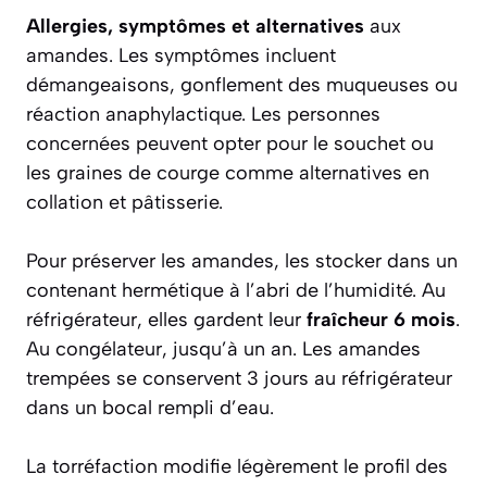
Allergies, symptômes et alternatives
aux
amandes. Les symptômes incluent
démangeaisons, gonflement des muqueuses ou
réaction anaphylactique. Les personnes
concernées peuvent opter pour le souchet ou
les graines de courge comme alternatives en
collation et pâtisserie.
Pour préserver les amandes, les stocker dans un
contenant hermétique à l’abri de l’humidité. Au
réfrigérateur, elles gardent leur
fraîcheur 6 mois
.
Au congélateur, jusqu’à un an. Les amandes
trempées se conservent 3 jours au réfrigérateur
dans un bocal rempli d’eau.
La torréfaction modifie légèrement le profil des