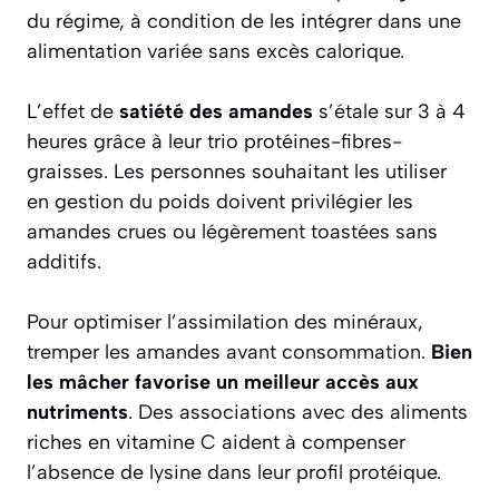
du régime, à condition de les intégrer dans une
alimentation variée sans excès calorique.
L’effet de
satiété des amandes
s’étale sur 3 à 4
heures grâce à leur trio protéines-fibres-
graisses. Les personnes souhaitant les utiliser
en gestion du poids doivent privilégier les
amandes crues ou légèrement toastées sans
additifs.
Pour optimiser l’assimilation des minéraux,
tremper les amandes avant consommation.
Bien
les mâcher favorise un meilleur accès aux
nutriments
. Des associations avec des aliments
riches en vitamine C aident à compenser
l’absence de lysine dans leur profil protéique.