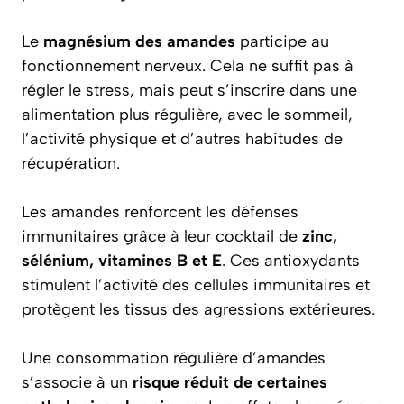
Le
magnésium des amandes
participe au
fonctionnement nerveux. Cela ne suffit pas à
régler le stress, mais peut s’inscrire dans une
alimentation plus régulière, avec le sommeil,
l’activité physique et d’autres habitudes de
récupération.
Les amandes renforcent les défenses
immunitaires grâce à leur cocktail de
zinc,
sélénium, vitamines B et E
. Ces antioxydants
stimulent l’activité des cellules immunitaires et
protègent les tissus des agressions extérieures.
Une consommation régulière d’amandes
s’associe à un
risque réduit de certaines