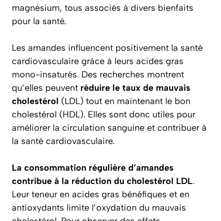
magnésium, tous associés à divers bienfaits
pour la santé.
Les amandes influencent positivement la santé
cardiovasculaire grâce à leurs acides gras
mono-insaturés. Des recherches montrent
qu’elles peuvent
réduire le taux de mauvais
cholestérol
(LDL) tout en maintenant le bon
cholestérol (HDL). Elles sont donc utiles pour
améliorer la circulation sanguine et contribuer à
la santé cardiovasculaire.
La consommation régulière d’amandes
contribue à la réduction du cholestérol LDL
.
Leur teneur en acides gras bénéfiques et en
antioxydants limite l’oxydation du mauvais
cholestérol. Pour observer des effets