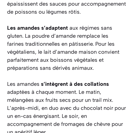
épaississent des sauces pour accompagnement
de poissons ou légumes rôtis.
Les amandes s’adaptent
aux régimes sans
gluten. La poudre d’amande remplace les
farines traditionnelles en pâtisserie. Pour les
végétaliens, le lait d’amande maison convient
parfaitement aux boissons végétales et
préparations sans dérivés animaux.
Les amandes
s’intègrent à des collations
adaptées à chaque moment. Le matin,
mélangées aux fruits secs pour un trail mix.
L’après-midi, en duo avec du chocolat noir pour
un en-cas énergisant. Le soir, en
accompagnement de fromages de chèvre pour
un apéritif léger.