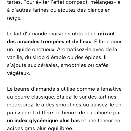
tartes. Pour éviter l’effet compact, mélangez-la
à d’autres farines ou ajoutez des blancs en
neige.
Le lait d’amande maison s’obtient en
mixant
des amandes trempées et de l’eau
. Filtrez pour
un liquide onctueux. Aromatisez-le avec de la
vanille, du sirop d’érable ou des épices. Il
s’ajoute aux céréales, smoothies ou cafés
végétaux.
Le beurre d’amande s’utilise comme alternative
au beurre classique. Étalez-le sur des tartines,
incorporez-le à des smoothies ou utilisez-le en
pâtisserie. Il diffère du beurre de cacahuète par
un index glycémique plus bas
et une teneur en
acides gras plus équilibrée.