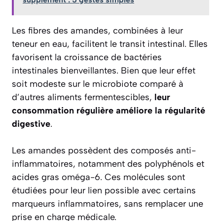
Les fibres des amandes, combinées à leur
teneur en eau, facilitent le transit intestinal. Elles
favorisent la croissance de bactéries
intestinales bienveillantes. Bien que leur effet
soit modeste sur le microbiote comparé à
d’autres aliments fermentescibles,
leur
consommation régulière améliore la régularité
digestive
.
Les amandes possèdent des composés anti-
inflammatoires, notamment des polyphénols et
acides gras oméga-6. Ces molécules sont
étudiées pour leur lien possible avec certains
marqueurs inflammatoires, sans remplacer une
prise en charge médicale.