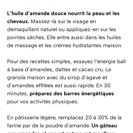
L’huile d’amande douce nourrit la peau et les
cheveux.
Massez-la sur le visage en
démaquillant naturel ou appliquez-en sur les
pointes sèches. Elle entre aussi dans les huiles
de massage et les crèmes hydratantes maison.
Pour des recettes simples, essayez l’énergie ball
à base d’amandes, dattes et cacao cru. La
granola maison avec du sirop d’agave et
d’amandes effilées est aussi rapide. En 30
minutes,
préparez des barres énergétiques
pour vos activités physiques.
En pâtisserie légère, remplacez 20 à 30% de la
farine par de la poudre d’amande.
Un gâteau