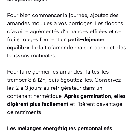
Pour bien commencer la journée, ajoutez des
amandes moulues à vos porridges. Les flocons
d’avoine agrémentés d’amandes effilées et de
fruits rouges forment un
petit-déjeuner
équilibré
. Le lait d’amande maison complète les
boissons matinales.
Pour faire germer les amandes, faites-les
tremper 8 à 12h, puis égouttez-les. Conservez-
les 2 à 3 jours au réfrigérateur dans un
contenant hermétique.
Après germination, elles
digèrent plus facilement
et libèrent davantage
de nutriments.
Les mélanges énergétiques personnalisés