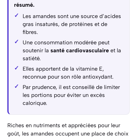
résumé.
Les amandes sont une source d’acides
gras insaturés, de protéines et de
fibres.
Une consommation modérée peut
soutenir la
santé cardiovasculaire
et la
satiété.
Elles apportent de la vitamine E,
reconnue pour son rôle antioxydant.
Par prudence, il est conseillé de limiter
les portions pour éviter un excès
calorique.
Riches en nutriments et appréciées pour leur
goût, les amandes occupent une place de choix