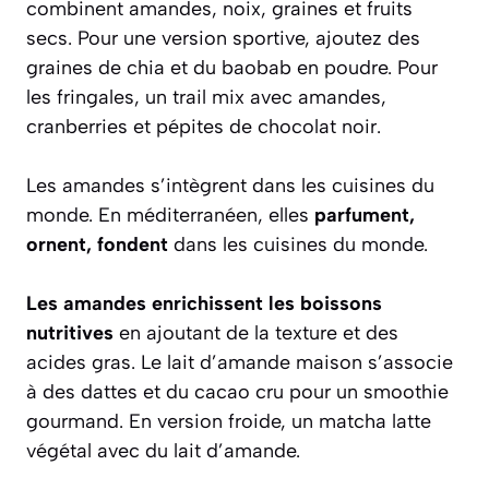
combinent amandes, noix, graines et fruits
secs. Pour une version sportive, ajoutez des
graines de chia et du baobab en poudre. Pour
les fringales, un trail mix avec amandes,
cranberries et pépites de chocolat noir.
Les amandes s’intègrent dans les cuisines du
monde. En méditerranéen, elles
parfument,
ornent, fondent
dans les cuisines du monde.
Les amandes enrichissent les boissons
nutritives
en ajoutant de la texture et des
acides gras. Le lait d’amande maison s’associe
à des dattes et du cacao cru pour un smoothie
gourmand. En version froide, un matcha latte
végétal avec du lait d’amande.