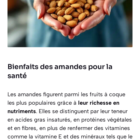
Bienfaits des amandes pour la
santé
Les amandes figurent parmi les fruits à coque
les plus populaires grâce à
leur richesse en
nutriments
. Elles se distinguent par leur teneur
en acides gras insaturés, en protéines végétales
et en fibres, en plus de renfermer des vitamines
comme la vitamine E et des minéraux tels que le