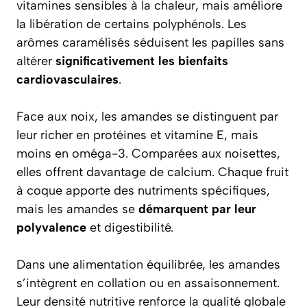
vitamines sensibles à la chaleur, mais améliore
la libération de certains polyphénols. Les
arômes caramélisés séduisent les papilles sans
altérer
significativement les bienfaits
cardiovasculaires
.
Face aux noix, les amandes se distinguent par
leur richer en protéines et vitamine E, mais
moins en oméga-3. Comparées aux noisettes,
elles offrent davantage de calcium. Chaque fruit
à coque apporte des nutriments spécifiques,
mais les amandes se
démarquent par leur
polyvalence
et digestibilité.
Dans une alimentation équilibrée, les amandes
s’intègrent en collation ou en assaisonnement.
Leur densité nutritive renforce la qualité globale