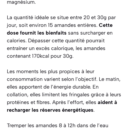
magnésium.
La quantité idéale se situe entre 20 et 30g par
jour, soit environ 15 amandes entières.
Cette
dose fournit les bienfaits
sans surcharger en
calories. Dépasser cette quantité pourrait
entraîner un excès calorique, les amandes
contenant 170kcal pour 30g.
Les moments les plus propices à leur
consommation varient selon l’objectif. Le matin,
elles apportent de l’énergie durable. En
collation, elles limitent les fringales grâce à leurs
protéines et fibres. Après l’effort, elles
aident à
recharger les réserves énergétiques
.
Tremper les amandes 8 à 12h dans de l’eau