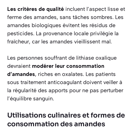
Les critères de qualité
incluent l’aspect lisse et
ferme des amandes, sans tâches sombres. Les
amandes biologiques évitent les résidus de
pesticides. La provenance locale privilégie la
fraîcheur, car les amandes vieillissent mal.
Les personnes souffrant de lithiase oxalique
devraient
modérer leur consommation
d’amandes
, riches en oxalates. Les patients
sous traitement anticoagulant doivent veiller à
la régularité des apports pour ne pas perturber
l’équilibre sanguin.
Utilisations culinaires et formes de
consommation des amandes