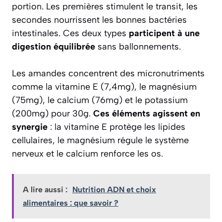
portion. Les premières stimulent le transit, les
secondes nourrissent les bonnes bactéries
intestinales. Ces deux types
participent à une
digestion équilibrée
sans ballonnements.
Les amandes concentrent des micronutriments
comme la vitamine E (7,4mg), le magnésium
(75mg), le calcium (76mg) et le potassium
(200mg) pour 30g.
Ces éléments agissent en
synergie
: la vitamine E protège les lipides
cellulaires, le magnésium régule le système
nerveux et le calcium renforce les os.
A lire aussi :
Nutrition ADN et choix
alimentaires : que savoir ?