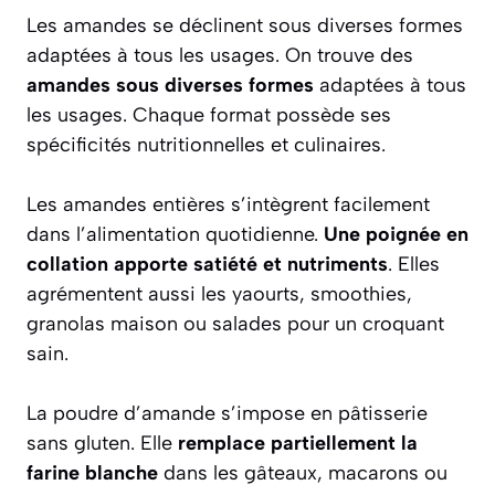
Les amandes se déclinent sous diverses formes
adaptées à tous les usages. On trouve des
amandes sous diverses formes
adaptées à tous
les usages. Chaque format possède ses
spécificités nutritionnelles et culinaires.
Les amandes entières s’intègrent facilement
dans l’alimentation quotidienne.
Une poignée en
collation apporte satiété et nutriments
. Elles
agrémentent aussi les yaourts, smoothies,
granolas maison ou salades pour un croquant
sain.
La poudre d’amande s’impose en pâtisserie
sans gluten. Elle
remplace partiellement la
farine blanche
dans les gâteaux, macarons ou