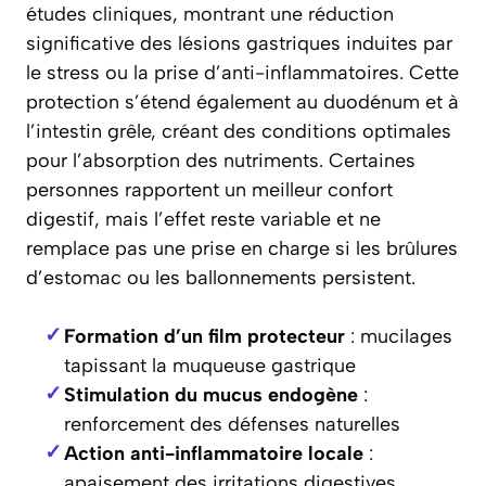
études cliniques, montrant une réduction
significative des lésions gastriques induites par
le stress ou la prise d’anti-inflammatoires. Cette
protection s’étend également au duodénum et à
l’intestin grêle, créant des conditions optimales
pour l’absorption des nutriments. Certaines
personnes rapportent un meilleur confort
digestif, mais l’effet reste variable et ne
remplace pas une prise en charge si les brûlures
d’estomac ou les ballonnements persistent.
Formation d’un film protecteur
: mucilages
tapissant la muqueuse gastrique
Stimulation du mucus endogène
:
renforcement des défenses naturelles
Action anti-inflammatoire locale
:
apaisement des irritations digestives