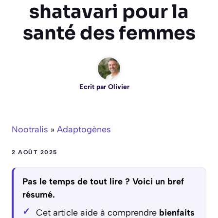
shatavari pour la
santé des femmes
Ecrit par
Olivier
Nootralis
»
Adaptogènes
2 AOÛT 2025
Pas le temps de tout lire ? Voici un bref
résumé.
Cet article aide à comprendre
bienfaits