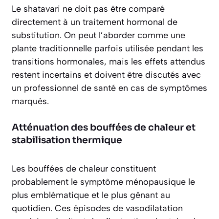
Le shatavari ne doit pas être comparé
directement à un traitement hormonal de
substitution. On peut l’aborder comme une
plante traditionnelle parfois utilisée pendant les
transitions hormonales, mais les effets attendus
restent incertains et doivent être discutés avec
un professionnel de santé en cas de symptômes
marqués.
Atténuation des bouffées de chaleur et
stabilisation thermique
Les bouffées de chaleur constituent
probablement le symptôme ménopausique le
plus emblématique et le plus gênant au
quotidien. Ces épisodes de vasodilatation