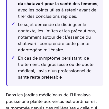
du shatavari pour la santé des femmes
,
avec les points utiles à retenir avant de
tirer des conclusions rapides.
Le sujet demande de distinguer le
contexte, les limites et les précautions,
notamment autour de : L'essence du
shatavari : comprendre cette plante
adaptogène millénaire.
En cas de symptôme persistant, de
traitement, de grossesse ou de doute
médical, l’avis d’un professionnel de
santé reste préférable.
Dans les jardins médicinaux de l’Himalaya
pousse une plante aux vertus extraordinaires,
surnommée depuis des millénaires « celle qui