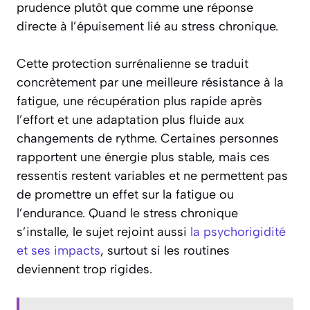
prudence plutôt que comme une réponse
directe à l’épuisement lié au stress chronique.
Cette protection surrénalienne se traduit
concrètement par une meilleure résistance à la
fatigue, une récupération plus rapide après
l’effort et une adaptation plus fluide aux
changements de rythme. Certaines personnes
rapportent une énergie plus stable, mais ces
ressentis restent variables et ne permettent pas
de promettre un effet sur la fatigue ou
l’endurance. Quand le stress chronique
s’installe, le sujet rejoint aussi
la psychorigidité
et ses impacts
, surtout si les routines
deviennent trop rigides.