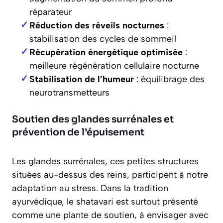
réparateur
Réduction des réveils nocturnes
:
stabilisation des cycles de sommeil
Récupération énergétique optimisée
:
meilleure régénération cellulaire nocturne
Stabilisation de l’humeur
: équilibrage des
neurotransmetteurs
Soutien des glandes surrénales et
prévention de l’épuisement
Les glandes surrénales, ces petites structures
situées au-dessus des reins, participent à notre
adaptation au stress. Dans la tradition
ayurvédique, le shatavari est surtout présenté
comme une plante de soutien, à envisager avec