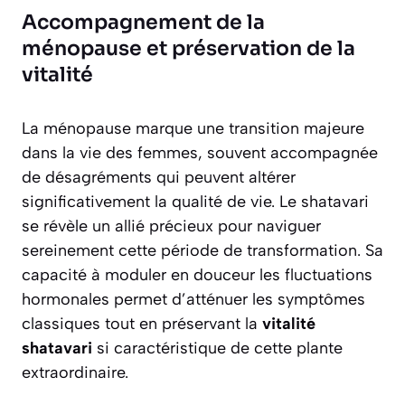
Accompagnement de la
ménopause et préservation de la
vitalité
La ménopause marque une transition majeure
dans la vie des femmes, souvent accompagnée
de désagréments qui peuvent altérer
significativement la qualité de vie. Le shatavari
se révèle un allié précieux pour naviguer
sereinement cette période de transformation. Sa
capacité à moduler en douceur les fluctuations
hormonales permet d’atténuer les symptômes
classiques tout en préservant la
vitalité
shatavari
si caractéristique de cette plante
extraordinaire.