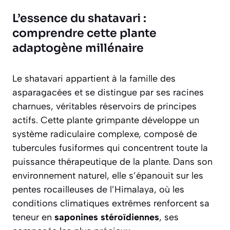
L’essence du shatavari :
comprendre cette plante
adaptogène millénaire
Le shatavari appartient à la famille des
asparagacées et se distingue par ses racines
charnues, véritables réservoirs de principes
actifs. Cette plante grimpante développe un
système radiculaire complexe, composé de
tubercules fusiformes qui concentrent toute la
puissance thérapeutique de la plante. Dans son
environnement naturel, elle s’épanouit sur les
pentes rocailleuses de l’Himalaya, où les
conditions climatiques extrêmes renforcent sa
teneur en
saponines stéroïdiennes
, ses