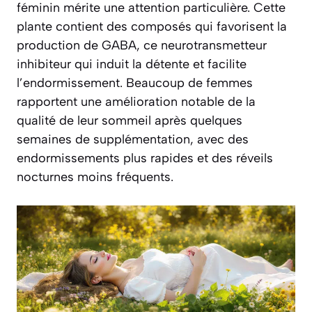
féminin mérite une attention particulière. Cette
plante contient des composés qui favorisent la
production de GABA, ce neurotransmetteur
inhibiteur qui induit la détente et facilite
l’endormissement. Beaucoup de femmes
rapportent une amélioration notable de la
qualité de leur sommeil après quelques
semaines de supplémentation, avec des
endormissements plus rapides et des réveils
nocturnes moins fréquents.