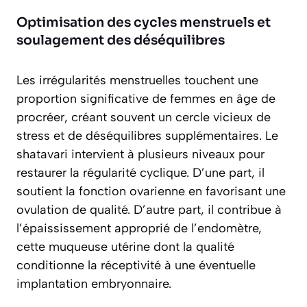
Optimisation des cycles menstruels et
soulagement des déséquilibres
Les irrégularités menstruelles touchent une
proportion significative de femmes en âge de
procréer, créant souvent un cercle vicieux de
stress et de déséquilibres supplémentaires. Le
shatavari intervient à plusieurs niveaux pour
restaurer la régularité cyclique. D’une part, il
soutient la fonction ovarienne en favorisant une
ovulation de qualité. D’autre part, il contribue à
l’épaississement approprié de l’endomètre,
cette muqueuse utérine dont la qualité
conditionne la réceptivité à une éventuelle
implantation embryonnaire.