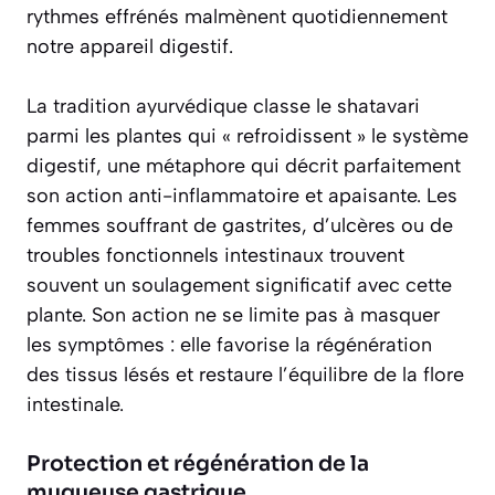
rythmes effrénés malmènent quotidiennement
notre appareil digestif.
La tradition ayurvédique classe le shatavari
parmi les plantes qui « refroidissent » le système
digestif, une métaphore qui décrit parfaitement
son action anti-inflammatoire et apaisante. Les
femmes souffrant de gastrites, d’ulcères ou de
troubles fonctionnels intestinaux trouvent
souvent un soulagement significatif avec cette
plante. Son action ne se limite pas à masquer
les symptômes : elle favorise la régénération
des tissus lésés et restaure l’équilibre de la flore
intestinale.
Protection et régénération de la
muqueuse gastrique