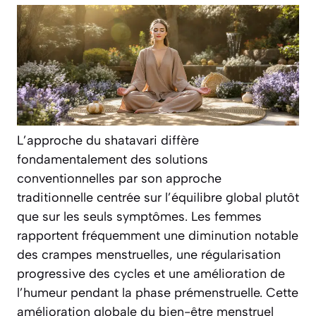
L’approche du shatavari diffère
fondamentalement des solutions
conventionnelles par son approche
traditionnelle centrée sur l’équilibre global plutôt
que sur les seuls symptômes. Les femmes
rapportent fréquemment une diminution notable
des crampes menstruelles, une régularisation
progressive des cycles et une amélioration de
l’humeur pendant la phase prémenstruelle. Cette
amélioration globale du bien-être menstruel