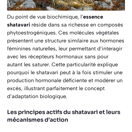
Du point de vue biochimique, l’
essence
shatavari
réside dans sa richesse en composés
phytoestrogéniques. Ces molécules végétales
présentent une structure similaire aux hormones
féminines naturelles, leur permettant d’interagir
avec les récepteurs hormonaux sans pour
autant les saturer. Cette particularité explique
pourquoi le shatavari peut à la fois stimuler une
production hormonale déficiente et modérer un
excès, illustrant parfaitement le concept
d’adaptation biologique.
Les principes actifs du shatavari et leurs
mécanismes d’action