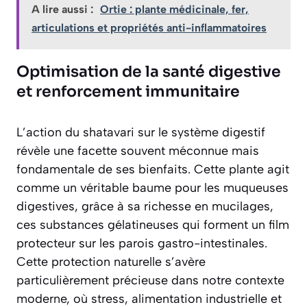
A lire aussi :
Ortie : plante médicinale, fer,
articulations et propriétés anti-inflammatoires
Optimisation de la santé digestive
et renforcement immunitaire
L’action du shatavari sur le système digestif
révèle une facette souvent méconnue mais
fondamentale de ses bienfaits. Cette plante agit
comme un véritable baume pour les muqueuses
digestives, grâce à sa richesse en mucilages,
ces substances gélatineuses qui forment un film
protecteur sur les parois gastro-intestinales.
Cette protection naturelle s’avère
particulièrement précieuse dans notre contexte
moderne, où stress, alimentation industrielle et