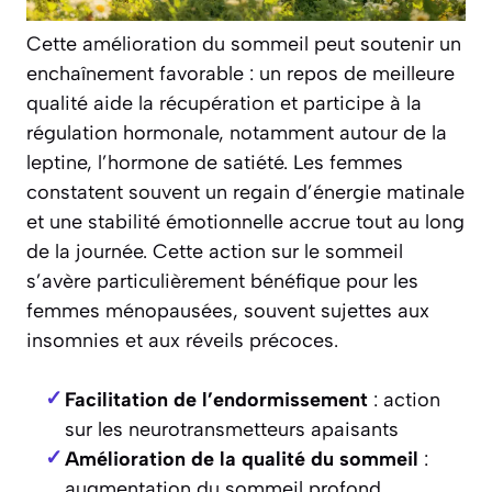
Cette amélioration du sommeil peut soutenir un
enchaînement favorable : un repos de meilleure
qualité aide la récupération et participe à la
régulation hormonale, notamment autour de la
leptine, l’hormone de satiété. Les femmes
constatent souvent un regain d’énergie matinale
et une stabilité émotionnelle accrue tout au long
de la journée. Cette action sur le sommeil
s’avère particulièrement bénéfique pour les
femmes ménopausées, souvent sujettes aux
insomnies et aux réveils précoces.
Facilitation de l’endormissement
: action
sur les neurotransmetteurs apaisants
Amélioration de la qualité du sommeil
:
augmentation du sommeil profond