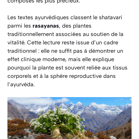
composés les plus précieux.
Les textes ayurvédiques classent le shatavari
parmi les
rasayanas
, des plantes
traditionnellement associées au soutien de la
vitalité. Cette lecture reste issue d’un cadre
traditionnel : elle ne suffit pas à démontrer un
effet clinique moderne, mais elle explique
pourquoi la plante est souvent reliée aux tissus
corporels et à la sphère reproductive dans
l’ayurvéda.