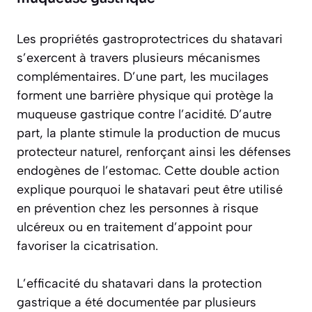
Les propriétés gastroprotectrices du shatavari
s’exercent à travers plusieurs mécanismes
complémentaires. D’une part, les mucilages
forment une barrière physique qui protège la
muqueuse gastrique contre l’acidité. D’autre
part, la plante stimule la production de mucus
protecteur naturel, renforçant ainsi les défenses
endogènes de l’estomac. Cette double action
explique pourquoi le shatavari peut être utilisé
en prévention chez les personnes à risque
ulcéreux ou en traitement d’appoint pour
favoriser la cicatrisation.
L’efficacité du shatavari dans la protection
gastrique a été documentée par plusieurs