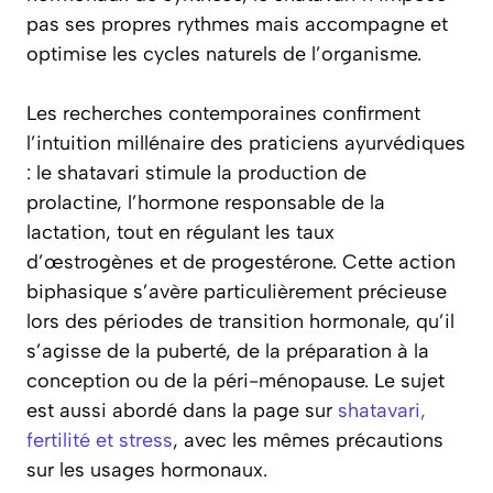
pas ses propres rythmes mais accompagne et
optimise les cycles naturels de l’organisme.
Les recherches contemporaines confirment
l’intuition millénaire des praticiens ayurvédiques
: le shatavari stimule la production de
prolactine, l’hormone responsable de la
lactation, tout en régulant les taux
d’œstrogènes et de progestérone. Cette action
biphasique s’avère particulièrement précieuse
lors des périodes de transition hormonale, qu’il
s’agisse de la puberté, de la préparation à la
conception ou de la péri-ménopause. Le sujet
est aussi abordé dans la page sur
shatavari,
fertilité et stress
, avec les mêmes précautions
sur les usages hormonaux.