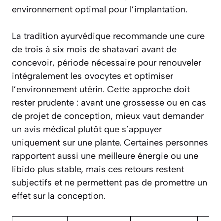
environnement optimal pour l’implantation.
La tradition ayurvédique recommande une cure
de trois à six mois de shatavari avant de
concevoir, période nécessaire pour renouveler
intégralement les ovocytes et optimiser
l’environnement utérin. Cette approche doit
rester prudente : avant une grossesse ou en cas
de projet de conception, mieux vaut demander
un avis médical plutôt que s’appuyer
uniquement sur une plante. Certaines personnes
rapportent aussi une meilleure énergie ou une
libido plus stable, mais ces retours restent
subjectifs et ne permettent pas de promettre un
effet sur la conception.