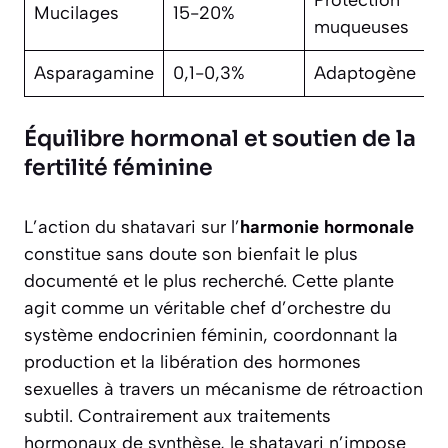
Protection
Mucilages
15-20%
muqueuses
Asparagamine
0,1-0,3%
Adaptogène
Équilibre hormonal et soutien de la
fertilité féminine
L’action du shatavari sur l’
harmonie hormonale
constitue sans doute son bienfait le plus
documenté et le plus recherché. Cette plante
agit comme un véritable chef d’orchestre du
système endocrinien féminin, coordonnant la
production et la libération des hormones
sexuelles à travers un mécanisme de rétroaction
subtil. Contrairement aux traitements
hormonaux de synthèse, le shatavari n’impose