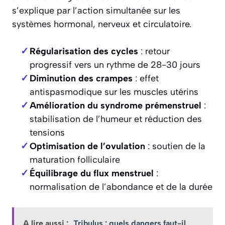
s’explique par l’action simultanée sur les
systèmes hormonal, nerveux et circulatoire.
Régularisation des cycles
: retour
progressif vers un rythme de 28-30 jours
Diminution des crampes
: effet
antispasmodique sur les muscles utérins
Amélioration du syndrome prémenstruel
:
stabilisation de l’humeur et réduction des
tensions
Optimisation de l’ovulation
: soutien de la
maturation folliculaire
Équilibrage du flux menstruel
:
normalisation de l’abondance et de la durée
A lire aussi :
Tribulus : quels dangers faut-il