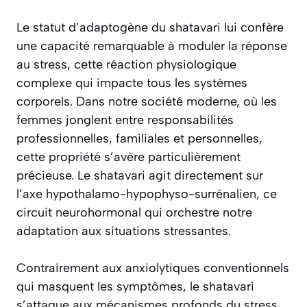
Le statut d’adaptogène du shatavari lui confère
une capacité remarquable à moduler la réponse
au stress, cette réaction physiologique
complexe qui impacte tous les systèmes
corporels. Dans notre société moderne, où les
femmes jonglent entre responsabilités
professionnelles, familiales et personnelles,
cette propriété s’avère particulièrement
précieuse. Le shatavari agit directement sur
l’axe hypothalamo-hypophyso-surrénalien, ce
circuit neurohormonal qui orchestre notre
adaptation aux situations stressantes.
Contrairement aux anxiolytiques conventionnels
qui masquent les symptômes, le shatavari
s’attaque aux mécanismes profonds du stress