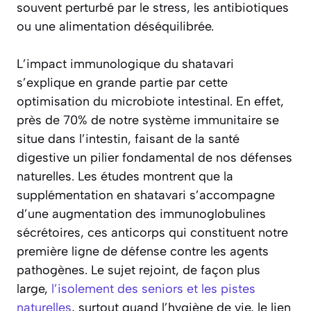
souvent perturbé par le stress, les antibiotiques
ou une alimentation déséquilibrée.
L’impact immunologique du shatavari
s’explique en grande partie par cette
optimisation du microbiote intestinal. En effet,
près de 70% de notre système immunitaire se
situe dans l’intestin, faisant de la santé
digestive un pilier fondamental de nos défenses
naturelles. Les études montrent que la
supplémentation en shatavari s’accompagne
d’une augmentation des immunoglobulines
sécrétoires, ces anticorps qui constituent notre
première ligne de défense contre les agents
pathogènes. Le sujet rejoint, de façon plus
large,
l’isolement des seniors et les pistes
naturelles
, surtout quand l’hygiène de vie, le lien