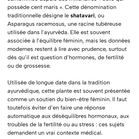
possède cent maris ». Cette dénomination
traditionnelle désigne le
shatavari
, ou
Asparagus racemosus, une racine tubéreuse
utilisée dans l’ayurvéda. Elle est souvent
associée à l’équilibre féminin, mais les données
modernes restent à lire avec prudence, surtout
dès qu’il est question d’hormones, de fertilité
ou de grossesse.
Utilisée de longue date dans la tradition
ayurvédique, cette plante est souvent présentée
comme un soutien du bien-être féminin. Il faut
toutefois éviter d’en faire une réponse
automatique aux déséquilibres hormonaux, aux
troubles de la fertilité ou au stress : ces sujets
demandent un vrai contexte médical.