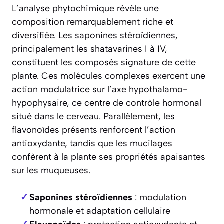
L’analyse phytochimique révèle une
composition remarquablement riche et
diversifiée. Les saponines stéroïdiennes,
principalement les shatavarines I à IV,
constituent les composés signature de cette
plante. Ces molécules complexes exercent une
action modulatrice sur l’axe hypothalamo-
hypophysaire, ce centre de contrôle hormonal
situé dans le cerveau. Parallèlement, les
flavonoïdes présents renforcent l’action
antioxydante, tandis que les mucilages
confèrent à la plante ses propriétés apaisantes
sur les muqueuses.
Saponines stéroïdiennes
: modulation
hormonale et adaptation cellulaire