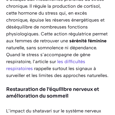
chronique. Il régule la production de cortisol,
cette hormone du stress qui, en excès
chronique, épuise les réserves énergétiques et
déséquilibre de nombreuses fonctions
physiologiques. Cette action régulatrice permet
aux femmes de retrouver une
sérénité féminine
naturelle, sans somnolence ni dépendance.
Quand le stress s’accompagne de gêne
respiratoire, l’article sur
les difficultés
respiratoires
rappelle surtout les signaux à
surveiller et les limites des approches naturelles.
Restauration de l’équilibre nerveux et
amélioration du sommeil
L’impact du shatavari sur le système nerveux