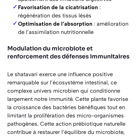
Favorisation de la cicatrisation
:
régénération des tissus lésés
Optimisation de l’absorption
: amélioration
de l’assimilation nutritionnelle
Modulation du microbiote et
renforcement des défenses immunitaires
Le shatavari exerce une influence positive
remarquable sur l’écosystème intestinal, ce
complexe univers microbien qui conditionne
largement notre immunité. Cette plante favorise
la croissance des bactéries bénéfiques tout en
limitant la prolifération des micro-organismes
pathogènes. Cette action prébiotique naturelle
contribue à restaurer l’équilibre du microbiote,