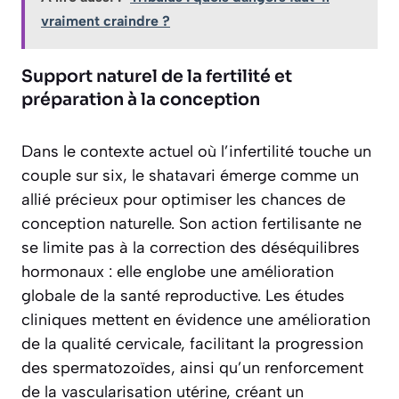
vraiment craindre ?
Support naturel de la fertilité et
préparation à la conception
Dans le contexte actuel où l’infertilité touche un
couple sur six, le shatavari émerge comme un
allié précieux pour optimiser les chances de
conception naturelle. Son action fertilisante ne
se limite pas à la correction des déséquilibres
hormonaux : elle englobe une amélioration
globale de la santé reproductive. Les études
cliniques mettent en évidence une amélioration
de la qualité cervicale, facilitant la progression
des spermatozoïdes, ainsi qu’un renforcement
de la vascularisation utérine, créant un