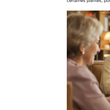
certaines plantes, po