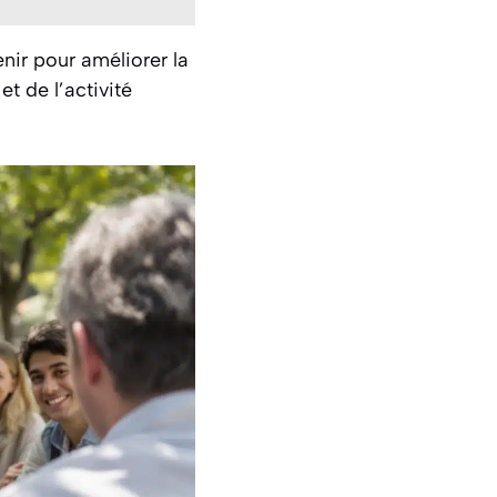
enir pour améliorer la
t de l’activité