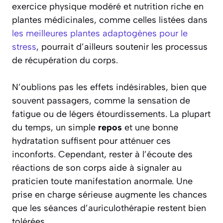
exercice physique modéré et nutrition riche en
plantes médicinales, comme celles listées dans
les meilleures plantes adaptogènes pour le
stress
, pourrait d’ailleurs soutenir les processus
de récupération du corps.
N’oublions pas les effets indésirables, bien que
souvent passagers, comme la sensation de
fatigue ou de légers étourdissements. La plupart
du temps, un simple
repos
et une bonne
hydratation suffisent pour atténuer ces
inconforts. Cependant, rester à l’écoute des
réactions de son corps aide à signaler au
praticien toute manifestation anormale. Une
prise en charge sérieuse augmente les chances
que les séances d’auriculothérapie restent bien
tolérées.