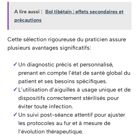
A lire aussi :
Bol tibétain : effets secondaires et
précautions
Cette sélection rigoureuse du praticien assure
plusieurs avantages significatifs:
Un diagnostic précis et personnalisé,
prenant en compte l’état de santé global du
patient et ses besoins spécifiques.
L’utilisation d’aiguilles à usage unique et de
dispositifs correctement stérilisés pour
éviter toute infection.
Un suivi post-séance attentif pour ajuster
les protocoles au fur et à mesure de
l’évolution thérapeutique.