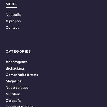
MENU
Nootralis
A propos
Contact
CATÉGORIES
Adaptogènes
Biohacking
Comparatifs & tests
Magazine
Nootropiques
Nutrition
Objectifs