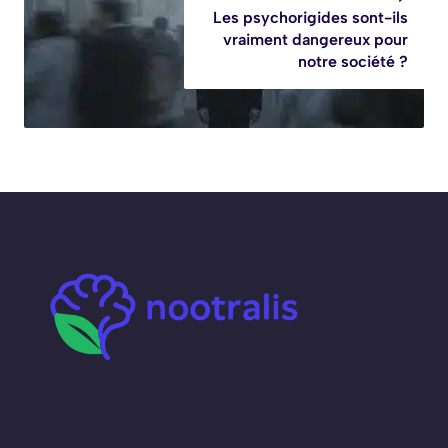
Les psychorigides sont-ils
vraiment dangereux pour
notre société ?