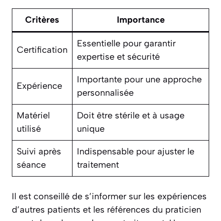
Critères
Importance
Essentielle pour garantir
Certification
expertise et sécurité
Importante pour une approche
Expérience
personnalisée
Matériel
Doit être stérile et à usage
utilisé
unique
Suivi après
Indispensable pour ajuster le
séance
traitement
Il est conseillé de s’informer sur les expériences
d’autres patients et les références du praticien