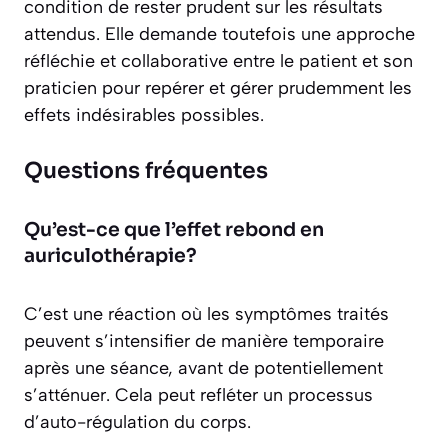
condition de rester prudent sur les résultats
attendus. Elle demande toutefois une approche
réfléchie et collaborative entre le patient et son
praticien pour repérer et gérer prudemment les
effets indésirables possibles.
Questions fréquentes
Qu’est-ce que l’effet rebond en
auriculothérapie?
C’est une réaction où les symptômes traités
peuvent s’intensifier de manière temporaire
après une séance, avant de potentiellement
s’atténuer. Cela peut refléter un processus
d’auto-régulation du corps.