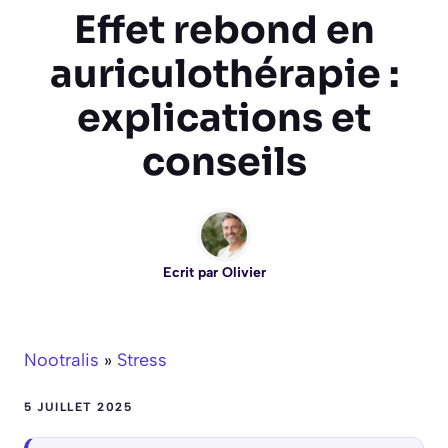
Effet rebond en
auriculothérapie :
explications et
conseils
Ecrit par
Olivier
Nootralis
»
Stress
5 JUILLET 2025