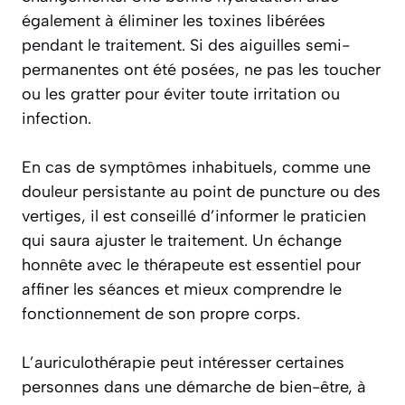
également à éliminer les toxines libérées
pendant le traitement. Si des aiguilles semi-
permanentes ont été posées, ne pas les toucher
ou les gratter pour éviter toute irritation ou
infection.
En cas de symptômes inhabituels, comme une
douleur persistante au point de puncture ou des
vertiges, il est conseillé d’informer le praticien
qui saura ajuster le traitement. Un échange
honnête avec le thérapeute est essentiel pour
affiner les séances et mieux comprendre le
fonctionnement de son propre corps.
L’auriculothérapie peut intéresser certaines
personnes dans une démarche de bien-être, à