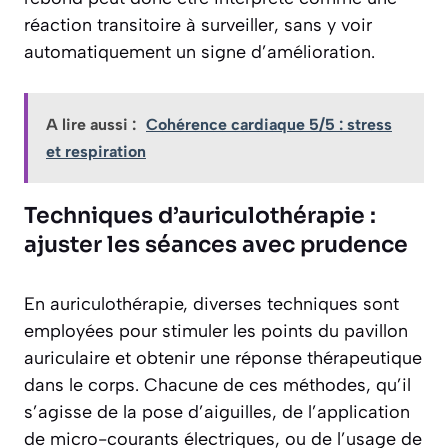
réaction transitoire à surveiller, sans y voir
automatiquement un signe d’amélioration.
A lire aussi :
Cohérence cardiaque 5/5 : stress
et respiration
Techniques d’auriculothérapie :
ajuster les séances avec prudence
En auriculothérapie, diverses techniques sont
employées pour stimuler les points du pavillon
auriculaire et obtenir une réponse thérapeutique
dans le corps. Chacune de ces méthodes, qu’il
s’agisse de la pose d’aiguilles, de l’application
de micro-courants électriques, ou de l’usage de