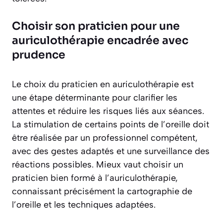
Choisir son praticien pour une
auriculothérapie encadrée avec
prudence
Le choix du praticien en auriculothérapie est
une étape déterminante pour clarifier les
attentes et réduire les risques liés aux séances.
La stimulation de certains points de l’oreille doit
être réalisée par un professionnel compétent,
avec des gestes adaptés et une surveillance des
réactions possibles. Mieux vaut choisir un
praticien bien formé à l’auriculothérapie,
connaissant précisément la cartographie de
l’oreille et les techniques adaptées.