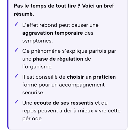
Pas le temps de tout lire ? Voici un bref
résumé.
L’effet rebond peut causer une
aggravation temporaire
des
symptômes.
Ce phénomène s’explique parfois par
une
phase de régulation
de
l’organisme.
Il est conseillé de
choisir un praticien
formé pour un accompagnement
sécurisé.
Une
écoute de ses ressentis
et du
repos peuvent aider à mieux vivre cette
période.