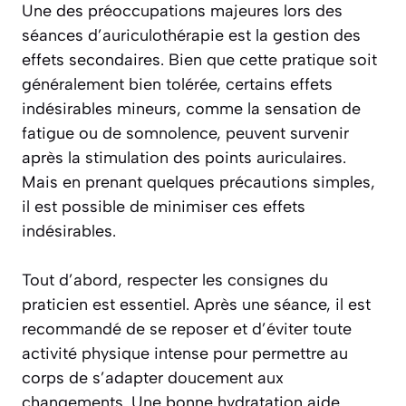
Une des préoccupations majeures lors des
séances d’auriculothérapie est la gestion des
effets secondaires. Bien que cette pratique soit
généralement bien tolérée, certains effets
indésirables mineurs, comme la sensation de
fatigue ou de somnolence, peuvent survenir
après la stimulation des points auriculaires.
Mais en prenant quelques précautions simples,
il est possible de minimiser ces effets
indésirables.
Tout d’abord, respecter les consignes du
praticien est essentiel. Après une séance, il est
recommandé de se reposer et d’éviter toute
activité physique intense pour permettre au
corps de s’adapter doucement aux
changements. Une bonne hydratation aide