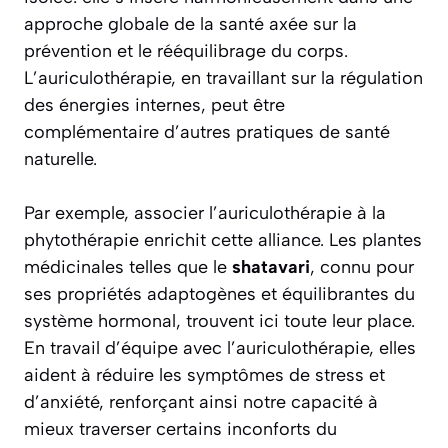
approche globale de la santé axée sur la
prévention et le rééquilibrage du corps.
L’auriculothérapie, en travaillant sur la régulation
des énergies internes, peut être
complémentaire d’autres pratiques de santé
naturelle.
Par exemple, associer l’auriculothérapie à la
phytothérapie enrichit cette alliance. Les plantes
médicinales telles que le
shatavari
, connu pour
ses propriétés adaptogènes et équilibrantes du
système hormonal, trouvent ici toute leur place.
En travail d’équipe avec l’auriculothérapie, elles
aident à réduire les symptômes de stress et
d’anxiété, renforçant ainsi notre capacité à
mieux traverser certains inconforts du