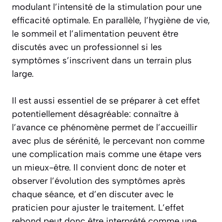
modulant l’intensité de la stimulation pour une
efficacité optimale. En parallèle, l’hygiène de vie,
le sommeil et l’alimentation peuvent être
discutés avec un professionnel si les
symptômes s’inscrivent dans un terrain plus
large.
Il est aussi essentiel de se préparer à cet effet
potentiellement désagréable: connaître à
l’avance ce phénomène permet de l’accueillir
avec plus de sérénité, le percevant non comme
une complication mais comme une étape vers
un mieux-être. Il convient donc de noter et
observer l’évolution des symptômes après
chaque séance, et d’en discuter avec le
praticien pour ajuster le traitement. L’effet
rebond peut donc être interprété comme une