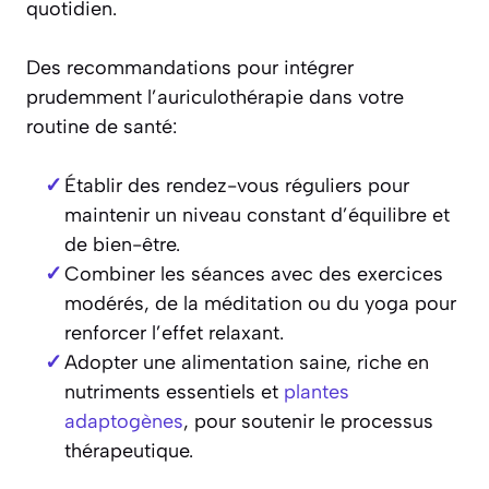
quotidien.
Des recommandations pour intégrer
prudemment l’auriculothérapie dans votre
routine de santé:
Établir des rendez-vous réguliers pour
maintenir un niveau constant d’équilibre et
de bien-être.
Combiner les séances avec des exercices
modérés, de la méditation ou du yoga pour
renforcer l’effet relaxant.
Adopter une alimentation saine, riche en
nutriments essentiels et
plantes
adaptogènes
, pour soutenir le processus
thérapeutique.