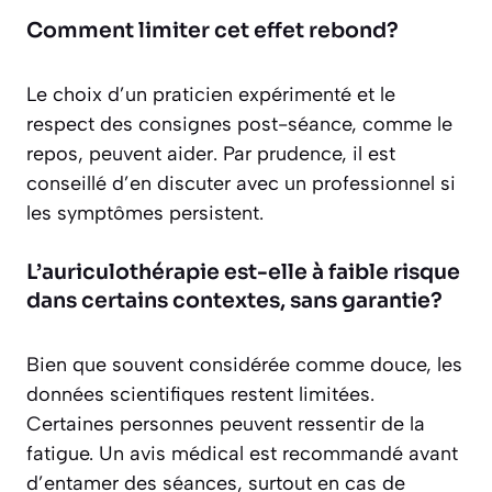
Comment limiter cet effet rebond?
Le choix d’un praticien expérimenté et le
respect des consignes post-séance, comme le
repos, peuvent aider. Par prudence, il est
conseillé d’en discuter avec un professionnel si
les symptômes persistent.
L’auriculothérapie est-elle à faible risque
dans certains contextes, sans garantie?
Bien que souvent considérée comme douce, les
données scientifiques restent limitées.
Certaines personnes peuvent ressentir de la
fatigue. Un avis médical est recommandé avant
d’entamer des séances, surtout en cas de