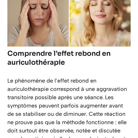
Comprendre l’effet rebond en
auriculothérapie
Le phénomène de l’effet rebond en
auriculothérapie correspond à une aggravation
transitoire possible après une séance. Les
symptômes peuvent parfois augmenter avant
de se stabiliser ou de diminuer. Cette réaction
ne prouve pas que la méthode fonctionne : elle
doit surtout être observée, notée et discutée