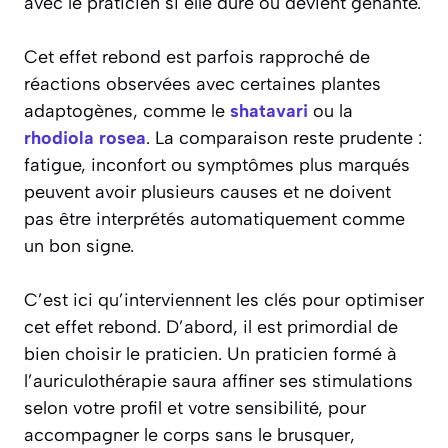
avec le praticien si elle dure ou devient gênante.
Cet effet rebond est parfois rapproché de
réactions observées avec certaines plantes
adaptogènes, comme le
shatavari
ou la
rhodiola rosea
. La comparaison reste prudente :
fatigue, inconfort ou symptômes plus marqués
peuvent avoir plusieurs causes et ne doivent
pas être interprétés automatiquement comme
un bon signe.
C’est ici qu’interviennent les clés pour optimiser
cet effet rebond. D’abord, il est primordial de
bien choisir le praticien. Un praticien formé à
l’auriculothérapie saura affiner ses stimulations
selon votre profil et votre sensibilité, pour
accompagner le corps sans le brusquer,