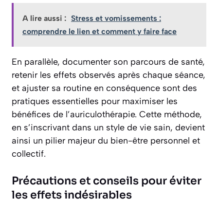
A lire aussi :
Stress et vomissements :
comprendre le lien et comment y faire face
En parallèle, documenter son parcours de santé,
retenir les effets observés après chaque séance,
et ajuster sa routine en conséquence sont des
pratiques essentielles pour maximiser les
bénéfices de l’auriculothérapie. Cette méthode,
en s’inscrivant dans un style de vie sain, devient
ainsi un pilier majeur du bien-être personnel et
collectif.
Précautions et conseils pour éviter
les effets indésirables