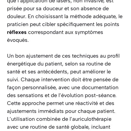
que l’application de lasers, non invasive, est
prisée pour sa douceur et son absence de
douleur. En choisissant la méthode adéquate, le
praticien peut cibler spécifiquement les points
réflexes
correspondant aux symptômes
évoqués.
Un bon ajustement de ces techniques au profil
énergétique du patient, selon sa routine de
santé et ses antécédents, peut améliorer le
suivi. Chaque intervention doit être pensée de
façon personnalisée, avec une documentation
des sensations et de l’évolution post-séance.
Cette approche permet une réactivité et des
ajustements immédiats pour chaque patient.
L’utilisation combinée de l’auriculothérapie
avec une routine de santé globale, incluant