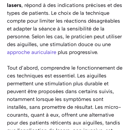
lasers
, répond à des indications précises et des
types de patients. Le choix de la technique
compte pour limiter les réactions désagréables
et adapter la séance à la sensibilité de la
personne. Selon les cas, le praticien peut utiliser
des aiguilles, une stimulation douce ou une
approche auriculaire
plus progressive.
Tout d’abord, comprendre le fonctionnement de
ces techniques est essentiel. Les aiguilles
permettent une stimulation plus durable et
peuvent être proposées dans certains suivis,
notamment lorsque les symptômes sont
installés, sans promettre de résultat. Les micro-
courants, quant à eux, offrent une alternative
pour des patients réticents aux aiguilles, tandis