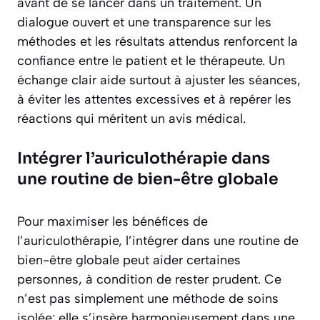
avant de se lancer dans un traitement. Un
dialogue ouvert et une transparence sur les
méthodes et les résultats attendus renforcent la
confiance entre le patient et le thérapeute. Un
échange clair aide surtout à ajuster les séances,
à éviter les attentes excessives et à repérer les
réactions qui méritent un avis médical.
Intégrer l’auriculothérapie dans
une routine de bien-être globale
Pour maximiser les bénéfices de
l’auriculothérapie, l’intégrer dans une routine de
bien-être globale peut aider certaines
personnes, à condition de rester prudent. Ce
n’est pas simplement une méthode de soins
isolée: elle s’insère harmonieusement dans une