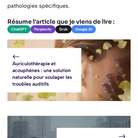
pathologies spécifiques.
Résume l'article que je viens de lire :
ChatGPT
Perplexity
Grok
Google AI
Auriculothérapie et
acouphènes : une solution
naturelle pour soulager les
troubles auditifs