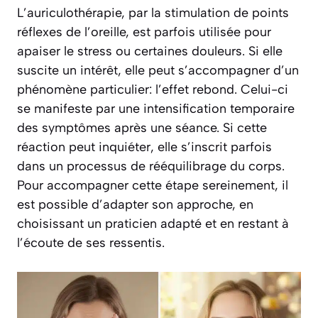
L’auriculothérapie, par la stimulation de points
réflexes de l’oreille, est parfois utilisée pour
apaiser le stress ou certaines douleurs. Si elle
suscite un intérêt, elle peut s’accompagner d’un
phénomène particulier: l’effet rebond. Celui-ci
se manifeste par une intensification temporaire
des symptômes après une séance. Si cette
réaction peut inquiéter, elle s’inscrit parfois
dans un processus de rééquilibrage du corps.
Pour accompagner cette étape sereinement, il
est possible d’adapter son approche, en
choisissant un praticien adapté et en restant à
l’écoute de ses ressentis.