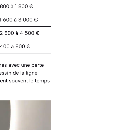
800 à 1 800 €
1 600 à 3 000 €
2 800 à 4 500 €
400 à 800 €
nes avec une perte
ssin de la ligne
ient souvent le temps