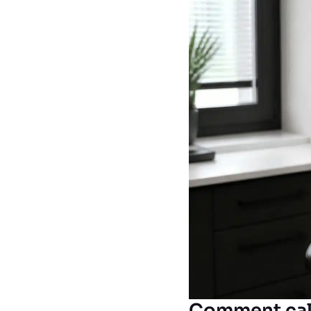
Comment calc