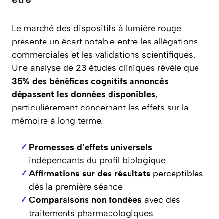
être
Le marché des dispositifs à lumière rouge
présente un écart notable entre les allégations
commerciales et les validations scientifiques.
Une analyse de 23 études cliniques révèle que
35% des bénéfices cognitifs annoncés
dépassent les données disponibles
,
particulièrement concernant les effets sur la
mémoire à long terme.
Promesses d’effets universels
indépendants du profil biologique
Affirmations sur des résultats
perceptibles
dès la première séance
Comparaisons non fondées
avec des
traitements pharmacologiques