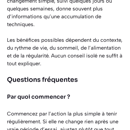
changement simple, suivi quelques jours ou
quelques semaines, donne souvent plus
d’informations qu’une accumulation de
techniques.
Les bénéfices possibles dépendent du contexte,
du rythme de vie, du sommeil, de l’alimentation
et de la régularité. Aucun conseil isolé ne suffit à
tout expliquer.
Questions fréquentes
Par quoi commencer ?
Commencez par l’action la plus simple à tenir
régulièrement. Si elle ne change rien après une
vraie période d’essai, ajustez plutôt que tout