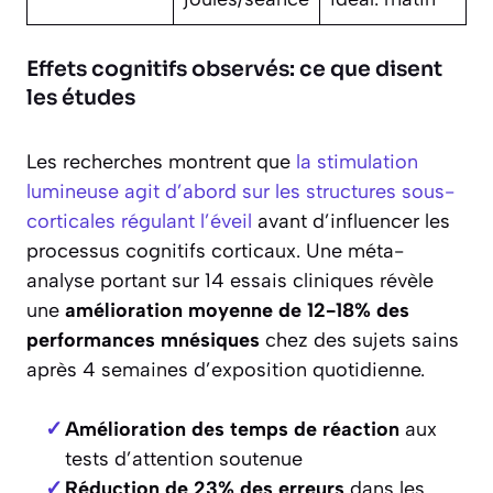
Effets cognitifs observés: ce que disent
les études
Les recherches montrent que
la stimulation
lumineuse agit d’abord sur les structures sous-
corticales régulant l’éveil
avant d’influencer les
processus cognitifs corticaux. Une méta-
analyse portant sur 14 essais cliniques révèle
une
amélioration moyenne de 12-18% des
performances mnésiques
chez des sujets sains
après 4 semaines d’exposition quotidienne.
Amélioration des temps de réaction
aux
tests d’attention soutenue
Réduction de 23% des erreurs
dans les