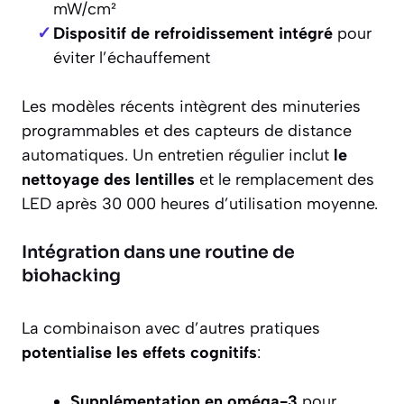
mW/cm²
Dispositif de refroidissement intégré
pour
éviter l’échauffement
Les modèles récents intègrent des minuteries
programmables et des capteurs de distance
automatiques. Un entretien régulier inclut
le
nettoyage des lentilles
et le remplacement des
LED après 30 000 heures d’utilisation moyenne.
Intégration dans une routine de
biohacking
La combinaison avec d’autres pratiques
potentialise les effets cognitifs
:
Supplémentation en oméga-3
pour