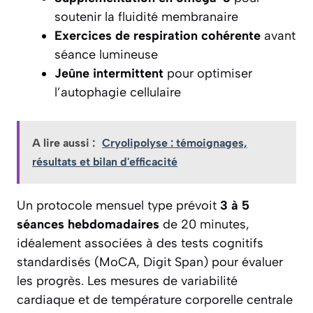
soutenir la fluidité membranaire
Exercices de respiration cohérente
avant
séance lumineuse
Jeûne intermittent
pour optimiser
l’autophagie cellulaire
A lire aussi :
Cryolipolyse : témoignages,
résultats et bilan d'efficacité
Un protocole mensuel type prévoit
3 à 5
séances hebdomadaires
de 20 minutes,
idéalement associées à des tests cognitifs
standardisés (MoCA, Digit Span) pour évaluer
les progrès. Les mesures de variabilité
cardiaque et de température corporelle centrale