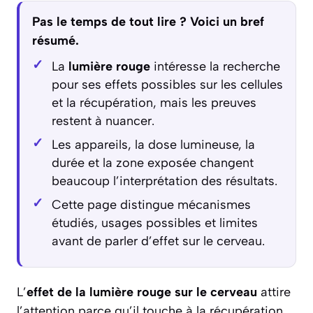
Pas le temps de tout lire ? Voici un bref
résumé.
La
lumière rouge
intéresse la recherche
pour ses effets possibles sur les cellules
et la récupération, mais les preuves
restent à nuancer.
Les appareils, la dose lumineuse, la
durée et la zone exposée changent
beaucoup l’interprétation des résultats.
Cette page distingue mécanismes
étudiés, usages possibles et limites
avant de parler d’effet sur le cerveau.
L’
effet de la lumière rouge sur le cerveau
attire
l’attention parce qu’il touche à la récupération,