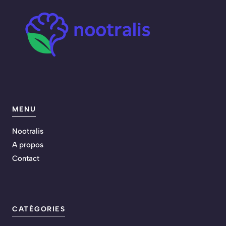
MENU
Nootralis
A propos
Contact
CATÉGORIES