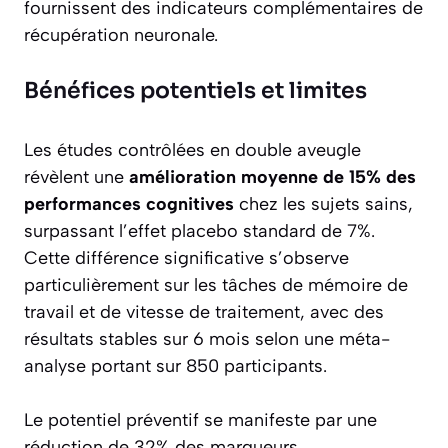
fournissent des indicateurs complémentaires de
récupération neuronale.
Bénéfices potentiels et limites
Les études contrôlées en double aveugle
révèlent une
amélioration moyenne de 15% des
performances cognitives
chez les sujets sains,
surpassant l’effet placebo standard de 7%.
Cette différence significative s’observe
particulièrement sur les tâches de mémoire de
travail et de vitesse de traitement, avec des
résultats stables sur 6 mois selon une méta-
analyse portant sur 850 participants.
Le potentiel préventif se manifeste par une
réduction de 32% des marqueurs