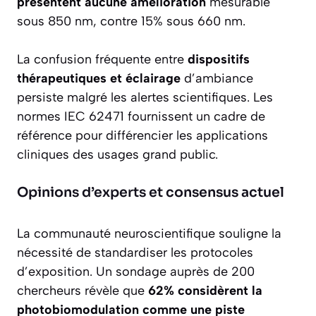
présentent aucune amélioration
mesurable
sous 850 nm, contre 15% sous 660 nm.
La confusion fréquente entre
dispositifs
thérapeutiques et éclairage
d’ambiance
persiste malgré les alertes scientifiques. Les
normes IEC 62471 fournissent un cadre de
référence pour différencier les applications
cliniques des usages grand public.
Opinions d’experts et consensus actuel
La communauté neuroscientifique souligne la
nécessité de standardiser les protocoles
d’exposition. Un sondage auprès de 200
chercheurs révèle que
62% considèrent la
photobiomodulation comme une piste