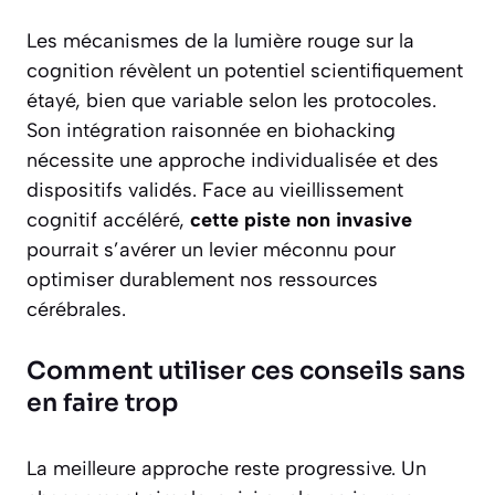
Les mécanismes de la lumière rouge sur la
cognition révèlent un potentiel scientifiquement
étayé, bien que variable selon les protocoles.
Son intégration raisonnée en biohacking
nécessite une approche individualisée et des
dispositifs validés. Face au vieillissement
cognitif accéléré,
cette piste non invasive
pourrait s’avérer un levier méconnu pour
optimiser durablement nos ressources
cérébrales.
Comment utiliser ces conseils sans
en faire trop
La meilleure approche reste progressive. Un