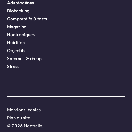
Adaptogènes
Biohacking
Comparatifs & tests
Magazine
Nootropiques
Nutrition
Objectifs
Sommeil & récup
Stress
Mentions légales
Plan du site
© 2026 Nootralis.