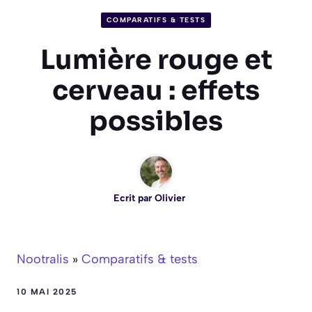
COMPARATIFS & TESTS
Lumière rouge et
cerveau : effets
possibles
Ecrit par
Olivier
Nootralis
»
Comparatifs & tests
10 MAI 2025