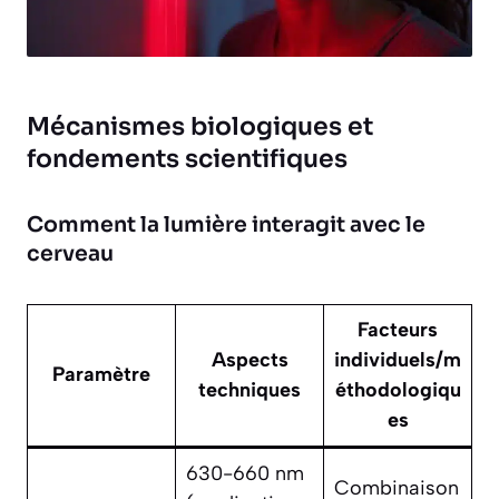
Mécanismes biologiques et
fondements scientifiques
Comment la lumière interagit avec le
cerveau
Facteurs
Aspects
individuels/m
Paramètre
techniques
éthodologiqu
es
630-660 nm
Combinaison