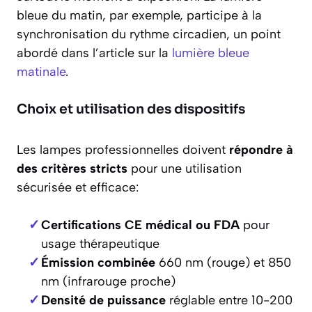
bleue du matin, par exemple, participe à la
synchronisation du rythme circadien, un point
abordé dans l’article sur la
lumière bleue
matinale
.
Choix et utilisation des dispositifs
Les lampes professionnelles doivent
répondre à
des critères stricts
pour une utilisation
sécurisée et efficace:
Certifications CE médical ou FDA
pour
usage thérapeutique
Émission combinée
660 nm (rouge) et 850
nm (infrarouge proche)
Densité de puissance
réglable entre 10-200