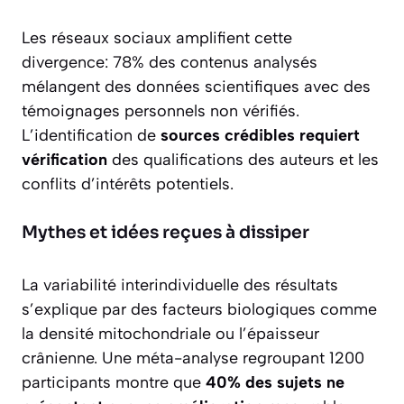
Les réseaux sociaux amplifient cette
divergence: 78% des contenus analysés
mélangent des données scientifiques avec des
témoignages personnels non vérifiés.
L’identification de
sources crédibles requiert
vérification
des qualifications des auteurs et les
conflits d’intérêts potentiels.
Mythes et idées reçues à dissiper
La variabilité interindividuelle des résultats
s’explique par des facteurs biologiques comme
la densité mitochondriale ou l’épaisseur
crânienne. Une méta-analyse regroupant 1200
participants montre que
40% des sujets ne