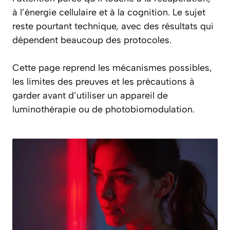
à l’énergie cellulaire et à la cognition. Le sujet
reste pourtant technique, avec des résultats qui
dépendent beaucoup des protocoles.
Cette page reprend les mécanismes possibles,
les limites des preuves et les précautions à
garder avant d’utiliser un appareil de
luminothérapie ou de photobiomodulation.