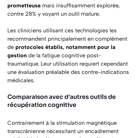
prometteuse
mais insuffisamment explorée,
contre 28% y voyant un outil mature.
Les cliniciens utilisant ces technologies les
recommandent principalement en complément
de
protocoles établis, notamment pour la
gestion
de la fatigue cognitive post-
traumatique. Leur utilisation requiert cependant
une évaluation préalable des contre-indications
médicales.
Comparaison avec d’autres outils de
récupération cognitive
Contrairement à la stimulation magnétique
transcrânienne nécessitant un encadrement