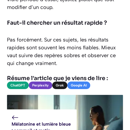
modifier d’un coup.
Faut-il chercher un résultat rapide ?
Pas forcément. Sur ces sujets, les résultats
rapides sont souvent les moins fiables. Mieux
vaut suivre des repères sobres et observer ce
qui change vraiment.
Résume l'article que je viens de lire :
ChatGPT
Perplexity
Grok
Google AI
Mélatonine et lumière bleue