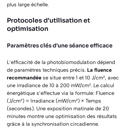
plus large échelle.
Protocoles d’utilisation et
optimisation
Paramètres clés d’une séance efficace
L’efficacité de la photobiomodulation dépend
de paramètres techniques précis.
La fluence
recommandée
se situe entre 1 et 10 J/cm², avec
une irradiance de 10 à 200 mW/cm². Le calcul
énergétique s’effectue via la formule: Fluence
(J/cm²) = Irradiance (mW/cm²) × Temps
(secondes). Une exposition matinale de 20
minutes montre une optimisation des résultats
grâce à la synchronisation circadienne.