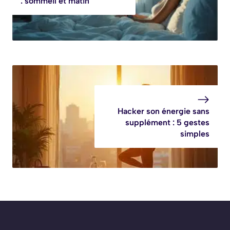
: sommeil et matin
Hacker son énergie sans
supplément : 5 gestes
simples