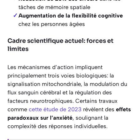
tâches de mémoire spatiale
Augmentation de la flexibilité cognitive
chez les personnes âgées
Cadre scientifique actuel: forces et
limites
Les mécanismes d’action impliquent
principalement trois voies biologiques: la
signalisation mitochondriale, la modulation du
flux sanguin cérébral et la régulation des
facteurs neurotrophiques. Certains travaux
comme
cette étude de 2023
révèlent des
effets
paradoxaux sur l’anxiété
, soulignant la
complexité des réponses individuelles.