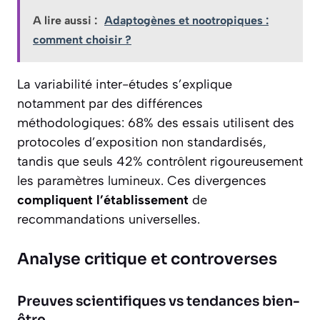
A lire aussi :
Adaptogènes et nootropiques :
comment choisir ?
La variabilité inter-études s’explique
notamment par des différences
méthodologiques: 68% des essais utilisent des
protocoles d’exposition non standardisés,
tandis que seuls 42% contrôlent rigoureusement
les paramètres lumineux. Ces divergences
compliquent l’établissement
de
recommandations universelles.
Analyse critique et controverses
Preuves scientifiques vs tendances bien-