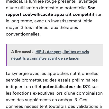
médical, la lumière rouge présente l’avantage
d’une utilisation domestique potentielle.
Son
rapport coût-efficacité apparaît compétitif
sur
le long terme, avec un investissement initial
moyen 3 fois inférieur aux thérapies
conventionnelles.
A lire aussi :
HIFU : dangers, limites et avis
négatifs à connaître avant de se lancer
La synergie avec les approches nutritionnelles
semble prometteuse: des essais préliminaires
indiquent un effet
potentialisateur de 18%
sur
les fonctions exécutives lors d’une combinaison
avec des suppléments en oméga-3. Ces
données nécessitent toutefois des validations à