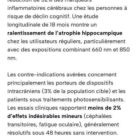
inflammatoires cérébraux chez les personnes à
risque de déclin cognitif. Une étude
longitudinale de 18 mois montre un
ralentissement de l’atrophie hippocampique
chez les utilisateurs réguliers, particulièrement
avec des expositions combinant 660 nm et 850
nm.
Les contre-indications avérées concernent
principalement les porteurs de dispositifs
intracrâniens (3% de la population cible) et les
patients sous traitements photosensibilisants.
Les essais cliniques rapportent
moins de 2%
d’effets indésirables mineurs
(céphalées
transitoires, fatigue oculaire), généralement
résolutifs sous 48 heures sans intervention.