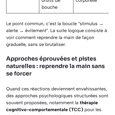
bruits de
corporelle
bouche
Le point commun, c’est la boucle “stimulus →
alerte → évitement”. La suite logique consiste à
voir comment reprendre la main de façon
graduelle, sans se brutaliser.
Approches éprouvées et pistes
naturelles : reprendre la main sans
se forcer
Quand ces réactions deviennent envahissantes,
des approches psychologiques structurées sont
souvent proposées, notamment la
thérapie
cognitivo-comportementale (TCC)
pour les