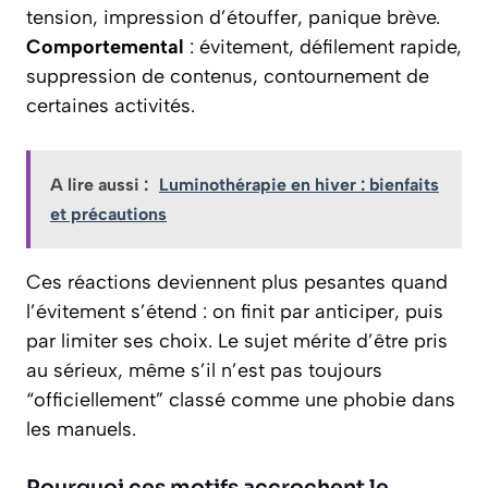
tension, impression d’étouffer, panique brève.
Comportemental
: évitement, défilement rapide,
suppression de contenus, contournement de
certaines activités.
A lire aussi :
Luminothérapie en hiver : bienfaits
et précautions
Ces réactions deviennent plus pesantes quand
l’évitement s’étend : on finit par anticiper, puis
par limiter ses choix. Le sujet mérite d’être pris
au sérieux, même s’il n’est pas toujours
“officiellement” classé comme une phobie dans
les manuels.
Pourquoi ces motifs accrochent le