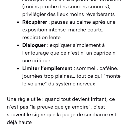
(moins proche des sources sonores),
privilégier des lieux moins réverbérants
Récupérer
: pauses au calme après une
exposition intense, marche courte,
respiration lente
Dialoguer
: expliquer simplement à
l’entourage que ce n’est ni un caprice ni
une critique
Limiter l’empilement
: sommeil, caféine,
journées trop pleines… tout ce qui “monte
le volume” du système nerveux
Une règle utile : quand tout devient irritant, ce
n’est pas “la preuve que ça empire”, c’est
souvent le signe que la jauge de surcharge est
déjà haute.