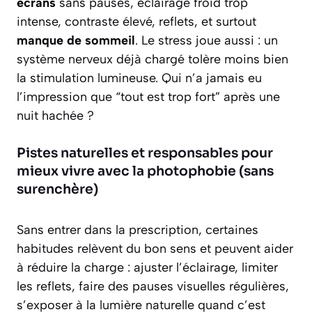
écrans
sans pauses, éclairage froid trop
intense, contraste élevé, reflets, et surtout
manque de sommeil
. Le stress joue aussi : un
système nerveux déjà chargé tolère moins bien
la stimulation lumineuse. Qui n’a jamais eu
l’impression que “tout est trop fort” après une
nuit hachée ?
Pistes naturelles et responsables pour
mieux vivre avec la photophobie (sans
surenchère)
Sans entrer dans la prescription, certaines
habitudes relèvent du bon sens et peuvent aider
à réduire la charge : ajuster l’éclairage, limiter
les reflets, faire des pauses visuelles régulières,
s’exposer à la lumière naturelle quand c’est