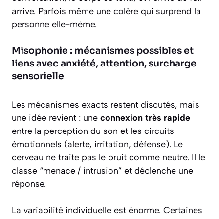
arrive. Parfois même une colère qui surprend la
personne elle-même.
Misophonie : mécanismes possibles et
liens avec anxiété, attention, surcharge
sensorielle
Les mécanismes exacts restent discutés, mais
une idée revient : une
connexion très rapide
entre la perception du son et les circuits
émotionnels (alerte, irritation, défense). Le
cerveau ne traite pas le bruit comme neutre. Il le
classe “menace / intrusion” et déclenche une
réponse.
La variabilité individuelle est énorme. Certaines