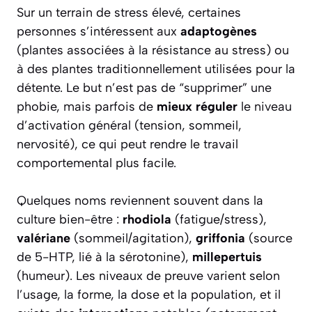
Sur un terrain de stress élevé, certaines
personnes s’intéressent aux
adaptogènes
(plantes associées à la résistance au stress) ou
à des plantes traditionnellement utilisées pour la
détente. Le but n’est pas de “supprimer” une
phobie, mais parfois de
mieux réguler
le niveau
d’activation général (tension, sommeil,
nervosité), ce qui peut rendre le travail
comportemental plus facile.
Quelques noms reviennent souvent dans la
culture bien-être :
rhodiola
(fatigue/stress),
valériane
(sommeil/agitation),
griffonia
(source
de 5-HTP, lié à la sérotonine),
millepertuis
(humeur). Les niveaux de preuve varient selon
l’usage, la forme, la dose et la population, et il