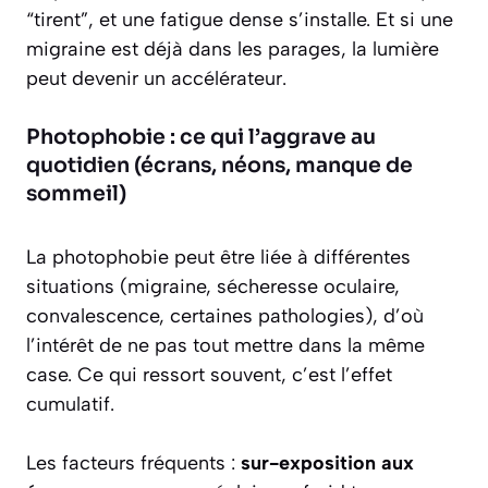
“tirent”, et une fatigue dense s’installe. Et si une
migraine est déjà dans les parages, la lumière
peut devenir un accélérateur.
Photophobie : ce qui l’aggrave au
quotidien (écrans, néons, manque de
sommeil)
La photophobie peut être liée à différentes
situations (migraine, sécheresse oculaire,
convalescence, certaines pathologies), d’où
l’intérêt de ne pas tout mettre dans la même
case. Ce qui ressort souvent, c’est l’effet
cumulatif.
Les facteurs fréquents :
sur-exposition aux