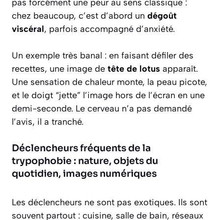
pas forcément une peur au sens classique :
chez beaucoup, c’est d’abord un
dégoût
viscéral
, parfois accompagné d’anxiété.
Un exemple très banal : en faisant défiler des
recettes, une image de
tête de lotus
apparaît.
Une sensation de chaleur monte, la peau picote,
et le doigt “jette” l’image hors de l’écran en une
demi-seconde. Le cerveau n’a pas demandé
l’avis, il a tranché.
Déclencheurs fréquents de la
trypophobie : nature, objets du
quotidien, images numériques
Les déclencheurs ne sont pas exotiques. Ils sont
souvent partout : cuisine, salle de bain, réseaux