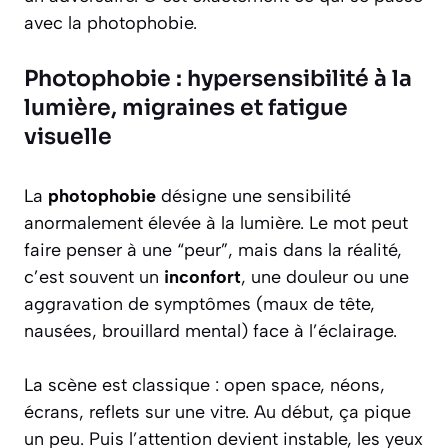
avec la photophobie.
Photophobie : hypersensibilité à la
lumière, migraines et fatigue
visuelle
La
photophobie
désigne une sensibilité
anormalement élevée à la lumière. Le mot peut
faire penser à une “peur”, mais dans la réalité,
c’est souvent un
inconfort
, une douleur ou une
aggravation de symptômes (maux de tête,
nausées, brouillard mental) face à l’éclairage.
La scène est classique : open space, néons,
écrans, reflets sur une vitre. Au début, ça pique
un peu. Puis l’attention devient instable, les yeux