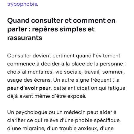
trypophobie
.
Quand consulter et comment en
parler : repères simples et
rassurants
Consulter devient pertinent quand l’évitement
commence à décider à la place de la personne :
choix alimentaires, vie sociale, travail, sommeil,
usage des écrans. Un autre signe fréquent : la
peur d’avoir peur
, cette anticipation qui fatigue
déjà avant même d’être exposé.
Un psychologue ou un médecin peut aider à
clarifier ce qui relève d’une phobie spécifique,
d’une migraine, d’un trouble anxieux, d’une