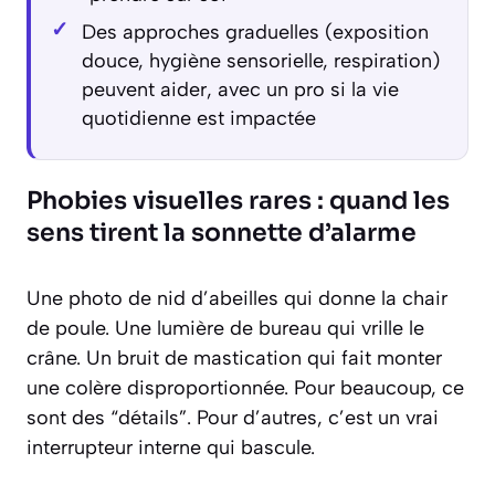
Des approches graduelles (exposition
douce, hygiène sensorielle, respiration)
peuvent aider, avec un pro si la vie
quotidienne est impactée
Phobies visuelles rares : quand les
sens tirent la sonnette d’alarme
Une photo de nid d’abeilles qui donne la chair
de poule. Une lumière de bureau qui vrille le
crâne. Un bruit de mastication qui fait monter
une colère disproportionnée. Pour beaucoup, ce
sont des “détails”. Pour d’autres, c’est un vrai
interrupteur interne qui bascule.