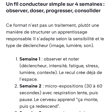
Un fil conducteur simple sur 4 semaines :
observer, doser, progresser, consolider
Ce format n’est pas un traitement, plutôt une
manière de structurer un apprentissage
responsable. Il s’adapte selon la sensibilité et le
type de déclencheur (image, lumière, son).
Semaine 1
: observer et noter
(déclencheur, intensité, fatigue, stress,
lumière, contexte). Le recul crée déjà de
l’espace.
Semaine 2
: micro-expositions (30 à 60
secondes) avec respiration lente, puis
pause. Le cerveau apprend “ça monte,
puis ça redescend”.