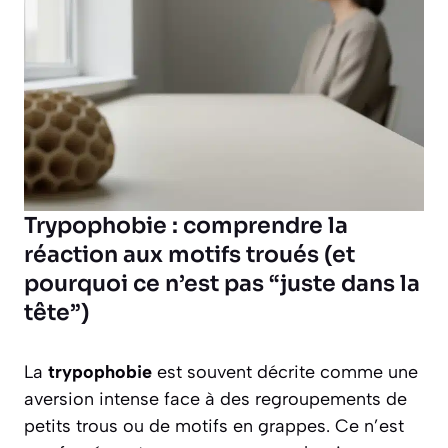
Trypophobie : comprendre la
réaction aux motifs troués (et
pourquoi ce n’est pas “juste dans la
tête”)
La
trypophobie
est souvent décrite comme une
aversion intense face à des regroupements de
petits trous ou de motifs en grappes. Ce n’est