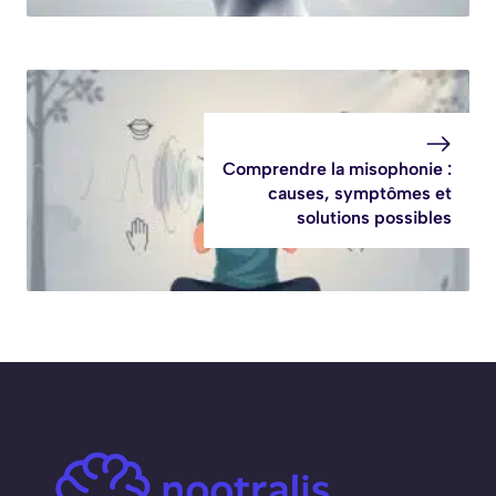
Comprendre la misophonie :
causes, symptômes et
solutions possibles