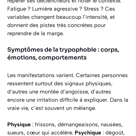
repérer ses déclencheurs et noter le contexte.
Fatigue ? Lumière agressive ? Stress ? Ces
variables changent beaucoup l’intensité, et
donnent des pistes très concrètes pour
reprendre de la marge.
Symptômes de la trypophobie : corps,
émotions, comportements
Les manifestations varient. Certaines personnes
ressentent surtout des signaux physiques,
d’autres une montée d’angoisse, d’autres
encore une irritation difficile à expliquer. Dans la
vraie vie, c’est souvent un mélange.
Physique
: frissons, démangeaisons, nausées,
sueurs, cœur qui accélère.
Psychique
: dégoût,