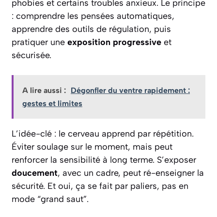
phobies et certains troubles anxieux. Le principe
: comprendre les pensées automatiques,
apprendre des outils de régulation, puis
pratiquer une
exposition progressive
et
sécurisée.
A lire aussi :
Dégonfler du ventre rapidement :
gestes et limites
L’idée-clé : le cerveau apprend par répétition.
Éviter soulage sur le moment, mais peut
renforcer la sensibilité à long terme. S’exposer
doucement
, avec un cadre, peut ré-enseigner la
sécurité. Et oui, ça se fait par paliers, pas en
mode “grand saut”.