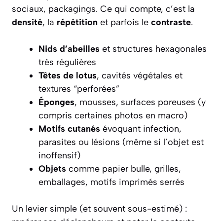
sociaux, packagings. Ce qui compte, c’est la
densité
, la
répétition
et parfois le
contraste
.
Nids d’abeilles
et structures hexagonales
très régulières
Têtes de lotus
, cavités végétales et
textures “perforées”
Éponges
, mousses, surfaces poreuses (y
compris certaines photos en macro)
Motifs cutanés
évoquant infection,
parasites ou lésions (même si l’objet est
inoffensif)
Objets
comme papier bulle, grilles,
emballages, motifs imprimés serrés
Un levier simple (et souvent sous-estimé) :