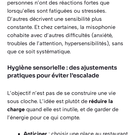
personnes n’ont des réactions fortes que
lorsqu’elles sont fatiguées ou stressées.
D’autres décrivent une sensibilité plus
constante. Et chez certaines, la misophonie
cohabite avec d’autres difficultés (anxiété,
troubles de l’attention, hypersensibilités), sans
que ce soit systématique.
Hygiène sensorielle : des ajustements
pratiques pour éviter l’escalade
L’objectif n’est pas de se construire une vie
sous cloche. L’idée est plutôt de
réduire la
charge
quand elle est inutile, et de garder de
l’énergie pour ce qui compte.
Anticiper
: choisir une place au restaurant