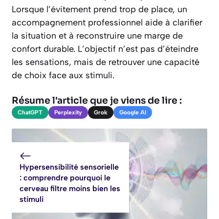
Lorsque l’évitement prend trop de place, un
accompagnement professionnel aide à clarifier
la situation et à reconstruire une marge de
confort durable. L’objectif n’est pas d’éteindre
les sensations, mais de retrouver une capacité
de choix face aux stimuli.
Résume l'article que je viens de lire :
ChatGPT
Perplexity
Grok
Google AI
Hypersensibilité sensorielle
: comprendre pourquoi le
cerveau filtre moins bien les
stimuli