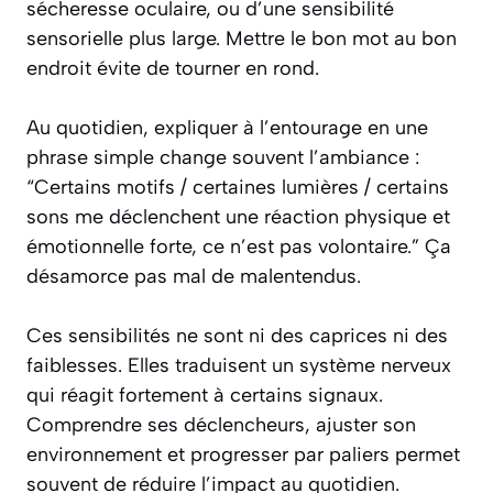
sécheresse oculaire, ou d’une sensibilité
sensorielle plus large. Mettre le bon mot au bon
endroit évite de tourner en rond.
Au quotidien, expliquer à l’entourage en une
phrase simple change souvent l’ambiance :
“Certains motifs / certaines lumières / certains
sons me déclenchent une réaction physique et
émotionnelle forte, ce n’est pas volontaire.” Ça
désamorce pas mal de malentendus.
Ces sensibilités ne sont ni des caprices ni des
faiblesses. Elles traduisent un système nerveux
qui réagit fortement à certains signaux.
Comprendre ses déclencheurs, ajuster son
environnement et progresser par paliers permet
souvent de réduire l’impact au quotidien.