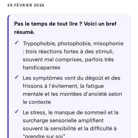
25 FÉVRIER 2026
Pas le temps de tout lire ? Voici un bref
résumé.
Trypophobie, photophobie, misophonie
: trois réactions fortes à des stimuli,
souvent mal comprises, parfois très
handicapantes
Les symptômes vont du dégoût et des
frissons à l’évitement, la fatigue
mentale et les montées d’anxiété selon
le contexte
Le stress, le manque de sommeil et la
surcharge sensorielle amplifient
souvent la sensibilité et la difficulté à
“prendre sur soi”