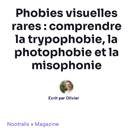
Phobies visuelles
rares : comprendre
la trypophobie, la
photophobie et la
misophonie
Ecrit par
Olivier
Nootralis
»
Magazine