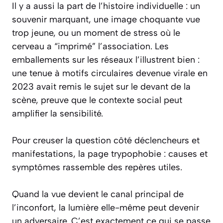
Il y a aussi la part de l’histoire individuelle : un
souvenir marquant, une image choquante vue
trop jeune, ou un moment de stress où le
cerveau a “imprimé” l’association. Les
emballements sur les réseaux l’illustrent bien :
une tenue à motifs circulaires devenue virale en
2023 avait remis le sujet sur le devant de la
scène, preuve que le contexte social peut
amplifier la sensibilité.
Pour creuser la question côté déclencheurs et
manifestations, la page trypophobie : causes et
symptômes rassemble des repères utiles.
Quand la vue devient le canal principal de
l’inconfort, la lumière elle-même peut devenir
un adversaire. C’est exactement ce qui se passe