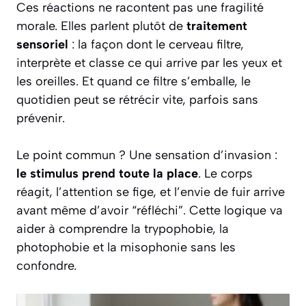
Ces réactions ne racontent pas une fragilité
morale. Elles parlent plutôt de
traitement
sensoriel
: la façon dont le cerveau filtre,
interprète et classe ce qui arrive par les yeux et
les oreilles. Et quand ce filtre s’emballe, le
quotidien peut se rétrécir vite, parfois sans
prévenir.
Le point commun ? Une sensation d’invasion :
le stimulus prend toute la place
. Le corps
réagit, l’attention se fige, et l’envie de fuir arrive
avant même d’avoir “réfléchi”. Cette logique va
aider à comprendre la trypophobie, la
photophobie et la misophonie sans les
confondre.