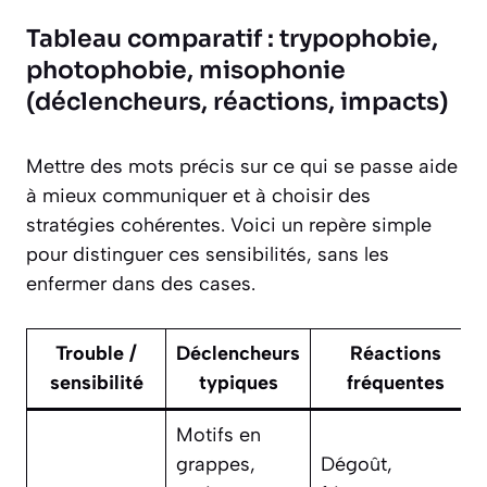
Tableau comparatif : trypophobie,
photophobie, misophonie
(déclencheurs, réactions, impacts)
Mettre des mots précis sur ce qui se passe aide
à mieux communiquer et à choisir des
stratégies cohérentes. Voici un repère simple
pour distinguer ces sensibilités, sans les
enfermer dans des cases.
Trouble /
Déclencheurs
Réactions
sensibilité
typiques
fréquentes
Motifs en
grappes,
Dégoût,