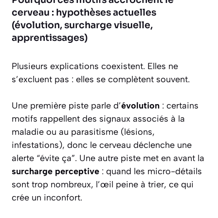
cerveau : hypothèses actuelles
(évolution, surcharge visuelle,
apprentissages)
Plusieurs explications coexistent. Elles ne
s’excluent pas : elles se complètent souvent.
Une première piste parle d’
évolution
: certains
motifs rappellent des signaux associés à la
maladie ou au parasitisme (lésions,
infestations), donc le cerveau déclenche une
alerte “évite ça”. Une autre piste met en avant la
surcharge perceptive
: quand les micro-détails
sont trop nombreux, l’œil peine à trier, ce qui
crée un inconfort.