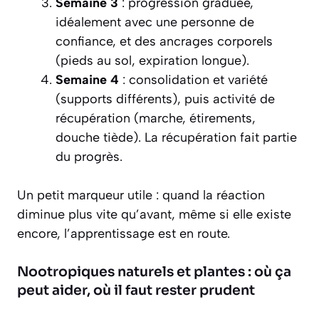
Semaine 3
: progression graduée,
idéalement avec une personne de
confiance, et des ancrages corporels
(pieds au sol, expiration longue).
Semaine 4
: consolidation et variété
(supports différents), puis activité de
récupération (marche, étirements,
douche tiède). La récupération fait partie
du progrès.
Un petit marqueur utile : quand la réaction
diminue plus vite qu’avant, même si elle existe
encore, l’apprentissage est en route.
Nootropiques naturels et plantes : où ça
peut aider, où il faut rester prudent