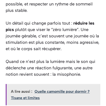
possible, et respecter un rythme de sommeil
plus stable.
Un détail qui change parfois tout :
réduire les
pics
plutôt que viser le “zéro lumière”. Une
journée gérable, c’est souvent une journée où la
stimulation est plus constante, moins agressive,
et où le corps sait récupérer.
Quand ce n’est plus la lumière mais le son qui
déclenche une réaction fulgurante, une autre
notion revient souvent : la misophonie.
A lire aussi :
Quelle camomille pour dormir ?
Tisane et limites