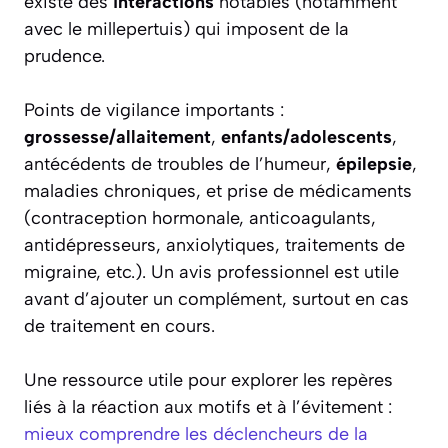
existe des
interactions
notables (notamment
avec le millepertuis) qui imposent de la
prudence.
Points de vigilance importants :
grossesse/allaitement
,
enfants/adolescents
,
antécédents de troubles de l’humeur,
épilepsie
,
maladies chroniques, et prise de médicaments
(contraception hormonale, anticoagulants,
antidépresseurs, anxiolytiques, traitements de
migraine, etc.). Un avis professionnel est utile
avant d’ajouter un complément, surtout en cas
de traitement en cours.
Une ressource utile pour explorer les repères
liés à la réaction aux motifs et à l’évitement :
mieux comprendre les déclencheurs de la