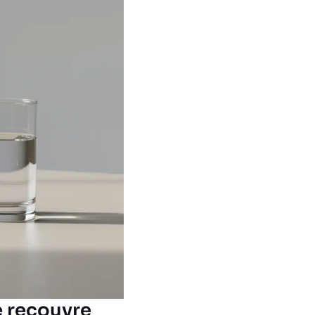
e recouvre