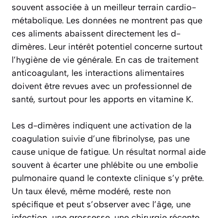
souvent associée à un meilleur terrain cardio-
métabolique. Les données ne montrent pas que
ces aliments abaissent directement les d-
dimères. Leur intérêt potentiel concerne surtout
l’hygiène de vie générale. En cas de traitement
anticoagulant, les interactions alimentaires
doivent être revues avec un professionnel de
santé, surtout pour les apports en vitamine K.
Les d-dimères indiquent une activation de la
coagulation suivie d’une fibrinolyse, pas une
cause unique de fatigue. Un résultat normal aide
souvent à écarter une phlébite ou une embolie
pulmonaire quand le contexte clinique s’y prête.
Un taux élevé, même modéré, reste non
spécifique et peut s’observer avec l’âge, une
infection, une grossesse, une chirurgie récente