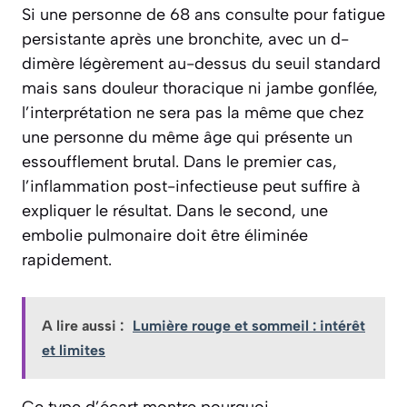
Si une personne de 68 ans consulte pour fatigue
persistante après une bronchite, avec un d-
dimère légèrement au-dessus du seuil standard
mais sans douleur thoracique ni jambe gonflée,
l’interprétation ne sera pas la même que chez
une personne du même âge qui présente un
essoufflement brutal. Dans le premier cas,
l’inflammation post-infectieuse peut suffire à
expliquer le résultat. Dans le second, une
embolie pulmonaire doit être éliminée
rapidement.
A lire aussi :
Lumière rouge et sommeil : intérêt
et limites