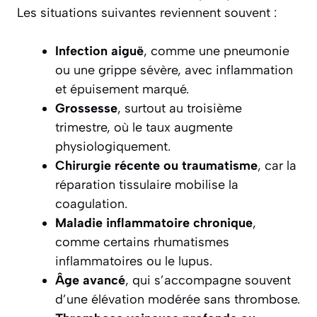
Les situations suivantes reviennent souvent :
Infection aiguë
, comme une pneumonie
ou une grippe sévère, avec inflammation
et épuisement marqué.
Grossesse
, surtout au troisième
trimestre, où le taux augmente
physiologiquement.
Chirurgie récente ou traumatisme
, car la
réparation tissulaire mobilise la
coagulation.
Maladie inflammatoire chronique
,
comme certains rhumatismes
inflammatoires ou le lupus.
Âge avancé
, qui s’accompagne souvent
d’une élévation modérée sans thrombose.