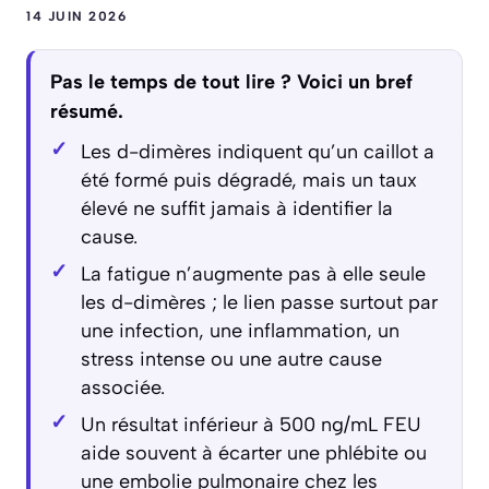
14 JUIN 2026
Pas le temps de tout lire ? Voici un bref
résumé.
Les d-dimères indiquent qu’un caillot a
été formé puis dégradé, mais un taux
élevé ne suffit jamais à identifier la
cause.
La fatigue n’augmente pas à elle seule
les d-dimères ; le lien passe surtout par
une infection, une inflammation, un
stress intense ou une autre cause
associée.
Un résultat inférieur à 500 ng/mL FEU
aide souvent à écarter une phlébite ou
une embolie pulmonaire chez les