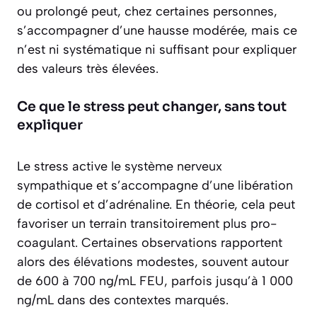
ou prolongé peut, chez certaines personnes,
s’accompagner d’une hausse modérée, mais ce
n’est ni systématique ni suffisant pour expliquer
des valeurs très élevées.
Ce que le stress peut changer, sans tout
expliquer
Le stress active le système nerveux
sympathique et s’accompagne d’une libération
de cortisol et d’adrénaline. En théorie, cela peut
favoriser un terrain transitoirement plus pro-
coagulant. Certaines observations rapportent
alors des élévations modestes, souvent autour
de 600 à 700 ng/mL FEU, parfois jusqu’à 1 000
ng/mL dans des contextes marqués.