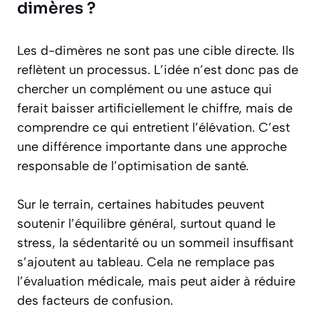
dimères ?
Les d-dimères ne sont pas une cible directe. Ils
reflètent un processus. L’idée n’est donc pas de
chercher un complément ou une astuce qui
ferait baisser artificiellement le chiffre, mais de
comprendre ce qui entretient l’élévation. C’est
une différence importante dans une approche
responsable de l’optimisation de santé.
Sur le terrain, certaines habitudes peuvent
soutenir l’équilibre général, surtout quand le
stress, la sédentarité ou un sommeil insuffisant
s’ajoutent au tableau. Cela ne remplace pas
l’évaluation médicale, mais peut aider à réduire
des facteurs de confusion.