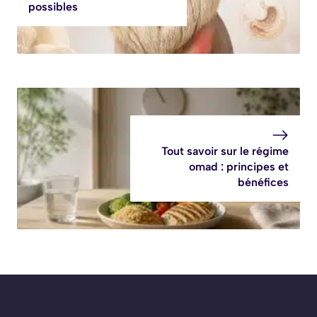
possibles
Tout savoir sur le régime
omad : principes et
bénéfices