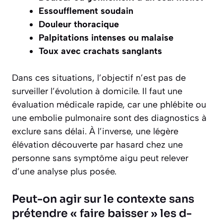
Essoufflement soudain
Douleur thoracique
Palpitations intenses ou malaise
Toux avec crachats sanglants
Dans ces situations, l’objectif n’est pas de
surveiller l’évolution à domicile. Il faut une
évaluation médicale rapide, car une phlébite ou
une embolie pulmonaire sont des diagnostics à
exclure sans délai. À l’inverse, une légère
élévation découverte par hasard chez une
personne sans symptôme aigu peut relever
d’une analyse plus posée.
Peut-on agir sur le contexte sans
prétendre « faire baisser » les d-