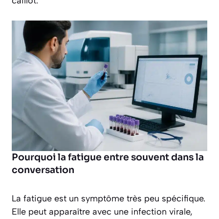
caillot.
Pourquoi la fatigue entre souvent dans la
conversation
La fatigue est un symptôme très peu spécifique.
Elle peut apparaître avec une infection virale,