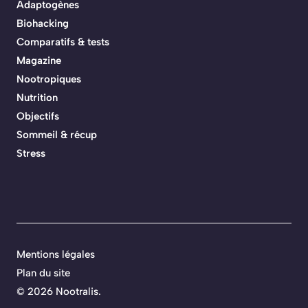
Adaptogènes
Biohacking
Comparatifs & tests
Magazine
Nootropiques
Nutrition
Objectifs
Sommeil & récup
Stress
Mentions légales
Plan du site
© 2026 Nootralis.