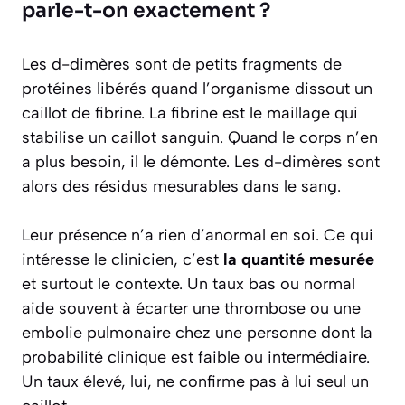
parle-t-on exactement ?
Les d-dimères sont de petits fragments de
protéines libérés quand l’organisme dissout un
caillot de fibrine. La fibrine est le maillage qui
stabilise un caillot sanguin. Quand le corps n’en
a plus besoin, il le démonte. Les d-dimères sont
alors des résidus mesurables dans le sang.
Leur présence n’a rien d’anormal en soi. Ce qui
intéresse le clinicien, c’est
la quantité mesurée
et surtout le contexte. Un taux bas ou normal
aide souvent à écarter une thrombose ou une
embolie pulmonaire chez une personne dont la
probabilité clinique est faible ou intermédiaire.
Un taux élevé, lui, ne confirme pas à lui seul un