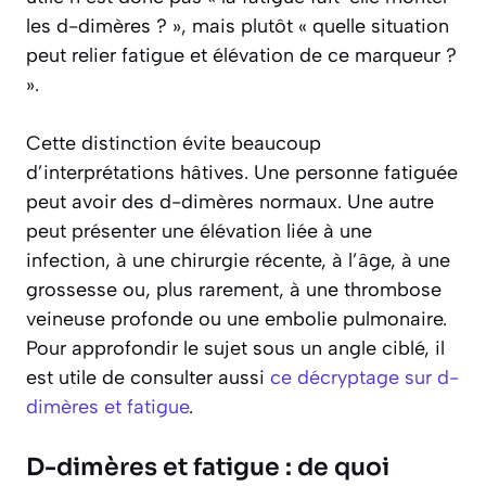
les d-dimères ? », mais plutôt « quelle situation
peut relier fatigue et élévation de ce marqueur ?
».
Cette distinction évite beaucoup
d’interprétations hâtives. Une personne fatiguée
peut avoir des d-dimères normaux. Une autre
peut présenter une élévation liée à une
infection, à une chirurgie récente, à l’âge, à une
grossesse ou, plus rarement, à une thrombose
veineuse profonde ou une embolie pulmonaire.
Pour approfondir le sujet sous un angle ciblé, il
est utile de consulter aussi
ce décryptage sur d-
dimères et fatigue
.
D-dimères et fatigue : de quoi