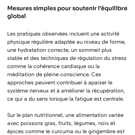
Mesures simples pour soutenir l’équilibre
global
Les pratiques observées incluent une activité
physique régulière adaptée au niveau de forme,
une hydratation correcte, un sommeil plus
stable et des techniques de régulation du stress
comme la cohérence cardiaque ou la
méditation de pleine conscience. Ces
approches peuvent contribuer à apaiser le
système nerveux et à améliorer la récupération,
ce qui a du sens lorsque la fatigue est centrale.
Sur le plan nutritionnel, une alimentation variée
avec poissons gras, fruits, légumes, noix et
épices comme le curcuma ou le gingembre est