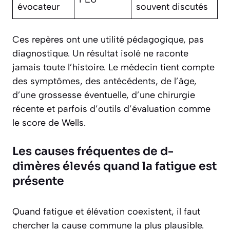
évocateur
souvent discutés
Ces repères ont une utilité pédagogique, pas
diagnostique. Un résultat isolé ne raconte
jamais toute l’histoire. Le médecin tient compte
des symptômes, des antécédents, de l’âge,
d’une grossesse éventuelle, d’une chirurgie
récente et parfois d’outils d’évaluation comme
le score de Wells.
Les causes fréquentes de d-
dimères élevés quand la fatigue est
présente
Quand fatigue et élévation coexistent, il faut
chercher la cause commune la plus plausible.