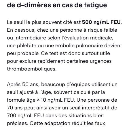
de d-dimères en cas de fatigue
Le seuil le plus souvent cité est
500 ng/mL FEU
.
En dessous, chez une personne à risque faible
ou intermédiaire selon l’évaluation médicale,
une phlébite ou une embolie pulmonaire devient
peu probable. Ce test est donc surtout utile
pour exclure rapidement certaines urgences
thromboemboliques.
Après 50 ans, beaucoup d’équipes utilisent un
seuil ajusté à l’âge, souvent calculé par la
formule âge × 10 ng/mL FEU. Une personne de
70 ans peut ainsi avoir un seuil interprétatif de
700 ng/mL FEU dans des situations bien
précises. Cette adaptation réduit les faux