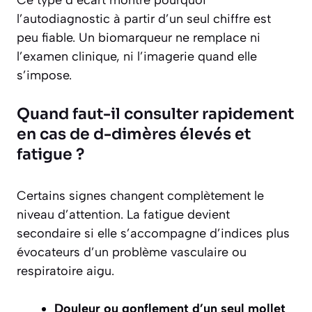
Ce type d’écart montre pourquoi
l’autodiagnostic à partir d’un seul chiffre est
peu fiable. Un biomarqueur ne remplace ni
l’examen clinique, ni l’imagerie quand elle
s’impose.
Quand faut-il consulter rapidement
en cas de d-dimères élevés et
fatigue ?
Certains signes changent complètement le
niveau d’attention. La fatigue devient
secondaire si elle s’accompagne d’indices plus
évocateurs d’un problème vasculaire ou
respiratoire aigu.
Douleur ou gonflement d’un seul mollet