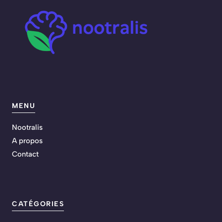
MENU
Nootralis
A propos
Contact
CATÉGORIES