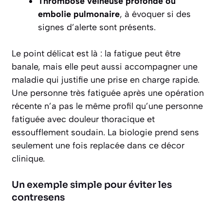
Thrombose veineuse profonde ou
embolie pulmonaire
, à évoquer si des
signes d’alerte sont présents.
Le point délicat est là : la fatigue peut être
banale, mais elle peut aussi accompagner une
maladie qui justifie une prise en charge rapide.
Une personne très fatiguée après une opération
récente n’a pas le même profil qu’une personne
fatiguée avec douleur thoracique et
essoufflement soudain. La biologie prend sens
seulement une fois replacée dans ce décor
clinique.
Un exemple simple pour éviter les
contresens