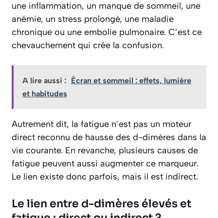
une inflammation, un manque de sommeil, une
anémie, un stress prolongé, une maladie
chronique ou une embolie pulmonaire. C’est ce
chevauchement qui crée la confusion.
A lire aussi :
Écran et sommeil : effets, lumière
et habitudes
Autrement dit, la fatigue n’est pas un moteur
direct reconnu de hausse des d-dimères dans la
vie courante. En revanche, plusieurs causes de
fatigue peuvent aussi augmenter ce marqueur.
Le lien existe donc parfois, mais il est indirect.
Le lien entre d-dimères élevés et
fatigue : direct ou indirect ?