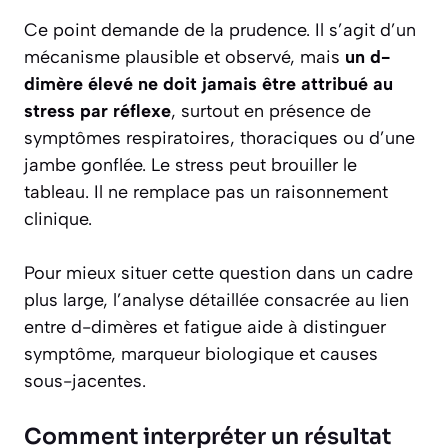
Ce point demande de la prudence. Il s’agit d’un
mécanisme plausible et observé, mais
un d-
dimère élevé ne doit jamais être attribué au
stress par réflexe
, surtout en présence de
symptômes respiratoires, thoraciques ou d’une
jambe gonflée. Le stress peut brouiller le
tableau. Il ne remplace pas un raisonnement
clinique.
Pour mieux situer cette question dans un cadre
plus large, l’analyse détaillée consacrée au lien
entre d-dimères et fatigue aide à distinguer
symptôme, marqueur biologique et causes
sous-jacentes.
Comment interpréter un résultat