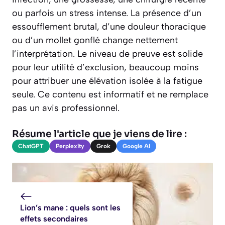
ou parfois un stress intense. La présence d’un
essoufflement brutal, d’une douleur thoracique
ou d’un mollet gonflé change nettement
l’interprétation. Le niveau de preuve est solide
pour leur utilité d’exclusion, beaucoup moins
pour attribuer une élévation isolée à la fatigue
seule. Ce contenu est informatif et ne remplace
pas un avis professionnel.
Résume l'article que je viens de lire :
ChatGPT
Perplexity
Grok
Google AI
Lion’s mane : quels sont les
effets secondaires