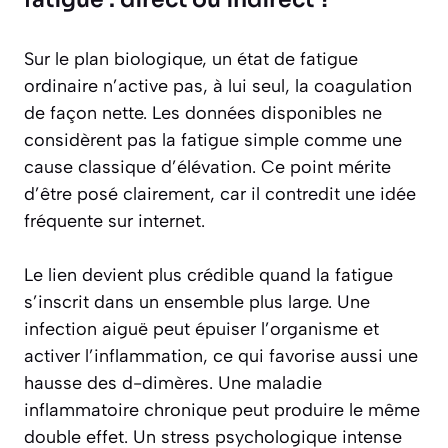
Sur le plan biologique, un état de fatigue
ordinaire n’active pas, à lui seul, la coagulation
de façon nette. Les données disponibles ne
considèrent pas la fatigue simple comme une
cause classique d’élévation. Ce point mérite
d’être posé clairement, car il contredit une idée
fréquente sur internet.
Le lien devient plus crédible quand la fatigue
s’inscrit dans un ensemble plus large. Une
infection aiguë peut épuiser l’organisme et
activer l’inflammation, ce qui favorise aussi une
hausse des d-dimères. Une maladie
inflammatoire chronique peut produire le même
double effet. Un stress psychologique intense