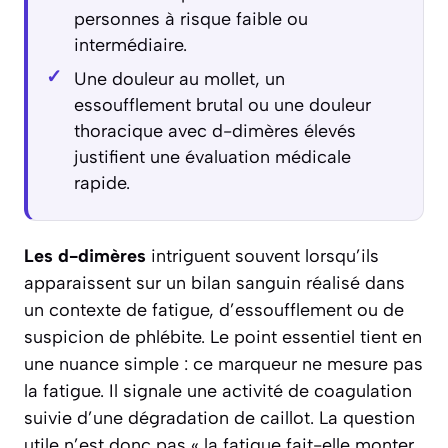
personnes à risque faible ou
intermédiaire.
Une douleur au mollet, un
essoufflement brutal ou une douleur
thoracique avec d-dimères élevés
justifient une évaluation médicale
rapide.
Les d-dimères
intriguent souvent lorsqu’ils
apparaissent sur un bilan sanguin réalisé dans
un contexte de fatigue, d’essoufflement ou de
suspicion de phlébite. Le point essentiel tient en
une nuance simple : ce marqueur ne mesure pas
la fatigue. Il signale une activité de coagulation
suivie d’une dégradation de caillot. La question
utile n’est donc pas « la fatigue fait-elle monter