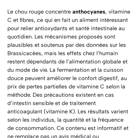
Le chou rouge concentre
anthocyanes
, vitamine
C et fibres, ce qui en fait un aliment intéressant
pour relier antioxydants et santé intestinale au
quotidien. Les mécanismes proposés sont
plausibles et soutenus par des données sur les
Brassicacées, mais les effets chez l’humain
restent dépendants de l’alimentation globale et
du mode de vie. La fermentation et la cuisson
douce peuvent améliorer le confort digestif, au
prix de pertes partielles de vitamine C selon la
méthode. Des précautions existent en cas
d’intestin sensible et de traitement
anticoagulant (vitamine K). Les résultats varient
selon les individus, la quantité et la fréquence
de consommation. Ce contenu est informatif et
ne remplace pas un avis médical ou