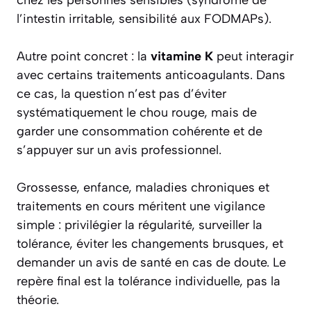
l’intestin irritable, sensibilité aux FODMAPs).
Autre point concret : la
vitamine K
peut interagir
avec certains traitements anticoagulants. Dans
ce cas, la question n’est pas d’éviter
systématiquement le chou rouge, mais de
garder une consommation cohérente et de
s’appuyer sur un avis professionnel.
Grossesse, enfance, maladies chroniques et
traitements en cours méritent une vigilance
simple : privilégier la régularité, surveiller la
tolérance, éviter les changements brusques, et
demander un avis de santé en cas de doute. Le
repère final est la tolérance individuelle, pas la
théorie.