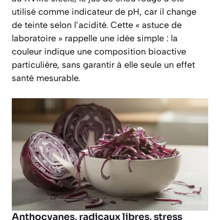
utilisé comme indicateur de pH, car il change
de teinte selon l’acidité. Cette « astuce de
laboratoire » rappelle une idée simple : la
couleur indique une composition bioactive
particulière, sans garantir à elle seule un effet
santé mesurable.
Anthocyanes, radicaux libres, stress