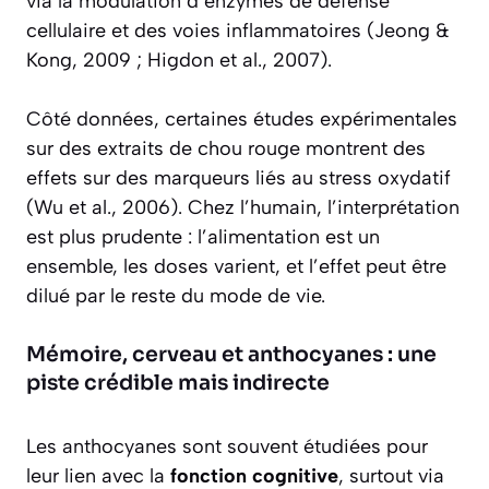
via la modulation d’enzymes de défense
cellulaire et des voies inflammatoires (Jeong &
Kong, 2009 ; Higdon et al., 2007).
Côté données, certaines études expérimentales
sur des extraits de chou rouge montrent des
effets sur des marqueurs liés au stress oxydatif
(Wu et al., 2006). Chez l’humain, l’interprétation
est plus prudente : l’alimentation est un
ensemble, les doses varient, et l’effet peut être
dilué par le reste du mode de vie.
Mémoire, cerveau et anthocyanes : une
piste crédible mais indirecte
Les anthocyanes sont souvent étudiées pour
leur lien avec la
fonction cognitive
, surtout via