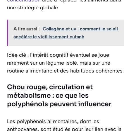
une stratégie globale.
A lire aussi :
Collagène et uv : comment le soleil
accélère le vieillissement cutané
Idée clé : l’intérêt cognitif éventuel se joue
rarement sur un légume isolé, mais sur une
routine alimentaire et des habitudes cohérentes.
Chou rouge, circulation et
métabolisme : ce que les
polyphénols peuvent influencer
Les polyphénols alimentaires, dont les
anthocyanes, sont étudiés pour leur lien avec la