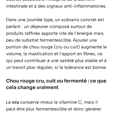
intestinale et à des signaux anti-inflammatoires.
Dans une journée type, un scénario concret est
parlant : un déjeuner composé surtout de
produits raffinés apporte vite de l’énergie mais
peu de substrat fermentescible. Ajouter une
portion de chou rouge (cru ou cuit) augmente le
volume, la mastication et l’apport en fibres, ce
qui peut contribuer à une satiété plus stable et à
un transit plus régulier, si la tolérance est bonne.
Chou rouge cru, cuit ou fermenté : ce que
cela change vraiment
Le
cru
conserve mieux la vitamine C, mais il
peut être plus fermentescible et donc générer