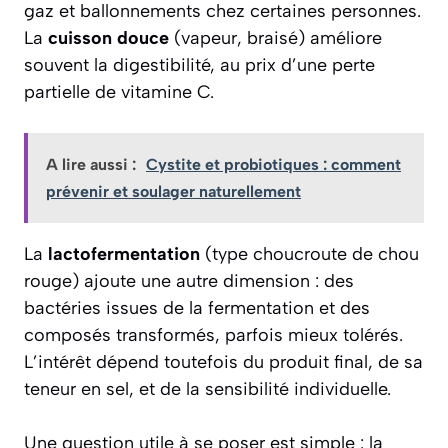
gaz et ballonnements chez certaines personnes.
La
cuisson douce
(vapeur, braisé) améliore
souvent la digestibilité, au prix d’une perte
partielle de vitamine C.
A lire aussi :
Cystite et probiotiques : comment
prévenir et soulager naturellement
La
lactofermentation
(type choucroute de chou
rouge) ajoute une autre dimension : des
bactéries issues de la fermentation et des
composés transformés, parfois mieux tolérés.
L’intérêt dépend toutefois du produit final, de sa
teneur en sel, et de la sensibilité individuelle.
Une question utile à se poser est simple : la