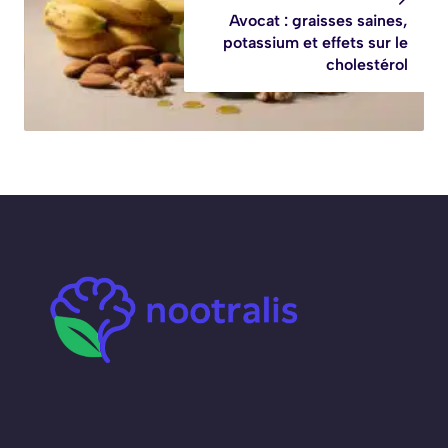
Avocat : graisses saines,
potassium et effets sur le
cholestérol