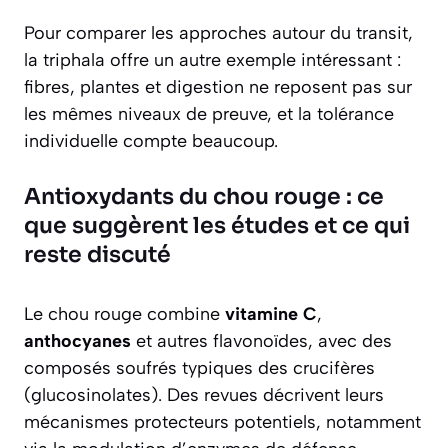
Pour comparer les approches autour du transit,
la triphala offre un autre exemple intéressant :
fibres, plantes et digestion ne reposent pas sur
les mêmes niveaux de preuve, et la tolérance
individuelle compte beaucoup.
Antioxydants du chou rouge : ce
que suggèrent les études et ce qui
reste discuté
Le chou rouge combine
vitamine C
,
anthocyanes
et autres flavonoïdes, avec des
composés soufrés typiques des crucifères
(glucosinolates). Des revues décrivent leurs
mécanismes protecteurs potentiels, notamment