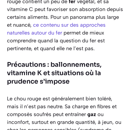
rouge contient un peu de
fer
végétal, et sa
vitamine C peut favoriser son absorption depuis
certains aliments. Pour un panorama plus large
et nuancé,
ce contenu sur des approches
naturelles autour du fer
permet de mieux
comprendre quand la question du fer est
pertinente, et quand elle ne l’est pas.
Précautions : ballonnements,
vitamine K et situations où la
prudence s’impose
Le chou rouge est généralement bien toléré,
mais il n’est pas neutre. Sa charge en fibres et
composés soufrés peut entraîner
gaz
ou
inconfort, surtout en grande quantité, à jeun, ou
chez les personnes sensibles (syndrome de