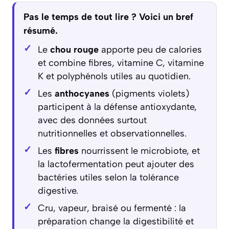
Pas le temps de tout lire ? Voici un bref
résumé.
Le
chou rouge
apporte peu de calories
et combine fibres, vitamine C, vitamine
K et polyphénols utiles au quotidien.
Les
anthocyanes
(pigments violets)
participent à la défense antioxydante,
avec des données surtout
nutritionnelles et observationnelles.
Les
fibres
nourrissent le microbiote, et
la lactofermentation peut ajouter des
bactéries utiles selon la tolérance
digestive.
Cru, vapeur, braisé ou fermenté : la
préparation change la digestibilité et