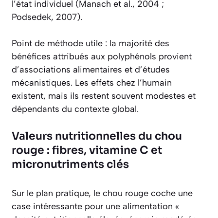
l’état individuel (Manach et al., 2004 ;
Podsedek, 2007).
Point de méthode utile : la majorité des
bénéfices attribués aux polyphénols provient
d’associations alimentaires et d’études
mécanistiques. Les effets chez l’humain
existent, mais ils restent souvent modestes et
dépendants du contexte global.
Valeurs nutritionnelles du chou
rouge : fibres, vitamine C et
micronutriments clés
Sur le plan pratique, le chou rouge coche une
case intéressante pour une alimentation «