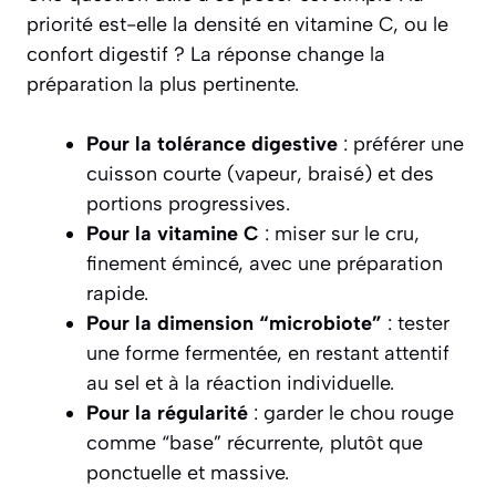
priorité est-elle la densité en vitamine C, ou le
confort digestif ? La réponse change la
préparation la plus pertinente.
Pour la tolérance digestive
: préférer une
cuisson courte (vapeur, braisé) et des
portions progressives.
Pour la vitamine C
: miser sur le cru,
finement émincé, avec une préparation
rapide.
Pour la dimension “microbiote”
: tester
une forme fermentée, en restant attentif
au sel et à la réaction individuelle.
Pour la régularité
: garder le chou rouge
comme “base” récurrente, plutôt que
ponctuelle et massive.