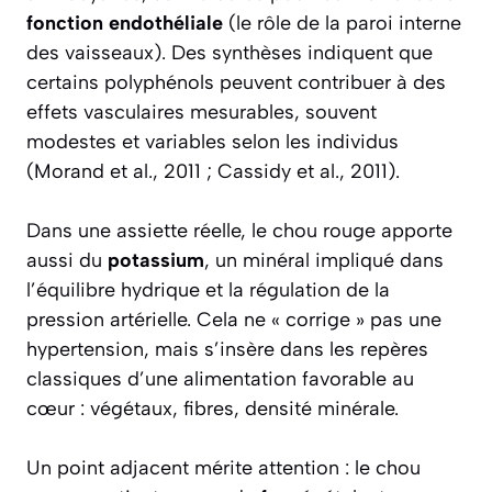
fonction endothéliale
(le rôle de la paroi interne
des vaisseaux). Des synthèses indiquent que
certains polyphénols peuvent contribuer à des
effets vasculaires mesurables, souvent
modestes et variables selon les individus
(Morand et al., 2011 ; Cassidy et al., 2011).
Dans une assiette réelle, le chou rouge apporte
aussi du
potassium
, un minéral impliqué dans
l’équilibre hydrique et la régulation de la
pression artérielle. Cela ne « corrige » pas une
hypertension, mais s’insère dans les repères
classiques d’une alimentation favorable au
cœur : végétaux, fibres, densité minérale.
Un point adjacent mérite attention : le chou