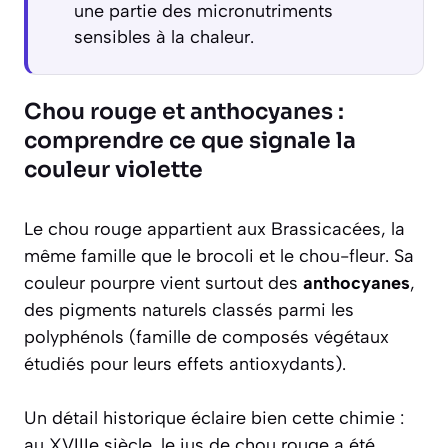
une partie des micronutriments
sensibles à la chaleur.
Chou rouge et anthocyanes :
comprendre ce que signale la
couleur violette
Le chou rouge appartient aux Brassicacées, la
même famille que le brocoli et le chou-fleur. Sa
couleur pourpre vient surtout des
anthocyanes
,
des pigments naturels classés parmi les
polyphénols (famille de composés végétaux
étudiés pour leurs effets antioxydants).
Un détail historique éclaire bien cette chimie :
au XVIIIe siècle, le jus de chou rouge a été