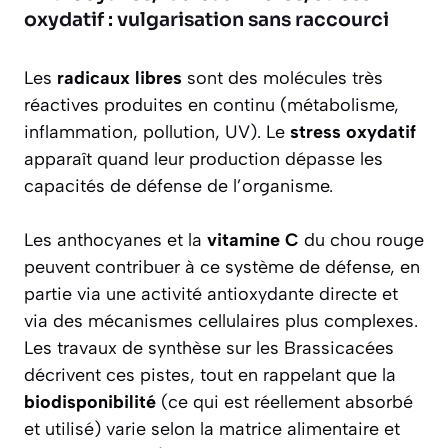
oxydatif : vulgarisation sans raccourci
Les
radicaux libres
sont des molécules très
réactives produites en continu (métabolisme,
inflammation, pollution, UV). Le
stress oxydatif
apparaît quand leur production dépasse les
capacités de défense de l’organisme.
Les anthocyanes et la
vitamine C
du chou rouge
peuvent contribuer à ce système de défense, en
partie via une activité antioxydante directe et
via des mécanismes cellulaires plus complexes.
Les travaux de synthèse sur les Brassicacées
décrivent ces pistes, tout en rappelant que la
biodisponibilité
(ce qui est réellement absorbé
et utilisé) varie selon la matrice alimentaire et