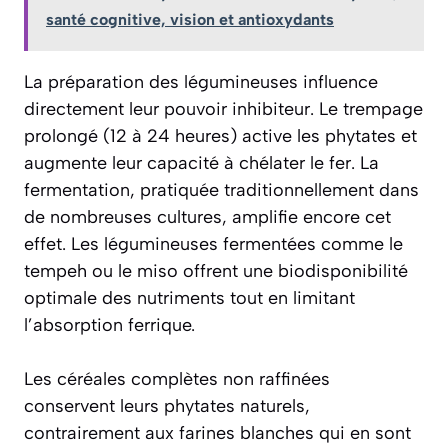
santé cognitive, vision et antioxydants
La préparation des légumineuses influence
directement leur pouvoir inhibiteur. Le trempage
prolongé (12 à 24 heures) active les phytates et
augmente leur capacité à chélater le fer. La
fermentation, pratiquée traditionnellement dans
de nombreuses cultures, amplifie encore cet
effet. Les légumineuses fermentées comme le
tempeh ou le miso offrent une biodisponibilité
optimale des nutriments tout en limitant
l’absorption ferrique.
Les céréales complètes non raffinées
conservent leurs phytates naturels,
contrairement aux farines blanches qui en sont