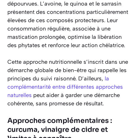
dépourvues. L’avoine, le quinoa et le sarrasin
présentent des concentrations particulièrement
élevées de ces composés protecteurs. Leur
consommation régulière, associée à une
mastication prolongée, optimise la libération
des phytates et renforce leur action chélatrice.
Cette approche nutritionnelle s’inscrit dans une
démarche globale de bien-être qui rappelle les
principes du suivi raisonné. D’ailleurs,
la
complémentarité entre différentes approches
naturelles
peut aider à garder une démarche
cohérente, sans promesse de résultat.
Approches complémentaires :
curcuma, vinaigre de cidre et