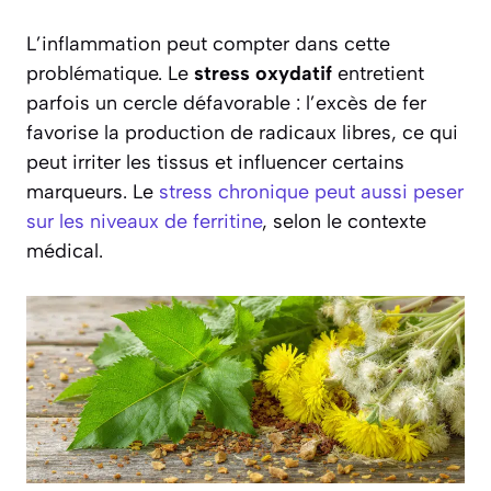
L’inflammation peut compter dans cette
problématique. Le
stress oxydatif
entretient
parfois un cercle défavorable : l’excès de fer
favorise la production de radicaux libres, ce qui
peut irriter les tissus et influencer certains
marqueurs. Le
stress chronique peut aussi peser
sur les niveaux de ferritine
, selon le contexte
médical.