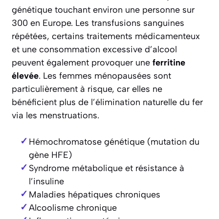
génétique touchant environ une personne sur
300 en Europe. Les transfusions sanguines
répétées, certains traitements médicamenteux
et une consommation excessive d’alcool
peuvent également provoquer une
ferritine
élevée
. Les femmes ménopausées sont
particulièrement à risque, car elles ne
bénéficient plus de l’élimination naturelle du fer
via les menstruations.
Hémochromatose génétique (mutation du
gène HFE)
Syndrome métabolique et résistance à
l’insuline
Maladies hépatiques chroniques
Alcoolisme chronique