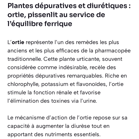
Plantes dépuratives et diurétiques :
ortie, pissenlit au service de
l’équilibre ferrique
L’
ortie
représente l’un des remèdes les plus
anciens et les plus efficaces de la pharmacopée
traditionnelle. Cette plante urticante, souvent
considérée comme indésirable, recèle des
propriétés dépuratives remarquables. Riche en
chlorophylle, potassium et flavonoïdes, l’ortie
stimule la fonction rénale et favorise
l’élimination des toxines via l’urine.
Le mécanisme d’action de l’ortie repose sur sa
capacité à augmenter la diurèse tout en
apportant des nutriments essentiels.