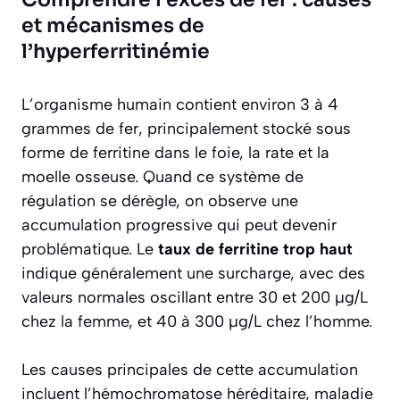
et mécanismes de
l’hyperferritinémie
L’organisme humain contient environ 3 à 4
grammes de fer, principalement stocké sous
forme de ferritine dans le foie, la rate et la
moelle osseuse. Quand ce système de
régulation se dérègle, on observe une
accumulation progressive qui peut devenir
problématique. Le
taux de ferritine trop haut
indique généralement une surcharge, avec des
valeurs normales oscillant entre 30 et 200 µg/L
chez la femme, et 40 à 300 µg/L chez l’homme.
Les causes principales de cette accumulation
incluent l’hémochromatose héréditaire, maladie