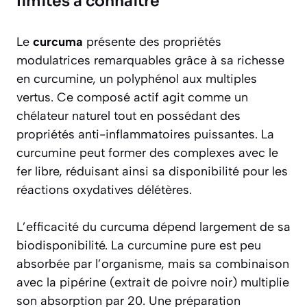
limites à connaître
Le
curcuma
présente des propriétés
modulatrices remarquables grâce à sa richesse
en curcumine, un polyphénol aux multiples
vertus. Ce composé actif agit comme un
chélateur naturel tout en possédant des
propriétés anti-inflammatoires puissantes. La
curcumine peut former des complexes avec le
fer libre, réduisant ainsi sa disponibilité pour les
réactions oxydatives délétères.
L’efficacité du curcuma dépend largement de sa
biodisponibilité. La curcumine pure est peu
absorbée par l’organisme, mais sa combinaison
avec la pipérine (extrait de poivre noir) multiplie
son absorption par 20. Une préparation