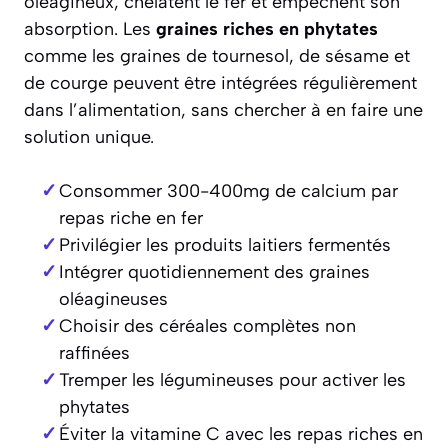
oléagineux, chélatent le fer et empêchent son
absorption. Les
graines riches en phytates
comme les graines de tournesol, de sésame et
de courge peuvent être intégrées régulièrement
dans l’alimentation, sans chercher à en faire une
solution unique.
Consommer 300-400mg de calcium par
repas riche en fer
Privilégier les produits laitiers fermentés
Intégrer quotidiennement des graines
oléagineuses
Choisir des céréales complètes non
raffinées
Tremper les légumineuses pour activer les
phytates
Éviter la vitamine C avec les repas riches en