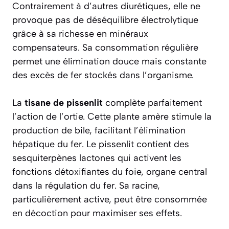
Contrairement à d’autres diurétiques, elle ne
provoque pas de déséquilibre électrolytique
grâce à sa richesse en minéraux
compensateurs. Sa consommation régulière
permet une élimination douce mais constante
des excès de fer stockés dans l’organisme.
La
tisane de pissenlit
complète parfaitement
l’action de l’ortie. Cette plante amère stimule la
production de bile, facilitant l’élimination
hépatique du fer. Le pissenlit contient des
sesquiterpènes lactones qui activent les
fonctions détoxifiantes du foie, organe central
dans la régulation du fer. Sa racine,
particulièrement active, peut être consommée
en décoction pour maximiser ses effets.