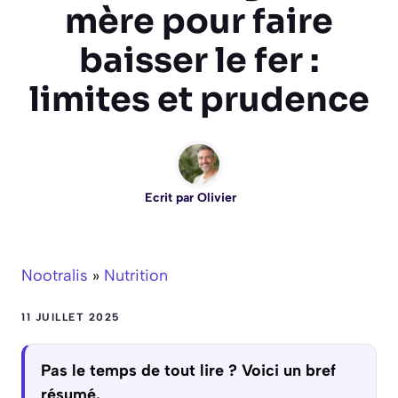
mère pour faire
baisser le fer :
limites et prudence
Ecrit par
Olivier
Nootralis
»
Nutrition
11 JUILLET 2025
Pas le temps de tout lire ? Voici un bref
résumé.