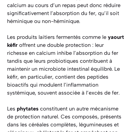
calcium au cours d’un repas peut donc réduire
significativement l’absorption du fer, qu’il soit
héminique ou non-héminique.
Les produits laitiers fermentés comme le
yaourt
kéfir
offrent une double protection : leur
richesse en calcium inhibe l’absorption du fer
tandis que leurs probiotiques contribuent à
maintenir un microbiote intestinal équilibré. Le
kéfir, en particulier, contient des peptides
bioactifs qui modulent l’inflammation
systémique, souvent associée à l’excès de fer.
Les
phytates
constituent un autre mécanisme
de protection naturel. Ces composés, présents
dans les céréales complètes, légumineuses et