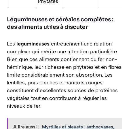
Phytates
Légumineuses et céréales complètes :
des aliments utiles à discuter
Les
légumineuses
entretiennent une relation
complexe qui mérite une attention particulière.
Bien que ces aliments contiennent du fer non-
héminique, leur richesse en phytates et en fibres
limite considérablement son absorption. Les
lentilles, pois chiches et haricots rouges
constituent d’excellentes sources de protéines
végétales tout en contribuant à réguler les
niveaux de fer.
A lire aussi :
Myrtilles et bleuets : anthocyanes,