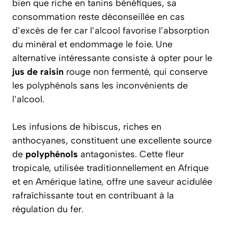
bien que riche en tanins bénéfiques, sa
consommation reste déconseillée en cas
d’excès de fer car l’alcool favorise l’absorption
du minéral et endommage le foie. Une
alternative intéressante consiste à opter pour le
jus de raisin
rouge non fermenté, qui conserve
les polyphénols sans les inconvénients de
l’alcool.
Les infusions de hibiscus, riches en
anthocyanes, constituent une excellente source
de
polyphénols
antagonistes. Cette fleur
tropicale, utilisée traditionnellement en Afrique
et en Amérique latine, offre une saveur acidulée
rafraîchissante tout en contribuant à la
régulation du fer.