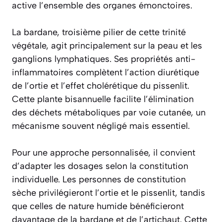
active l’ensemble des organes émonctoires.
La bardane, troisième pilier de cette trinité
végétale, agit principalement sur la peau et les
ganglions lymphatiques. Ses propriétés anti-
inflammatoires complètent l’action diurétique
de l’ortie et l’effet cholérétique du pissenlit.
Cette plante bisannuelle facilite l’élimination
des déchets métaboliques par voie cutanée, un
mécanisme souvent négligé mais essentiel.
Pour une approche personnalisée, il convient
d’adapter les dosages selon la constitution
individuelle. Les personnes de constitution
sèche privilégieront l’ortie et le pissenlit, tandis
que celles de nature humide bénéficieront
davantage de la bardane et de l’artichaut. Cette