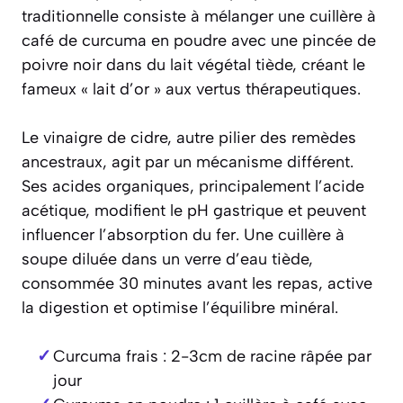
traditionnelle consiste à mélanger une cuillère à
café de curcuma en poudre avec une pincée de
poivre noir dans du lait végétal tiède, créant le
fameux « lait d’or » aux vertus thérapeutiques.
Le vinaigre de cidre, autre pilier des remèdes
ancestraux, agit par un mécanisme différent.
Ses acides organiques, principalement l’acide
acétique, modifient le pH gastrique et peuvent
influencer l’absorption du fer. Une cuillère à
soupe diluée dans un verre d’eau tiède,
consommée 30 minutes avant les repas, active
la digestion et optimise l’équilibre minéral.
Curcuma frais : 2-3cm de racine râpée par
jour