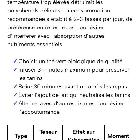
température trop élevée détruirait les
polyphénols délicats. La consommation
recommandée s’établit à 2-3 tasses par jour, de
préférence entre les repas pour éviter
d’interférer avec l’absorption d’autres
nutriments essentiels.
Choisir un thé vert biologique de qualité
Infuser 3 minutes maximum pour préserver
les tanins
Boire 30 minutes avant ou après les repas
Éviter l’ajout de lait qui neutralise les tanins
Alterner avec d’autres tisanes pour éviter
l’accoutumance
Teneur
Effet sur
Type
Moment