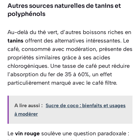
Autres sources naturelles de tanins et
polyphénols
Au-delà du thé vert, d’autres boissons riches en
tanins
offrent des alternatives intéressantes. Le
café, consommé avec modération, présente des
propriétés similaires grâce à ses acides
chlorogéniques. Une tasse de café peut réduire
l’absorption du fer de 35 à 60%, un effet
particulièrement marqué avec le café filtre.
A lire aussi :
Sucre de coco : bienfaits et usages
à modérer
Le
vin rouge
soulève une question paradoxale :