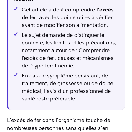
Cet article aide à comprendre
l’excès
de fer
, avec les points utiles à vérifier
avant de modifier son alimentation.
Le sujet demande de distinguer le
contexte, les limites et les précautions,
notamment autour de : Comprendre
l'excès de fer : causes et mécanismes
de l'hyperferritinémie.
En cas de symptôme persistant, de
traitement, de grossesse ou de doute
médical, l’avis d’un professionnel de
santé reste préférable.
L’excès de fer dans l’organisme touche de
nombreuses personnes sans qu’elles s’en