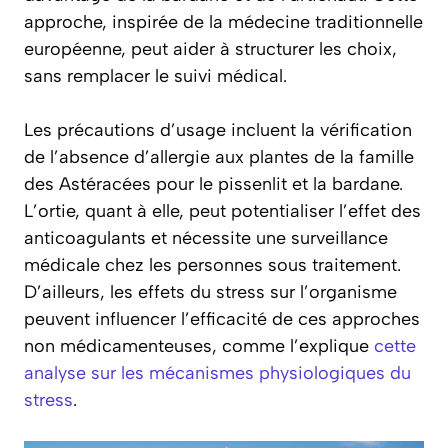
approche, inspirée de la médecine traditionnelle
européenne, peut aider à structurer les choix,
sans remplacer le suivi médical.
Les précautions d’usage incluent la vérification
de l’absence d’allergie aux plantes de la famille
des Astéracées pour le pissenlit et la bardane.
L’ortie, quant à elle, peut potentialiser l’effet des
anticoagulants et nécessite une surveillance
médicale chez les personnes sous traitement.
D’ailleurs, les effets du stress sur l’organisme
peuvent influencer l’efficacité de ces approches
non médicamenteuses, comme l’explique
cette
analyse sur les mécanismes physiologiques du
stress
.