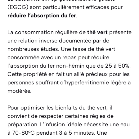
(EGCG) sont particulièrement efficaces pour
réduire l’absorption du fer
.
La consommation régulière de
thé vert
présente
une relation inverse documentée par de
nombreuses études. Une tasse de thé vert
consommée avec un repas peut réduire
l’absorption du fer non-héminique de 25 à 50%.
Cette propriété en fait un allié précieux pour les
personnes souffrant d’hyperferritinémie légère à
modérée.
Pour optimiser les bienfaits du thé vert, il
convient de respecter certaines règles de
préparation. L’infusion idéale nécessite une eau
à 70-80°C pendant 3 à 5 minutes. Une