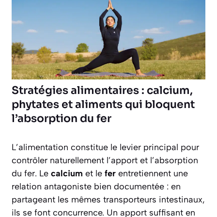
Stratégies alimentaires : calcium,
phytates et aliments qui bloquent
l’absorption du fer
L’alimentation constitue le levier principal pour
contrôler naturellement l’apport et l’absorption
du fer. Le
calcium
et le
fer
entretiennent une
relation antagoniste bien documentée : en
partageant les mêmes transporteurs intestinaux,
ils se font concurrence. Un apport suffisant en