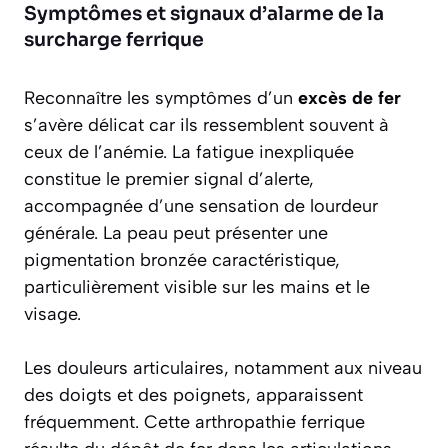
Symptômes et signaux d’alarme de la
surcharge ferrique
Reconnaître les symptômes d’un
excès de fer
s’avère délicat car ils ressemblent souvent à
ceux de l’anémie. La fatigue inexpliquée
constitue le premier signal d’alerte,
accompagnée d’une sensation de lourdeur
générale. La peau peut présenter une
pigmentation bronzée caractéristique,
particulièrement visible sur les mains et le
visage.
Les douleurs articulaires, notamment aux niveau
des doigts et des poignets, apparaissent
fréquemment. Cette arthropathie ferrique