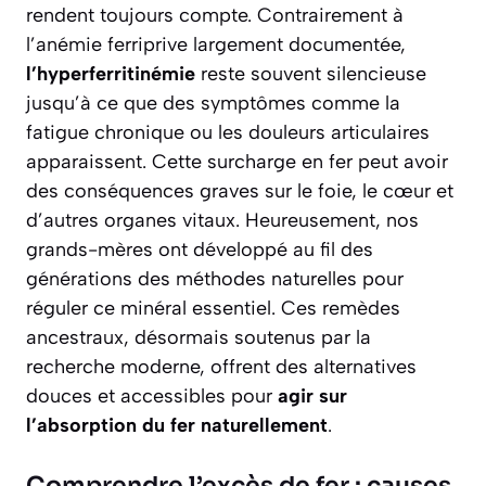
rendent toujours compte. Contrairement à
l’anémie ferriprive largement documentée,
l’hyperferritinémie
reste souvent silencieuse
jusqu’à ce que des symptômes comme la
fatigue chronique ou les douleurs articulaires
apparaissent. Cette surcharge en fer peut avoir
des conséquences graves sur le foie, le cœur et
d’autres organes vitaux. Heureusement, nos
grands-mères ont développé au fil des
générations des méthodes naturelles pour
réguler ce minéral essentiel. Ces remèdes
ancestraux, désormais soutenus par la
recherche moderne, offrent des alternatives
douces et accessibles pour
agir sur
l’absorption du fer naturellement
.
Comprendre l’excès de fer : causes