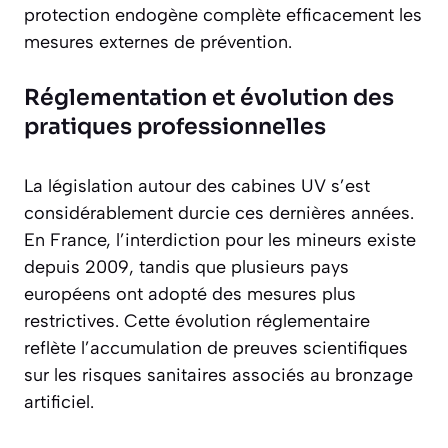
protection endogène complète efficacement les
mesures externes de prévention.
Réglementation et évolution des
pratiques professionnelles
La législation autour des cabines UV s’est
considérablement durcie ces dernières années.
En France, l’interdiction pour les mineurs existe
depuis 2009, tandis que plusieurs pays
européens ont adopté des mesures plus
restrictives. Cette évolution réglementaire
reflète l’accumulation de preuves scientifiques
sur les risques sanitaires associés au bronzage
artificiel.