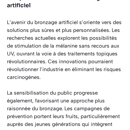
artificiel
L’avenir du bronzage artificiel s’oriente vers des
solutions plus sûres et plus personnalisées. Les
recherches actuelles explorent les possibilités
de stimulation de la mélanine sans recours aux
UV, ouvrant la voie à des traitements topiques
révolutionnaires. Ces innovations pourraient
révolutionner l’industrie en éliminant les risques
carcinogènes.
La sensibilisation du public progresse
également, favorisant une approche plus
raisonnée du bronzage. Les campagnes de
prévention portent leurs fruits, particulièrement
auprès des jeunes générations qui intègrent