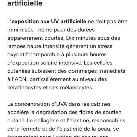
artificielle
L’
exposition aux UV artificielle
ne doit pas être
minimisée, même pour des durées
apparemment courtes. Dix minutes sous des
lampes haute intensité génèrent un stress
oxydatif comparable à plusieurs heures
d’exposition solaire intensive. Les cellules
cutanées subissent des dommages immédiats
à l’ADN, particulièrement au niveau des
kératinocytes et des mélanocytes.
La concentration d’UVA dans les cabines
accélère la dégradation des fibres de soutien
cutané. Le collagène et l’élastine, responsables
de la fermeté et de l’élasticité de la peau, se