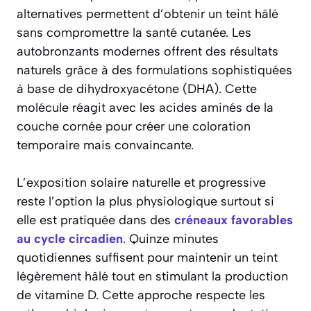
alternatives permettent d’obtenir un teint hâlé
sans compromettre la santé cutanée. Les
autobronzants modernes offrent des résultats
naturels grâce à des formulations sophistiquées
à base de dihydroxyacétone (DHA). Cette
molécule réagit avec les acides aminés de la
couche cornée pour créer une coloration
temporaire mais convaincante.
L’exposition solaire naturelle et progressive
reste l’option la plus physiologique surtout si
elle est pratiquée dans des
créneaux favorables
au cycle circadien
. Quinze minutes
quotidiennes suffisent pour maintenir un teint
légèrement hâlé tout en stimulant la production
de vitamine D. Cette approche respecte les