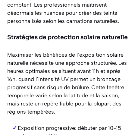
comptent. Les professionnels maîtrisent
désormais les nuances pour créer des teints
personnalisés selon les carnations naturelles.
Stratégies de protection solaire naturelle
Maximiser les bénéfices de l’exposition solaire
naturelle nécessite une approche structurée. Les
heures optimales se situent avant 11h et après
16h, quand l’intensité UV permet un bronzage
progressif sans risque de brûlure. Cette fenêtre
temporelle varie selon la latitude et la saison,
mais reste un repère fiable pour la plupart des
régions tempérées.
Exposition progressive: débuter par 10-15