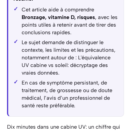
Cet article aide à comprendre
Bronzage, vitamine D, risques
, avec les
points utiles à retenir avant de tirer des
conclusions rapides.
Le sujet demande de distinguer le
contexte, les limites et les précautions,
notamment autour de : L'équivalence
UV cabine vs soleil: décryptage des
vraies données.
En cas de symptôme persistant, de
traitement, de grossesse ou de doute
médical, l’avis d’un professionnel de
santé reste préférable.
Dix minutes dans une cabine UV: un chiffre qui