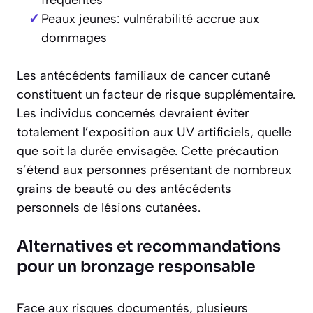
fréquentes
Peaux jeunes: vulnérabilité accrue aux
dommages
Les antécédents familiaux de cancer cutané
constituent un facteur de risque supplémentaire.
Les individus concernés devraient éviter
totalement l’exposition aux UV artificiels, quelle
que soit la durée envisagée. Cette précaution
s’étend aux personnes présentant de nombreux
grains de beauté ou des antécédents
personnels de lésions cutanées.
Alternatives et recommandations
pour un bronzage responsable
Face aux risques documentés, plusieurs