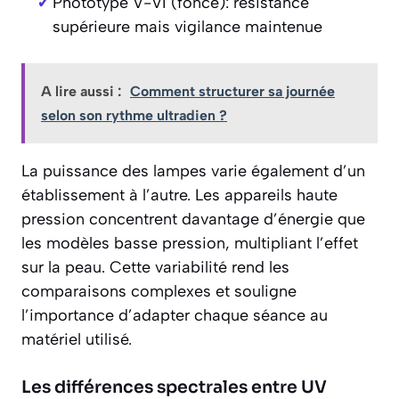
Phototype V-VI (foncé): résistance
supérieure mais vigilance maintenue
A lire aussi :
Comment structurer sa journée
selon son rythme ultradien ?
La puissance des lampes varie également d’un
établissement à l’autre. Les appareils haute
pression concentrent davantage d’énergie que
les modèles basse pression, multipliant l’effet
sur la peau. Cette variabilité rend les
comparaisons complexes et souligne
l’importance d’adapter chaque séance au
matériel utilisé.
Les différences spectrales entre UV