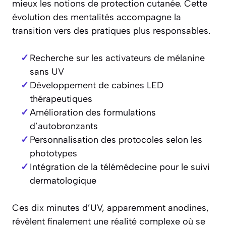
mieux les notions de protection cutanée. Cette
évolution des mentalités accompagne la
transition vers des pratiques plus responsables.
Recherche sur les activateurs de mélanine
sans UV
Développement de cabines LED
thérapeutiques
Amélioration des formulations
d’autobronzants
Personnalisation des protocoles selon les
phototypes
Intégration de la télémédecine pour le suivi
dermatologique
Ces dix minutes d’UV, apparemment anodines,
révèlent finalement une réalité complexe où se