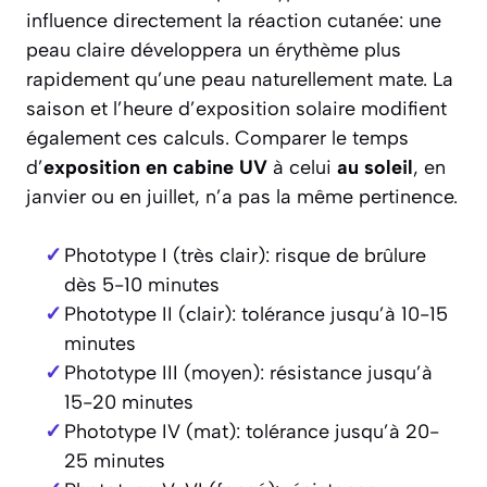
influence directement la réaction cutanée: une
peau claire développera un érythème plus
rapidement qu’une peau naturellement mate. La
saison et l’heure d’exposition solaire modifient
également ces calculs. Comparer le temps
d’
exposition en cabine UV
à celui
au soleil
, en
janvier ou en juillet, n’a pas la même pertinence.
Phototype I (très clair): risque de brûlure
dès 5-10 minutes
Phototype II (clair): tolérance jusqu’à 10-15
minutes
Phototype III (moyen): résistance jusqu’à
15-20 minutes
Phototype IV (mat): tolérance jusqu’à 20-
25 minutes