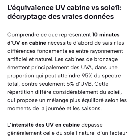
L’équivalence UV cabine vs soleil:
décryptage des vraies données
Comprendre ce que représentent
10 minutes
d’UV en cabine
nécessite d’abord de saisir les
différences fondamentales entre rayonnement
artificiel et naturel. Les cabines de bronzage
émettent principalement des UVA, dans une
proportion qui peut atteindre 95% du spectre
total, contre seulement 5% d’UVB. Cette
répartition diffère considérablement du soleil,
qui propose un mélange plus équilibré selon les
moments de la journée et les saisons.
L’
intensité des UV en cabine
dépasse
généralement celle du soleil naturel d’un facteur