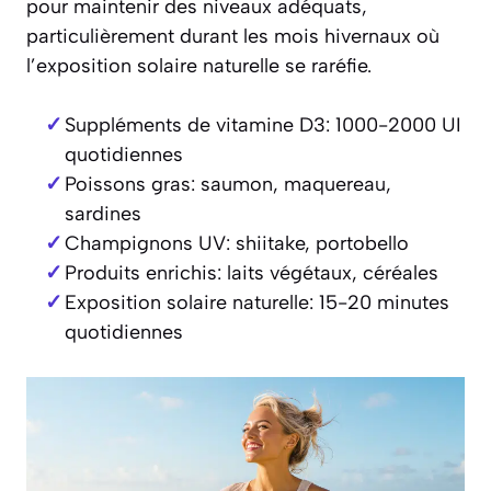
pour maintenir des niveaux adéquats,
particulièrement durant les mois hivernaux où
l’exposition solaire naturelle se raréfie.
Suppléments de vitamine D3: 1000-2000 UI
quotidiennes
Poissons gras: saumon, maquereau,
sardines
Champignons UV: shiitake, portobello
Produits enrichis: laits végétaux, céréales
Exposition solaire naturelle: 15-20 minutes
quotidiennes