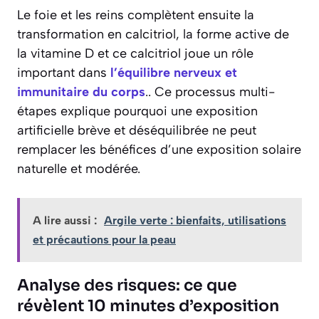
Le foie et les reins complètent ensuite la
transformation en calcitriol, la forme active de
la vitamine D et ce calcitriol joue un rôle
important dans
l’équilibre nerveux et
immunitaire du corps
.. Ce processus multi-
étapes explique pourquoi une exposition
artificielle brève et déséquilibrée ne peut
remplacer les bénéfices d’une exposition solaire
naturelle et modérée.
A lire aussi :
Argile verte : bienfaits, utilisations
et précautions pour la peau
Analyse des risques: ce que
révèlent 10 minutes d’exposition