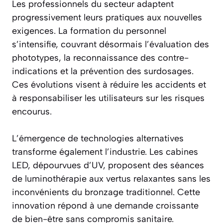
Les professionnels du secteur adaptent
progressivement leurs pratiques aux nouvelles
exigences. La formation du personnel
s’intensifie, couvrant désormais l’évaluation des
phototypes, la reconnaissance des contre-
indications et la prévention des surdosages.
Ces évolutions visent à réduire les accidents et
à responsabiliser les utilisateurs sur les risques
encourus.
L’émergence de technologies alternatives
transforme également l’industrie. Les cabines
LED, dépourvues d’UV, proposent des séances
de luminothérapie aux vertus relaxantes sans les
inconvénients du bronzage traditionnel. Cette
innovation répond à une demande croissante
de bien-être sans compromis sanitaire.