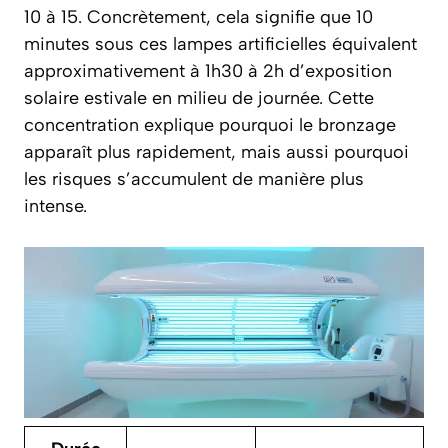
10 à 15. Concrètement, cela signifie que 10
minutes sous ces lampes artificielles équivalent
approximativement à 1h30 à 2h d’exposition
solaire estivale en milieu de journée. Cette
concentration explique pourquoi le bronzage
apparaît plus rapidement, mais aussi pourquoi
les risques s’accumulent de manière plus
intense.