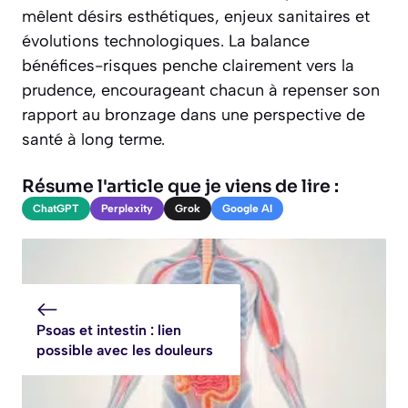
mêlent désirs esthétiques, enjeux sanitaires et
évolutions technologiques. La balance
bénéfices-risques penche clairement vers la
prudence, encourageant chacun à repenser son
rapport au bronzage dans une perspective de
santé à long terme.
Résume l'article que je viens de lire :
ChatGPT
Perplexity
Grok
Google AI
Psoas et intestin : lien
possible avec les douleurs