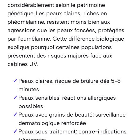
considérablement selon le patrimoine
génétique. Les peaux claires, riches en
phéomélanine, résistent moins bien aux
agressions que les peaux foncées, protégées
par l’eumélanine. Cette différence biologique
explique pourquoi certaines populations
présentent des risques majorés face aux
cabines UV.
Peaux claires: risque de brûlure dès 5-8
minutes
Peaux sensibles: réactions allergiques
possibles
Peaux avec grains de beauté: surveillance
dermatologique renforcée
Peaux sous traitement: contre-indications