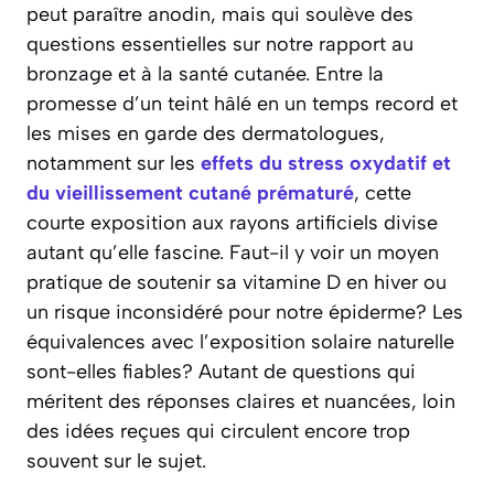
peut paraître anodin, mais qui soulève des
questions essentielles sur notre rapport au
bronzage et à la santé cutanée. Entre la
promesse d’un teint hâlé en un temps record et
les mises en garde des dermatologues,
notamment sur les
effets du stress oxydatif et
du vieillissement cutané prématuré
, cette
courte exposition aux rayons artificiels divise
autant qu’elle fascine. Faut-il y voir un moyen
pratique de soutenir sa vitamine D en hiver ou
un risque inconsidéré pour notre épiderme? Les
équivalences avec l’exposition solaire naturelle
sont-elles fiables? Autant de questions qui
méritent des réponses claires et nuancées, loin
des idées reçues qui circulent encore trop
souvent sur le sujet.