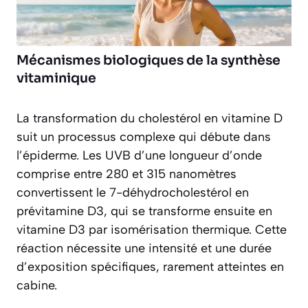
Mécanismes biologiques de la synthèse
vitaminique
La transformation du cholestérol en vitamine D
suit un processus complexe qui débute dans
l’épiderme. Les UVB d’une longueur d’onde
comprise entre 280 et 315 nanomètres
convertissent le 7-déhydrocholestérol en
prévitamine D3, qui se transforme ensuite en
vitamine D3 par isomérisation thermique. Cette
réaction nécessite une intensité et une durée
d’exposition spécifiques, rarement atteintes en
cabine.