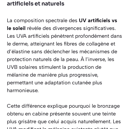
artificiels et naturels
La composition spectrale des
UV artificiels vs
le soleil
révèle des divergences significatives.
Les UVA artificiels pénètrent profondément dans
le derme, atteignant les fibres de collagène et
d’élastine sans déclencher les mécanismes de
protection naturels de la peau. À l’inverse, les
UVB solaires stimulent la production de
mélanine de manière plus progressive,
permettant une adaptation cutanée plus
harmonieuse.
Cette différence explique pourquoi le bronzage
obtenu en cabine présente souvent une teinte
plus grisâtre que celui acquis naturellement. Les