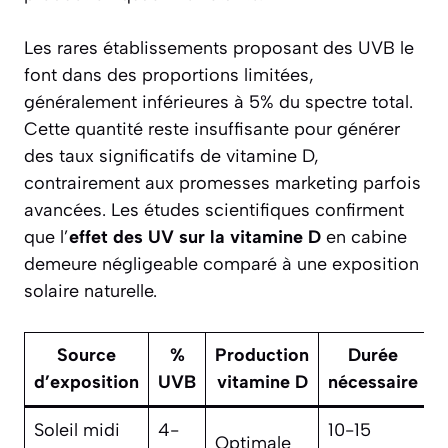
Les rares établissements proposant des UVB le
font dans des proportions limitées,
généralement inférieures à 5% du spectre total.
Cette quantité reste insuffisante pour générer
des taux significatifs de vitamine D,
contrairement aux promesses marketing parfois
avancées. Les études scientifiques confirment
que l’
effet des UV sur la vitamine D
en cabine
demeure négligeable comparé à une exposition
solaire naturelle.
Source
%
Production
Durée
d’exposition
UVB
vitamine D
nécessaire
Soleil midi
4-
10-15
Optimale