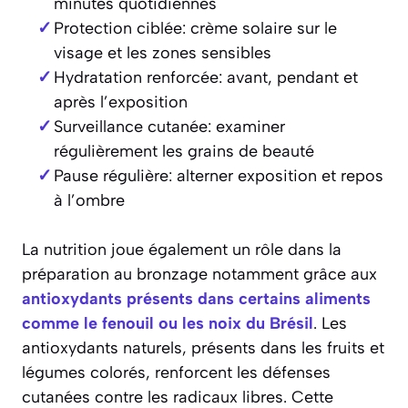
minutes quotidiennes
Protection ciblée: crème solaire sur le
visage et les zones sensibles
Hydratation renforcée: avant, pendant et
après l’exposition
Surveillance cutanée: examiner
régulièrement les grains de beauté
Pause régulière: alterner exposition et repos
à l’ombre
La nutrition joue également un rôle dans la
préparation au bronzage notamment grâce aux
antioxydants présents dans certains aliments
comme le fenouil
ou les noix du Brésil
. Les
antioxydants naturels, présents dans les fruits et
légumes colorés, renforcent les défenses
cutanées contre les radicaux libres. Cette