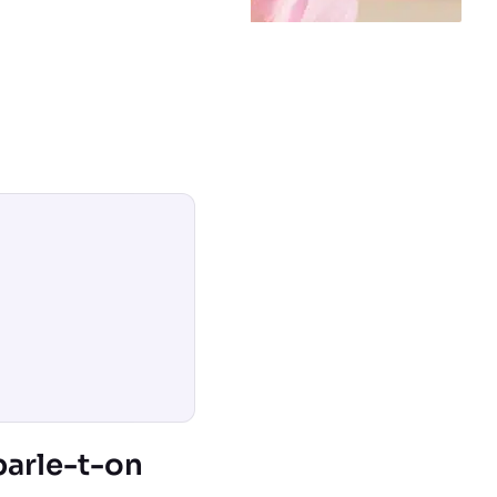
parle-t-on