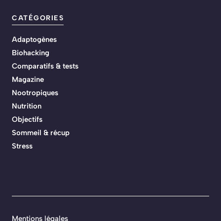
CATÉGORIES
Adaptogènes
Biohacking
Comparatifs & tests
Magazine
Nootropiques
Nutrition
Objectifs
Sommeil & récup
Stress
Mentions légales