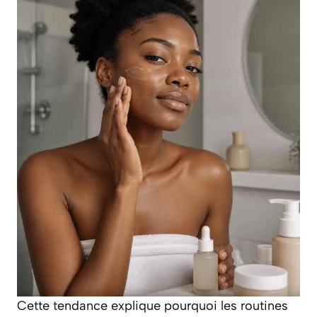
Cette tendance explique pourquoi les routines