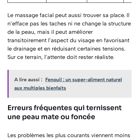
Le massage facial peut aussi trouver sa place. Il
n’efface pas les taches ni ne change la structure
de la peau, mais il peut améliorer
transitoirement l’aspect du visage en favorisant
le drainage et en réduisant certaines tensions.
Sur ce terrain, l’attente doit rester réaliste.
A lire aussi :
Fenouil : un super-aliment naturel
aux multiples bienfaits
Erreurs fréquentes qui ternissent
une peau mate ou foncée
Les problèmes les plus courants viennent moins