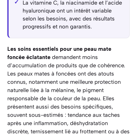
La vitamine C, la niacinamide et l’acide
hyaluronique ont un intérêt variable
selon les besoins, avec des résultats
progressifs et non garantis.
Les soins essentiels pour une peau mate
foncée éclatante
demandent moins
d’accumulation de produits que de cohérence.
Les peaux mates à foncées ont des atouts
connus, notamment une meilleure protection
naturelle liée à la mélanine, le pigment
responsable de la couleur de la peau. Elles
présentent aussi des besoins spécifiques,
souvent sous-estimés : tendance aux taches
après une inflammation, déshydratation
discrète, ternissement lié au frottement ou à des