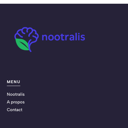
MENU
Nootralis
A propos
Contact