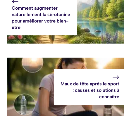
Comment augmenter
naturellement la sérotonine
pour améliorer votre bien-
être
Maux de tête après le sport
: causes et solutions à
connaître