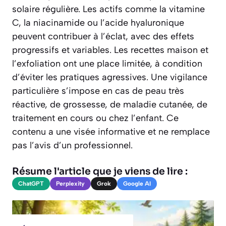
solaire régulière. Les actifs comme la vitamine
C, la niacinamide ou l’acide hyaluronique
peuvent contribuer à l’éclat, avec des effets
progressifs et variables. Les recettes maison et
l’exfoliation ont une place limitée, à condition
d’éviter les pratiques agressives. Une vigilance
particulière s’impose en cas de peau très
réactive, de grossesse, de maladie cutanée, de
traitement en cours ou chez l’enfant. Ce
contenu a une visée informative et ne remplace
pas l’avis d’un professionnel.
Résume l'article que je viens de lire :
ChatGPT
Perplexity
Grok
Google AI