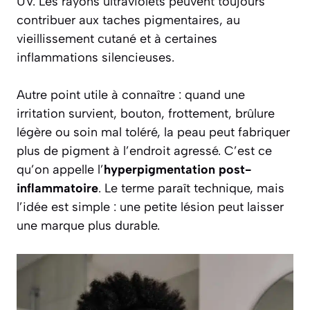
UV. Les rayons ultraviolets peuvent toujours
contribuer aux taches pigmentaires, au
vieillissement cutané et à certaines
inflammations silencieuses.
Autre point utile à connaître : quand une
irritation survient, bouton, frottement, brûlure
légère ou soin mal toléré, la peau peut fabriquer
plus de pigment à l’endroit agressé. C’est ce
qu’on appelle l’
hyperpigmentation post-
inflammatoire
. Le terme paraît technique, mais
l’idée est simple : une petite lésion peut laisser
une marque plus durable.