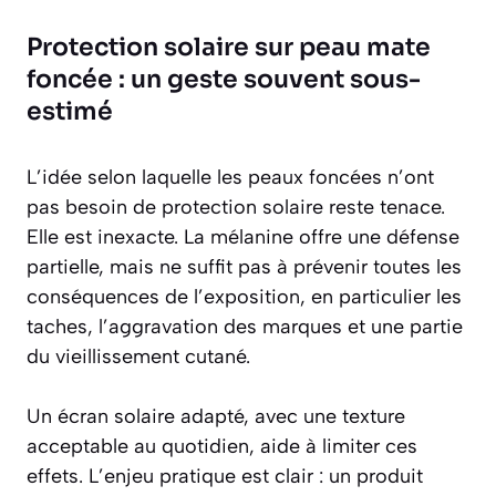
Protection solaire sur peau mate
foncée : un geste souvent sous-
estimé
L’idée selon laquelle les peaux foncées n’ont
pas besoin de protection solaire reste tenace.
Elle est inexacte. La mélanine offre une défense
partielle, mais ne suffit pas à prévenir toutes les
conséquences de l’exposition, en particulier les
taches, l’aggravation des marques et une partie
du vieillissement cutané.
Un écran solaire adapté, avec une texture
acceptable au quotidien, aide à limiter ces
effets. L’enjeu pratique est clair : un produit