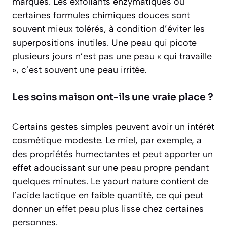
marques. Les exfoliants enzymatiques ou
certaines formules chimiques douces sont
souvent mieux tolérés, à condition d’éviter les
superpositions inutiles. Une peau qui picote
plusieurs jours n’est pas une peau « qui travaille
», c’est souvent une peau irritée.
Les soins maison ont-ils une vraie place ?
Certains gestes simples peuvent avoir un intérêt
cosmétique modeste. Le miel, par exemple, a
des propriétés humectantes et peut apporter un
effet adoucissant sur une peau propre pendant
quelques minutes. Le yaourt nature contient de
l’acide lactique en faible quantité, ce qui peut
donner un effet peau plus lisse chez certaines
personnes.