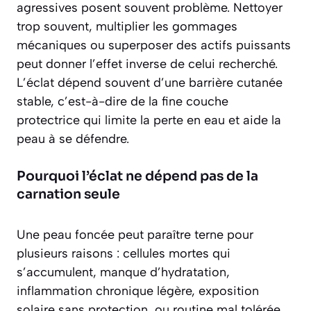
agressives posent souvent problème. Nettoyer
trop souvent, multiplier les gommages
mécaniques ou superposer des actifs puissants
peut donner l’effet inverse de celui recherché.
L’éclat dépend souvent d’une barrière cutanée
stable, c’est-à-dire de la fine couche
protectrice qui limite la perte en eau et aide la
peau à se défendre.
Pourquoi l’éclat ne dépend pas de la
carnation seule
Une peau foncée peut paraître terne pour
plusieurs raisons : cellules mortes qui
s’accumulent, manque d’hydratation,
inflammation chronique légère, exposition
solaire sans protection, ou routine mal tolérée.