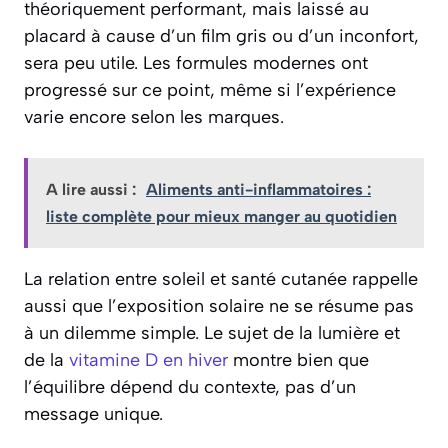
théoriquement performant, mais laissé au
placard à cause d’un film gris ou d’un inconfort,
sera peu utile. Les formules modernes ont
progressé sur ce point, même si l’expérience
varie encore selon les marques.
A lire aussi :
Aliments anti-inflammatoires :
liste complète pour mieux manger au quotidien
La relation entre soleil et santé cutanée rappelle
aussi que l’exposition solaire ne se résume pas
à un dilemme simple. Le sujet de la lumière et
de la
vitamine D en hiver
montre bien que
l’équilibre dépend du contexte, pas d’un
message unique.