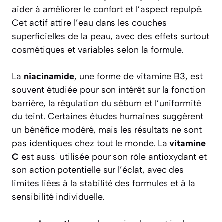
aider à améliorer le confort et l’aspect repulpé.
Cet actif attire l’eau dans les couches
superficielles de la peau, avec des effets surtout
cosmétiques et variables selon la formule.
La
niacinamide
, une forme de vitamine B3, est
souvent étudiée pour son intérêt sur la fonction
barrière, la régulation du sébum et l’uniformité
du teint. Certaines études humaines suggèrent
un bénéfice modéré, mais les résultats ne sont
pas identiques chez tout le monde. La
vitamine
C
est aussi utilisée pour son rôle antioxydant et
son action potentielle sur l’éclat, avec des
limites liées à la stabilité des formules et à la
sensibilité individuelle.