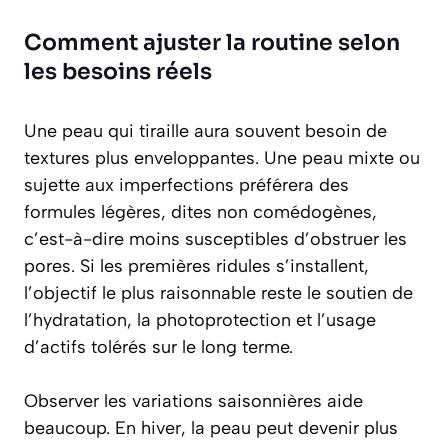
Comment ajuster la routine selon
les besoins réels
Une peau qui tiraille aura souvent besoin de
textures plus enveloppantes. Une peau mixte ou
sujette aux imperfections préférera des
formules légères, dites non comédogènes,
c’est-à-dire moins susceptibles d’obstruer les
pores. Si les premières ridules s’installent,
l’objectif le plus raisonnable reste le soutien de
l’hydratation, la photoprotection et l’usage
d’actifs tolérés sur le long terme.
Observer les variations saisonnières aide
beaucoup. En hiver, la peau peut devenir plus