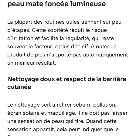
peau mate foncée lumineuse
La plupart des routines utiles tiennent sur peu
d’étapes. Cette sobriété réduit le risque
d’irritation et facilite la régularité, qui reste
souvent le facteur le plus décisif. Ajouter un
produit de plus n’apporte pas automatiquement
un meilleur résultat.
Nettoyage doux et respect de la barrière
cutanée
Le nettoyage sert à retirer sébum, pollution,
écran solaire et maquillage. Il ne doit pas laisser
une sensation de peau qui tire. Quand cette
sensation apparaît, cela peut indiquer que le