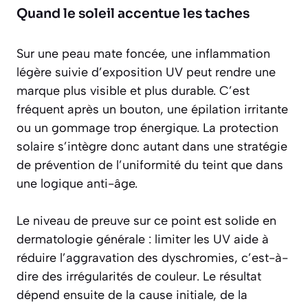
Quand le soleil accentue les taches
Sur une peau mate foncée, une inflammation
légère suivie d’exposition UV peut rendre une
marque plus visible et plus durable. C’est
fréquent après un bouton, une épilation irritante
ou un gommage trop énergique. La protection
solaire s’intègre donc autant dans une stratégie
de prévention de l’uniformité du teint que dans
une logique anti-âge.
Le niveau de preuve sur ce point est solide en
dermatologie générale : limiter les UV aide à
réduire l’aggravation des dyschromies, c’est-à-
dire des irrégularités de couleur. Le résultat
dépend ensuite de la cause initiale, de la