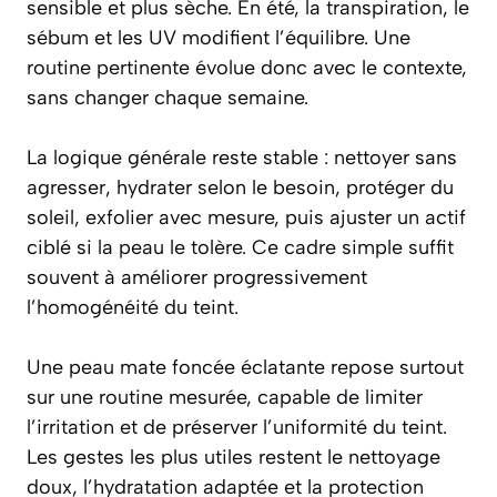
sensible et plus sèche. En été, la transpiration, le
sébum et les UV modifient l’équilibre. Une
routine pertinente évolue donc avec le contexte,
sans changer chaque semaine.
La logique générale reste stable : nettoyer sans
agresser, hydrater selon le besoin, protéger du
soleil, exfolier avec mesure, puis ajuster un actif
ciblé si la peau le tolère. Ce cadre simple suffit
souvent à améliorer progressivement
l’homogénéité du teint.
Une peau mate foncée éclatante repose surtout
sur une routine mesurée, capable de limiter
l’irritation et de préserver l’uniformité du teint.
Les gestes les plus utiles restent le nettoyage
doux, l’hydratation adaptée et la protection