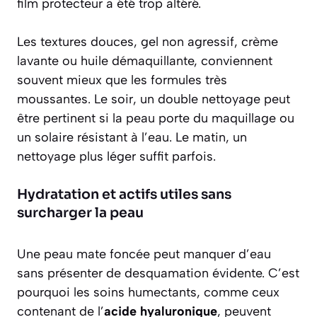
film protecteur a été trop altéré.
Les textures douces, gel non agressif, crème
lavante ou huile démaquillante, conviennent
souvent mieux que les formules très
moussantes. Le soir, un double nettoyage peut
être pertinent si la peau porte du maquillage ou
un solaire résistant à l’eau. Le matin, un
nettoyage plus léger suffit parfois.
Hydratation et actifs utiles sans
surcharger la peau
Une peau mate foncée peut manquer d’eau
sans présenter de desquamation évidente. C’est
pourquoi les soins humectants, comme ceux
contenant de l’
acide hyaluronique
, peuvent