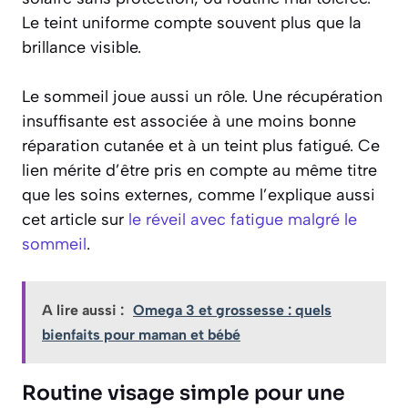
Le teint uniforme compte souvent plus que la
brillance visible.
Le sommeil joue aussi un rôle. Une récupération
insuffisante est associée à une moins bonne
réparation cutanée et à un teint plus fatigué. Ce
lien mérite d’être pris en compte au même titre
que les soins externes, comme l’explique aussi
cet article sur
le réveil avec fatigue malgré le
sommeil
.
A lire aussi :
Omega 3 et grossesse : quels
bienfaits pour maman et bébé
Routine visage simple pour une