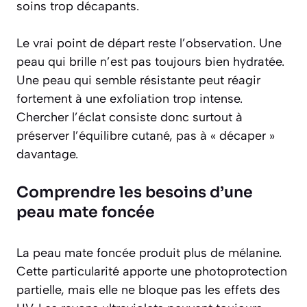
soins trop décapants.
Le vrai point de départ reste l’observation. Une
peau qui brille n’est pas toujours bien hydratée.
Une peau qui semble résistante peut réagir
fortement à une exfoliation trop intense.
Chercher l’éclat consiste donc surtout à
préserver l’équilibre cutané, pas à « décaper »
davantage.
Comprendre les besoins d’une
peau mate foncée
La peau mate foncée produit plus de mélanine.
Cette particularité apporte une photoprotection
partielle, mais elle ne bloque pas les effets des