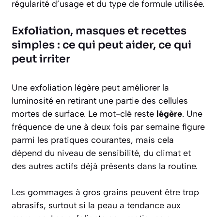
régularité d’usage et du type de formule utilisée.
Exfoliation, masques et recettes
simples : ce qui peut aider, ce qui
peut irriter
Une exfoliation légère peut améliorer la
luminosité en retirant une partie des cellules
mortes de surface. Le mot-clé reste
légère
. Une
fréquence de une à deux fois par semaine figure
parmi les pratiques courantes, mais cela
dépend du niveau de sensibilité, du climat et
des autres actifs déjà présents dans la routine.
Les gommages à gros grains peuvent être trop
abrasifs, surtout si la peau a tendance aux