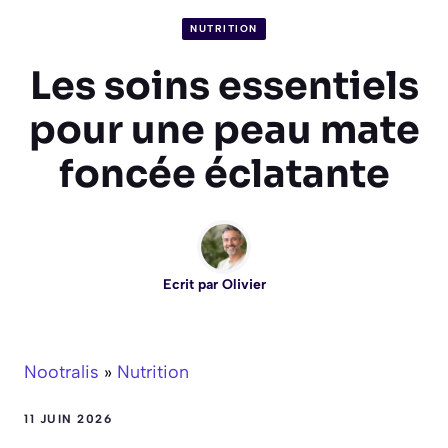
NUTRITION
Les soins essentiels
pour une peau mate
foncée éclatante
Ecrit par
Olivier
Nootralis
»
Nutrition
11 JUIN 2026