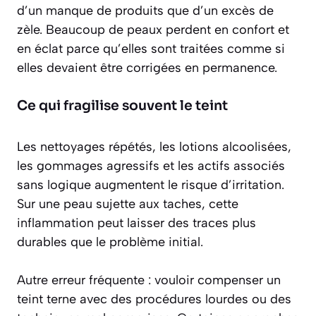
d’un manque de produits que d’un excès de
zèle. Beaucoup de peaux perdent en confort et
en éclat parce qu’elles sont traitées comme si
elles devaient être corrigées en permanence.
Ce qui fragilise souvent le teint
Les nettoyages répétés, les lotions alcoolisées,
les gommages agressifs et les actifs associés
sans logique augmentent le risque d’irritation.
Sur une peau sujette aux taches, cette
inflammation peut laisser des traces plus
durables que le problème initial.
Autre erreur fréquente : vouloir compenser un
teint terne avec des procédures lourdes ou des