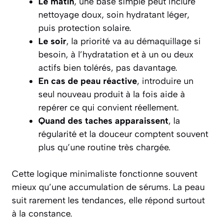
Le matin
, une base simple peut inclure
nettoyage doux, soin hydratant léger,
puis protection solaire.
Le soir
, la priorité va au démaquillage si
besoin, à l’hydratation et à un ou deux
actifs bien tolérés, pas davantage.
En cas de peau réactive
, introduire un
seul nouveau produit à la fois aide à
repérer ce qui convient réellement.
Quand des taches apparaissent
, la
régularité et la douceur comptent souvent
plus qu’une routine très chargée.
Cette logique minimaliste fonctionne souvent
mieux qu’une accumulation de sérums. La peau
suit rarement les tendances, elle répond surtout
à la constance.