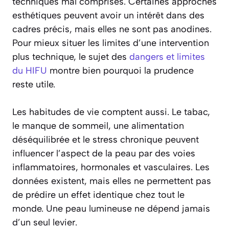
techniques mal comprises. Certaines approches
esthétiques peuvent avoir un intérêt dans des
cadres précis, mais elles ne sont pas anodines.
Pour mieux situer les limites d’une intervention
plus technique, le sujet des
dangers et limites
du HIFU
montre bien pourquoi la prudence
reste utile.
Les habitudes de vie comptent aussi. Le tabac,
le manque de sommeil, une alimentation
déséquilibrée et le stress chronique peuvent
influencer l’aspect de la peau par des voies
inflammatoires, hormonales et vasculaires. Les
données existent, mais elles ne permettent pas
de prédire un effet identique chez tout le
monde. Une peau lumineuse ne dépend jamais
d’un seul levier.