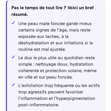
Pas le temps de tout lire ? Voici un bref
résumé.
Une peau mate foncée garde mieux
certains signes de l’âge, mais reste
exposée aux taches, à la
déshydratation et aux irritations si la
routine est mal ajustée.
Le duo le plus utile au quotidien reste
simple : nettoyage doux, hydratation
cohérente et protection solaire, même
en ville et sur peau foncée.
L’exfoliation trop fréquente ou les actifs
trop agressifs peuvent favoriser
l’inflammation et l’hyperpigmentation
post-inflammatoire.