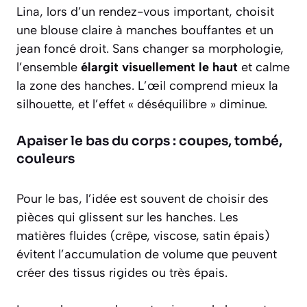
Lina, lors d’un rendez-vous important, choisit
une blouse claire à manches bouffantes et un
jean foncé droit. Sans changer sa morphologie,
l’ensemble
élargit visuellement le haut
et calme
la zone des hanches. L’œil comprend mieux la
silhouette, et l’effet « déséquilibre » diminue.
Apaiser le bas du corps : coupes, tombé,
couleurs
Pour le bas, l’idée est souvent de choisir des
pièces qui glissent sur les hanches. Les
matières fluides (crêpe, viscose, satin épais)
évitent l’accumulation de volume que peuvent
créer des tissus rigides ou très épais.