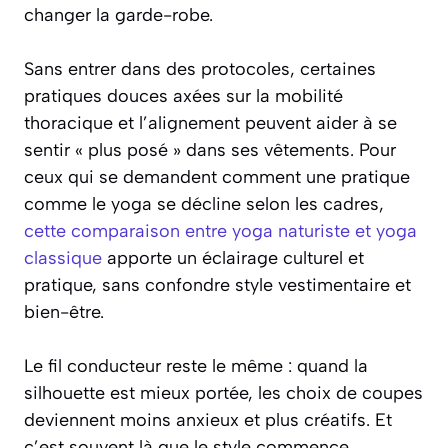
changer la garde-robe.
Sans entrer dans des protocoles, certaines
pratiques douces axées sur la mobilité
thoracique et l’alignement peuvent aider à se
sentir « plus posé » dans ses vêtements. Pour
ceux qui se demandent comment une pratique
comme le yoga se décline selon les cadres,
cette comparaison entre yoga naturiste et yoga
classique
apporte un éclairage culturel et
pratique, sans confondre style vestimentaire et
bien-être.
Le fil conducteur reste le même : quand la
silhouette est mieux portée, les choix de coupes
deviennent moins anxieux et plus créatifs. Et
c’est souvent là que le style commence