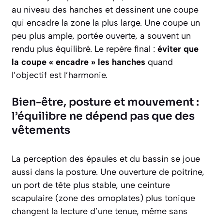
au niveau des hanches et dessinent une coupe
qui encadre la zone la plus large. Une coupe un
peu plus ample, portée ouverte, a souvent un
rendu plus équilibré. Le repère final :
éviter que
la coupe « encadre » les hanches
quand
l’objectif est l’harmonie.
Bien-être, posture et mouvement :
l’équilibre ne dépend pas que des
vêtements
La perception des épaules et du bassin se joue
aussi dans la posture. Une ouverture de poitrine,
un port de tête plus stable, une ceinture
scapulaire (zone des omoplates) plus tonique
changent la lecture d’une tenue, même sans