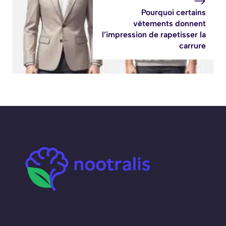
Pourquoi certains
vêtements donnent
l’impression de rapetisser la
carrure