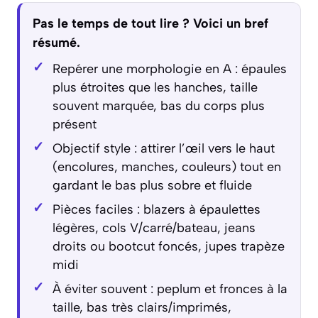
Pas le temps de tout lire ? Voici un bref
résumé.
Repérer une morphologie en A : épaules
plus étroites que les hanches, taille
souvent marquée, bas du corps plus
présent
Objectif style : attirer l’œil vers le haut
(encolures, manches, couleurs) tout en
gardant le bas plus sobre et fluide
Pièces faciles : blazers à épaulettes
légères, cols V/carré/bateau, jeans
droits ou bootcut foncés, jupes trapèze
midi
À éviter souvent : peplum et fronces à la
taille, bas très clairs/imprimés,