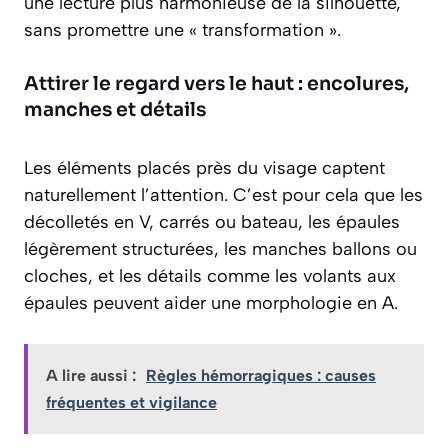
une lecture plus harmonieuse de la silhouette,
sans promettre une « transformation ».
Attirer le regard vers le haut : encolures,
manches et détails
Les éléments placés près du visage captent
naturellement l’attention. C’est pour cela que les
décolletés en V, carrés ou bateau, les épaules
légèrement structurées, les manches ballons ou
cloches, et les détails comme les volants aux
épaules peuvent aider une morphologie en A.
A lire aussi :
Règles hémorragiques : causes
fréquentes et vigilance