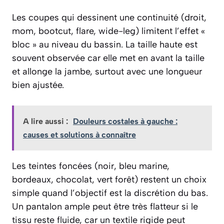
Les coupes qui dessinent une continuité (droit,
mom, bootcut, flare, wide-leg) limitent l’effet «
bloc » au niveau du bassin. La taille haute est
souvent observée car elle met en avant la taille
et allonge la jambe, surtout avec une longueur
bien ajustée.
A lire aussi :
Douleurs costales à gauche :
causes et solutions à connaître
Les teintes foncées (noir, bleu marine,
bordeaux, chocolat, vert forêt) restent un choix
simple quand l’objectif est la discrétion du bas.
Un pantalon ample peut être très flatteur si le
tissu reste fluide, car un textile rigide peut