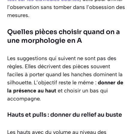
l’observation sans tomber dans l’obsession des
mesures.
Quelles pièces choisir quand on a
une morphologie en A
Les suggestions qui suivent ne sont pas des
règles. Elles décrivent des pièces souvent
faciles à porter quand les hanches dominent la
silhouette. L’objectif reste le même :
donner de
la présence au haut
et choisir un bas qui
accompagne.
Hauts et pulls : donner du relief au buste
Les hauts avec du volume au niveau des