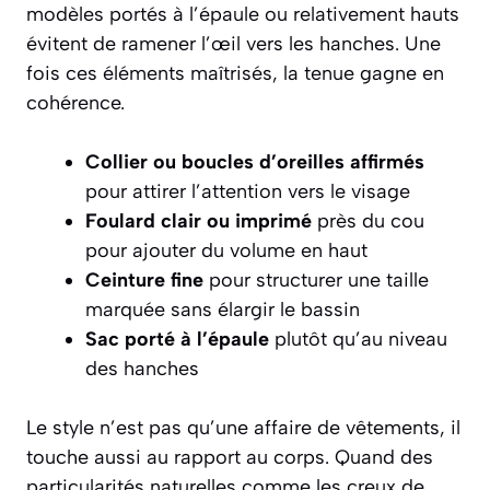
modèles portés à l’épaule ou relativement hauts
évitent de ramener l’œil vers les hanches. Une
fois ces éléments maîtrisés, la tenue gagne en
cohérence.
Collier ou boucles d’oreilles affirmés
pour attirer l’attention vers le visage
Foulard clair ou imprimé
près du cou
pour ajouter du volume en haut
Ceinture fine
pour structurer une taille
marquée sans élargir le bassin
Sac porté à l’épaule
plutôt qu’au niveau
des hanches
Le style n’est pas qu’une affaire de vêtements, il
touche aussi au rapport au corps. Quand des
particularités naturelles comme les creux de