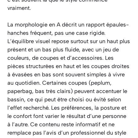
vraiment.
La morphologie en A décrit un rapport épaules-
hanches fréquent, pas une case rigide.
L’équilibre visuel repose surtout sur un haut plus
présent et un bas plus fluide, avec un jeu de
couleurs, de coupes et d’accessoires. Les
pièces structurées en haut et les coupes droites
à évasées en bas sont souvent simples à vivre
au quotidien. Certaines coupes (peplum,
paperbag, bas très clairs) peuvent accentuer le
bassin, ce qui peut être choisi ou évité selon
l’effet recherché. Les préférences, la posture et
le confort font varier le résultat d’une personne
à l’autre. Ce contenu reste informatif et ne
remplace pas l’avis d’un professionnel du style