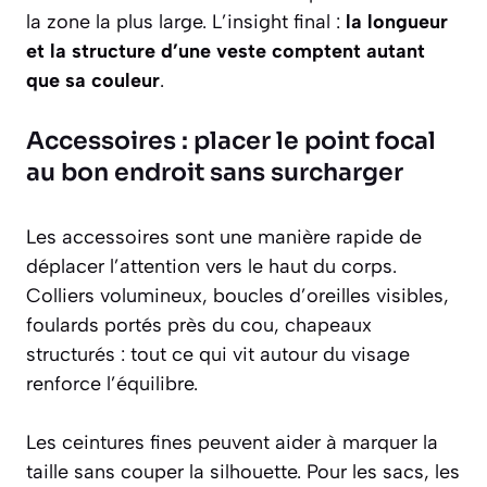
la zone la plus large. L’insight final :
la longueur
et la structure d’une veste comptent autant
que sa couleur
.
Accessoires : placer le point focal
au bon endroit sans surcharger
Les accessoires sont une manière rapide de
déplacer l’attention vers le haut du corps.
Colliers volumineux, boucles d’oreilles visibles,
foulards portés près du cou, chapeaux
structurés : tout ce qui vit autour du visage
renforce l’équilibre.
Les ceintures fines peuvent aider à marquer la
taille sans couper la silhouette. Pour les sacs, les