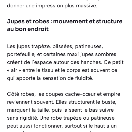
donner une impression plus massive.
Jupes et robes : mouvement et structure
au bon endroit
Les jupes trapèze, plissées, patineuses,
portefeuille, et certaines maxi jupes sombres
créent de l’espace autour des hanches. Ce petit
« air » entre le tissu et le corps est souvent ce
qui apporte la sensation de fluidité.
Côté robes, les coupes cache-cœur et empire
reviennent souvent. Elles structurent le buste,
marquent la taille, puis laissent le bas suivre
sans rigidité. Une robe trapèze ou patineuse
peut aussi fonctionner, surtout si le haut a un