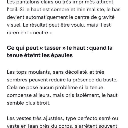
Les pantalons clairs ou très imprimés attirent
l’œil. Si le haut est sombre et minimaliste, le bas
devient automatiquement le centre de gravité
visuel. Le résultat peut être voulu, mais il est
rarement « neutre ».
Ce qui peut « tasser » le haut : quand la
tenue éteint les épaules
Les tops moulants, sans décolleté, et très
sombres peuvent réduire la présence du buste.
Cela ne pose aucun problème si la tenue
compense ailleurs, mais pris isolément, le haut
semble plus étroit.
Les vestes très ajustées, type perfecto serré ou
veste en jean près du corps, s’arrêtent souvent