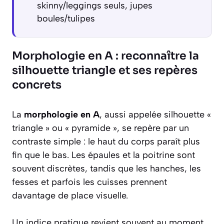
skinny/leggings seuls, jupes
boules/tulipes
Morphologie en A : reconnaître la
silhouette triangle et ses repères
concrets
La
morphologie en A
, aussi appelée silhouette «
triangle » ou « pyramide », se repère par un
contraste simple : le haut du corps paraît plus
fin que le bas. Les épaules et la poitrine sont
souvent discrètes, tandis que les hanches, les
fesses et parfois les cuisses prennent
davantage de place visuelle.
Un indice pratique revient souvent au moment