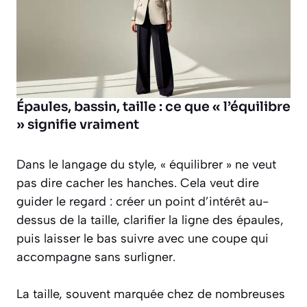
Épaules, bassin, taille : ce que « l’équilibre
» signifie vraiment
Dans le langage du style, « équilibrer » ne veut
pas dire cacher les hanches. Cela veut dire
guider le regard : créer un point d’intérêt au-
dessus de la taille, clarifier la ligne des épaules,
puis laisser le bas suivre avec une coupe qui
accompagne sans surligner.
La taille, souvent marquée chez de nombreuses