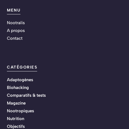
MENU
Nootralis
A propos
Contact
CATÉGORIES
Adaptogènes
Biohacking
Comparatifs & tests
Magazine
Nootropiques
Nutrition
Objectifs