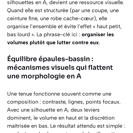
silhouettes en A, devient une ressource visuelle.
Quand elle est structurée (par une coupe, une
ceinture fine, une robe cache-cœur), elle
organise l’ensemble et évite l’effet « haut petit,
bas lourd ». La phrase-clé ici :
organiser les
volumes plutôt que lutter contre eux
.
Équilibre épaules-bassin :
mécanismes visuels qui flattent
une morphologie en A
Une tenue fonctionne souvent comme une
composition : contraste, lignes, points focaux.
Avec une silhouette en A, deux leviers
dominent, le volume en haut et la discrétion
maîtrisée en bas. Le résultat attendu est simple :