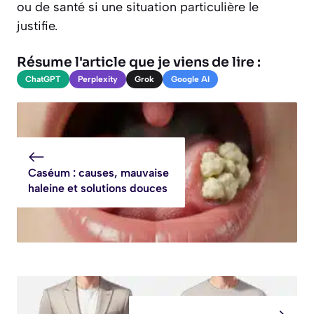
ou de santé si une situation particulière le
justifie.
Résume l'article que je viens de lire :
ChatGPT
Perplexity
Grok
Google AI
Caséum : causes, mauvaise
haleine et solutions douces