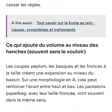
casser les règles.
A lire aussi :
Tout savoir sur le kyste au rein :
causes, symptômes et traitements
Ce qui ajoute du volume au niveau des
hanches (souvent sans le vouloir)
Les coupes peplum, les basques et les fronces à
la taille créent une expansion au niveau du
bassin. Sur une morphologie en A, cela peut
renforcer l’écart entre haut et bas. Les pantalons
paperbag, avec leur taille froncée, vont souvent
dans le même sens.