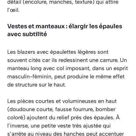
détail (encolure, manches, texture) qui attire
l’œil.
Vestes et manteaux : élargir les épaules
avec subtilité
Les blazers avec épaulettes légères sont
souvent cités car ils redessinent une carrure. Un
manteau long avec col imposant, dans un esprit
masculin-féminin, peut produire le même effet
de structure sur le haut.
Les pièces courtes et volumineuses en haut
(doudoune courte, fausse fourrure, bomber
coloré) ajoutent du relief près des épaules. À
l’inverse, une petite veste très ajustée qui
s’arrête au niveau des hanches peut accentuer