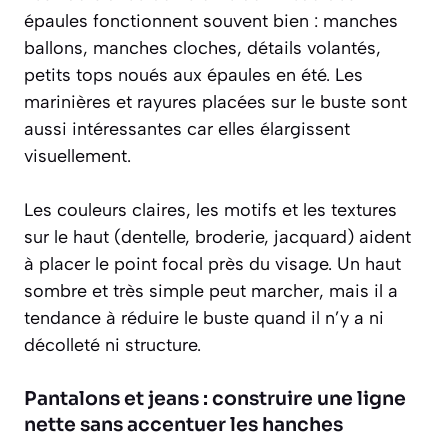
épaules fonctionnent souvent bien : manches
ballons, manches cloches, détails volantés,
petits tops noués aux épaules en été. Les
marinières et rayures placées sur le buste sont
aussi intéressantes car elles élargissent
visuellement.
Les couleurs claires, les motifs et les textures
sur le haut (dentelle, broderie, jacquard) aident
à placer le point focal près du visage. Un haut
sombre et très simple peut marcher, mais il a
tendance à réduire le buste quand il n’y a ni
décolleté ni structure.
Pantalons et jeans : construire une ligne
nette sans accentuer les hanches