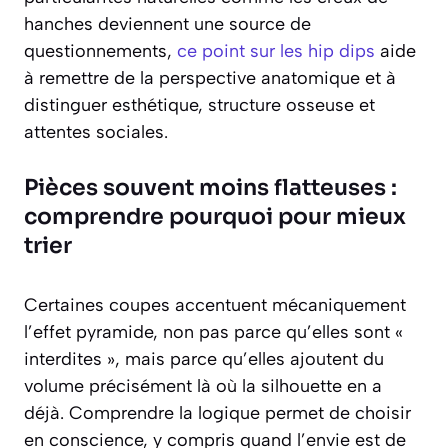
hanches deviennent une source de
questionnements,
ce point sur les hip dips
aide
à remettre de la perspective anatomique et à
distinguer esthétique, structure osseuse et
attentes sociales.
Pièces souvent moins flatteuses :
comprendre pourquoi pour mieux
trier
Certaines coupes accentuent mécaniquement
l’effet pyramide, non pas parce qu’elles sont «
interdites », mais parce qu’elles ajoutent du
volume précisément là où la silhouette en a
déjà. Comprendre la logique permet de choisir
en conscience, y compris quand l’envie est de