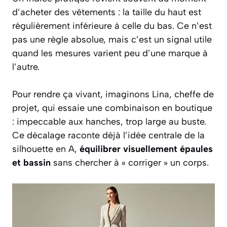
d’acheter des vêtements : la taille du haut est
régulièrement inférieure à celle du bas. Ce n’est
pas une règle absolue, mais c’est un signal utile
quand les mesures varient peu d’une marque à
l’autre.
Pour rendre ça vivant, imaginons Lina, cheffe de
projet, qui essaie une combinaison en boutique
: impeccable aux hanches, trop large au buste.
Ce décalage raconte déjà l’idée centrale de la
silhouette en A,
équilibrer visuellement épaules
et bassin
sans chercher à « corriger » un corps.