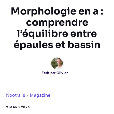
Morphologie en a :
comprendre
l’équilibre entre
épaules et bassin
Ecrit par
Olivier
Nootralis
»
Magazine
9 MARS 2026