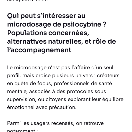
Qui peut s’intéresser au
microdosage de psilocybine ?
Populations concernées,
alternatives naturelles, et rôle de
l’accompagnement
Le microdosage n’est pas l’affaire d’un seul
profil, mais croise plusieurs univers : créateurs
en quête de focus, professionnels de santé
mentale, associés à des protocoles sous
supervision, ou citoyens explorant leur équilibre
émotionnel avec précaution.
Parmi les usagers recensés, on retrouve
notamment :