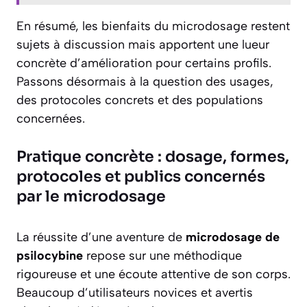
En résumé, les bienfaits du microdosage restent
sujets à discussion mais apportent une lueur
concrète d’amélioration pour certains profils.
Passons désormais à la question des usages,
des protocoles concrets et des populations
concernées.
Pratique concrète : dosage, formes,
protocoles et publics concernés
par le microdosage
La réussite d’une aventure de
microdosage de
psilocybine
repose sur une méthodique
rigoureuse et une écoute attentive de son corps.
Beaucoup d’utilisateurs novices et avertis