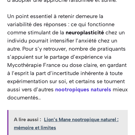
d’adopter une approche raisonnée et suivie.
Un point essentiel à retenir demeure la
variabilité des réponses : ce qui fonctionne
comme stimulant de la
neuroplasticité
chez un
individu pourrait intensifier l’anxiété chez un
autre. Pour s’y retrouver, nombre de pratiquants
s’appuient sur le partage d’expérience via
Mycothérapie France ou dose claire, en gardant
à l’esprit la part d’incertitude inhérente à toute
expérimentation sur soi, et certains se tournent
aussi vers d’autres
nootropiques naturels
mieux
documentés..
A lire aussi :
Lion’s Mane nootropique naturel :
mémoire et limites