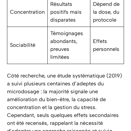
Résultats
Dépend de
Concentration
positifs mais
la dose, du
disparates
protocole
Témoignages
abondants,
Effets
Sociabilité
preuves
personnels
limitées
Côté recherche, une étude systématique (2019)
a suivi plusieurs centaines d’adeptes du
microdosage : la majorité signale une
amélioration du bien-être, la capacité de
concentration et la gestion du stress.
Cependant, seuls quelques effets secondaires
ont été recensés, rappelant la nécessité