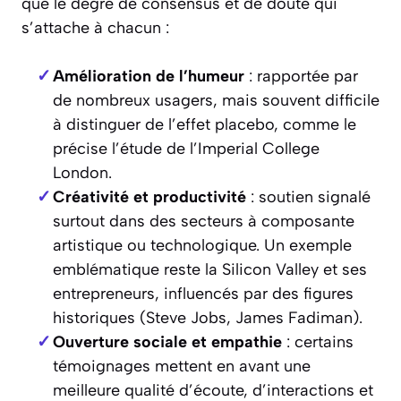
que le degré de consensus et de doute qui
s’attache à chacun :
Amélioration de l’humeur
: rapportée par
de nombreux usagers, mais souvent difficile
à distinguer de l’effet placebo, comme le
précise l’étude de l’Imperial College
London.
Créativité et productivité
: soutien signalé
surtout dans des secteurs à composante
artistique ou technologique. Un exemple
emblématique reste la Silicon Valley et ses
entrepreneurs, influencés par des figures
historiques (Steve Jobs, James Fadiman).
Ouverture sociale et empathie
: certains
témoignages mettent en avant une
meilleure qualité d’écoute, d’interactions et