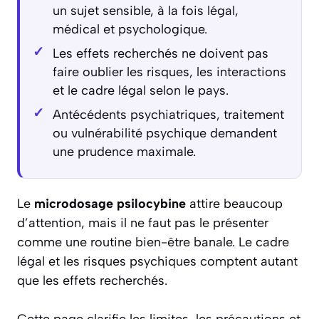
un sujet sensible, à la fois légal,
médical et psychologique.
Les effets recherchés ne doivent pas
faire oublier les risques, les interactions
et le cadre légal selon le pays.
Antécédents psychiatriques, traitement
ou vulnérabilité psychique demandent
une prudence maximale.
Le
microdosage psilocybine
attire beaucoup
d’attention, mais il ne faut pas le présenter
comme une routine bien-être banale. Le cadre
légal et les risques psychiques comptent autant
que les effets recherchés.
Cette page clarifie les limites, les précautions et