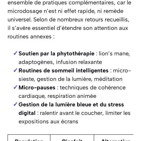
ensemble de pratiques complémentaires, car le
microdosage n’est ni effet rapide, ni remède
universel. Selon de nombreux retours recueillis,
il s’avère essentiel d’étendre son attention aux
routines annexes :
Soutien par la phytothérapie
: lion’s mane,
adaptogènes, infusion relaxante
Routines de sommeil intelligentes
: micro-
sieste, gestion de la lumière, méditation
Micro-pauses
: techniques de cohérence
cardiaque, respiration animée
Gestion de la lumière bleue et du stress
digital
: ralentir avant le coucher, limiter les
expositions aux écrans