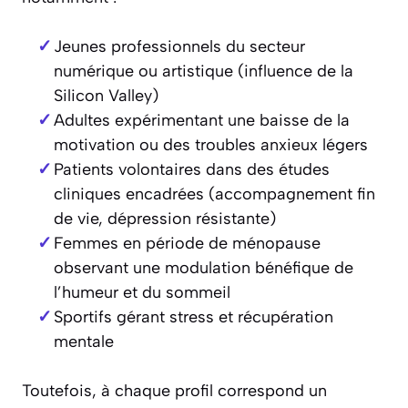
Jeunes professionnels du secteur
numérique ou artistique (influence de la
Silicon Valley)
Adultes expérimentant une baisse de la
motivation ou des troubles anxieux légers
Patients volontaires dans des études
cliniques encadrées (accompagnement fin
de vie, dépression résistante)
Femmes en période de ménopause
observant une modulation bénéfique de
l’humeur et du sommeil
Sportifs gérant stress et récupération
mentale
Toutefois, à chaque profil correspond un