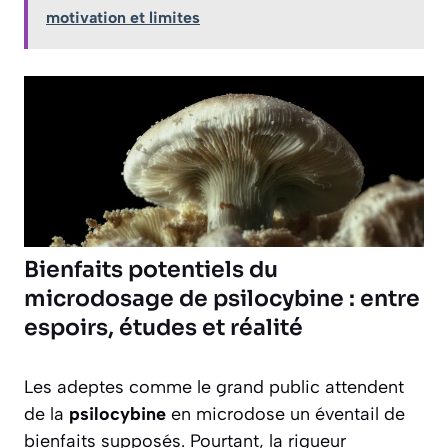
motivation et limites
Bienfaits potentiels du
microdosage de psilocybine : entre
espoirs, études et réalité
Les adeptes comme le grand public attendent
de la
psilocybine
en microdose un éventail de
bienfaits supposés. Pourtant, la rigueur