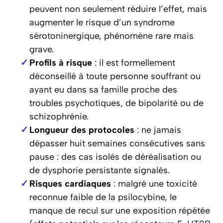
peuvent non seulement réduire l’effet, mais
augmenter le risque d’un syndrome
sérotoninergique, phénomène rare mais
grave.
Profils à risque
: il est formellement
déconseillé à toute personne souffrant ou
ayant eu dans sa famille proche des
troubles psychotiques, de bipolarité ou de
schizophrénie.
Longueur des protocoles
: ne jamais
dépasser huit semaines consécutives sans
pause : des cas isolés de déréalisation ou
de dysphorie persistante signalés.
Risques cardiaques
: malgré une toxicité
reconnue faible de la psilocybine, le
manque de recul sur une exposition répétée