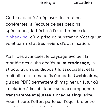
énergie
circadien
Cette capacité à déployer des routines
cohérentes, à l’écoute de ses besoins
spécifiques, fait écho à l’esprit même du
biohacking
, où la prise de substance n’est qu’un
volet parmi d’autres leviers d’optimisation.
Au fil des avancées, le paysage évolue : la
montée des clubs dédiés au
microdosage
, la
structuration des dispositifs associatifs, et la
multiplication des outils éducatifs (webinaires,
guides PDF) permettent d’imaginer un futur où
la relation à la substance sera accompagnée,
transparente et ajustée à chaque singularité.
Pour l’heure, l’effort porte sur l’équilibre entre