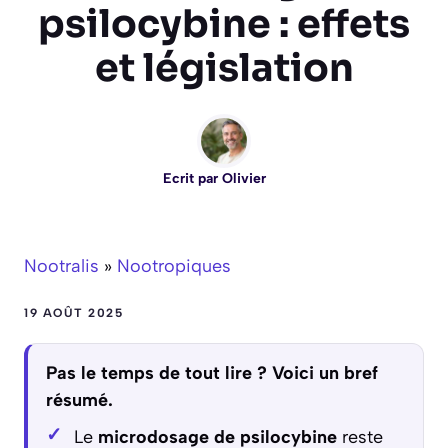
psilocybine : effets
et législation
Ecrit par
Olivier
Nootralis
»
Nootropiques
19 AOÛT 2025
Pas le temps de tout lire ? Voici un bref
résumé.
Le
microdosage de psilocybine
reste