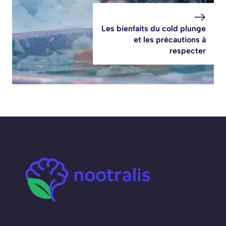
Les bienfaits du cold plunge
et les précautions à
respecter