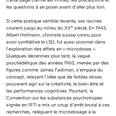
les questions à se poser avant d’aller plus loin.
Si cette pratique semble récente, ses racines
e
courent jusqu’au milieu du XX
siècle. En 1943,
Albert Hofmann, chimiste suisse connu pour
avoir synthétisé le LSD, fut aussi pionnier dans
l’exploration des effets en « microdoses ».
Quelques décennies plus tard, la vague
psychédélique des années 1960, menée par des
figures comme James Fadiman, s’empara du
concept, relayant l’idée que de faibles doses
pouvaient agir sur la créativité, le bien-être et
les performances cognitives. Pourtant, la
Convention sur les substances psychotropes
signée en 1971 a mis un coup d’arrêt brutal à ces
recherches, reléguant le microdosage à la