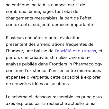
scientifique incite à la nuance, car si de
nombreux témoignages font état de
changements mesurables, la part de l’effet
contextuel et subjectif demeure importante.
Plusieurs enquêtes d’auto-évaluation,
présentent des améliorations fréquentes de
l’humeur, une baisse de l’
anxiété et du stress
, et
parfois une créativité stimulée. Une méta-
analyse publiée dans Frontiers in Pharmacology
confirme l’existence d’un lien entre microdoses
et pensée divergente, cette capacité à explorer
de nouvelles idées ou solutions.
Le schéma ci-dessous rassemble les principaux
axes explorés par la recherche actuelle, ainsi