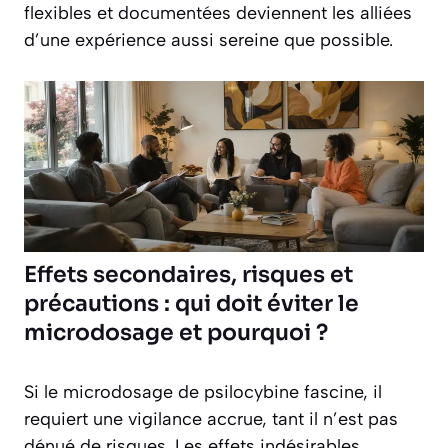
flexibles et documentées deviennent les alliées
d’une expérience aussi sereine que possible.
Effets secondaires, risques et
précautions : qui doit éviter le
microdosage et pourquoi ?
Si le microdosage de psilocybine fascine, il
requiert une vigilance accrue, tant il n’est pas
dénué de risques. Les effets indésirables