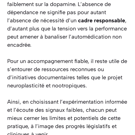
faiblement sur la dopamine. L’absence de
dépendance ne signifie pas pour autant
l’absence de nécessité d’un
cadre responsable
,
d’autant plus que la tension vers la performance
peut amener à banaliser l’automédication non
encadrée.
Pour un accompagnement fiable, il reste utile de
s’entourer de ressources reconnues ou
d’initiatives documentaires telles que le projet
neuroplasticité et nootropiques.
Ainsi, en choisissant l’expérimentation informée
et l’écoute des signaux faibles, chacun peut
mieux cerner les limites et potentiels de cette
pratique, à l’image des progrès législatifs et
cliniques à venir.