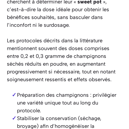
cherchent à déterminer leur «
sweet pot
»,
c’est-à-dire la dose idéale pour obtenir les
bénéfices souhaités, sans basculer dans
l’inconfort ni le surdosage.
Les protocoles décrits dans la littérature
mentionnent souvent des doses comprises
entre 0,2 et 0,3 gramme de champignons
séchés réduits en poudre, en augmentant
progressivement si nécessaire, tout en notant
soigneusement ressentis et effets observés.
Préparation des champignons : privilégier
une variété unique tout au long du
protocole.
Stabiliser la conservation (séchage,
broyage) afin d’homogénéiser la