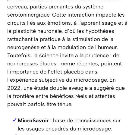
cerveau, parties prenantes du système
sérotoninergique. Cette interaction impacte les
circuits liés aux émotions, à l’apprentissage et à
la plasticité neuronale, d’où les hypothèses
rattachant la pratique à la stimulation de la
neurogenèse et à la modulation de l’humeur.
Toutefois, la science invite à la prudence : de
nombreuses études, même récentes, pointent
l’importance de l’effet placebo dans
l’expérience subjective du microdosage. En
2022, une étude double aveugle a suggéré que
la frontière entre bénéfices réels et attentes
pouvait parfois être ténue.
MicroSavoir
: base de connaissances sur
les usages encadrés du microdosage.