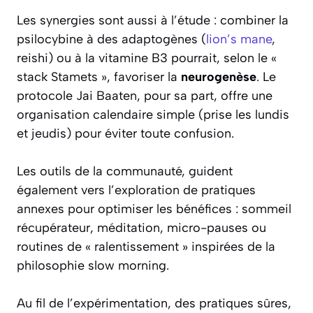
Les synergies sont aussi à l’étude : combiner la
psilocybine à des adaptogènes (
lion’s mane
,
reishi) ou à la vitamine B3 pourrait, selon le «
stack Stamets », favoriser la
neurogenèse
. Le
protocole Jai Baaten, pour sa part, offre une
organisation calendaire simple (prise les lundis
et jeudis) pour éviter toute confusion.
Les outils de la communauté, guident
également vers l’exploration de pratiques
annexes pour optimiser les bénéfices : sommeil
récupérateur, méditation, micro-pauses ou
routines de « ralentissement » inspirées de la
philosophie slow morning.
Au fil de l’expérimentation, des pratiques sûres,