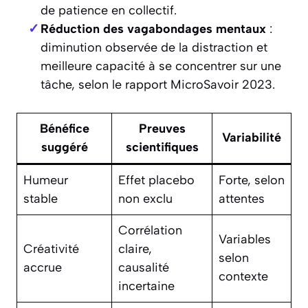
de patience en collectif.
Réduction des vagabondages mentaux
:
diminution observée de la distraction et
meilleure capacité à se concentrer sur une
tâche, selon le rapport MicroSavoir 2023.
Bénéfice
Preuves
Variabilité
suggéré
scientifiques
Humeur
Effet placebo
Forte, selon
stable
non exclu
attentes
Corrélation
Variables
Créativité
claire,
selon
accrue
causalité
contexte
incertaine