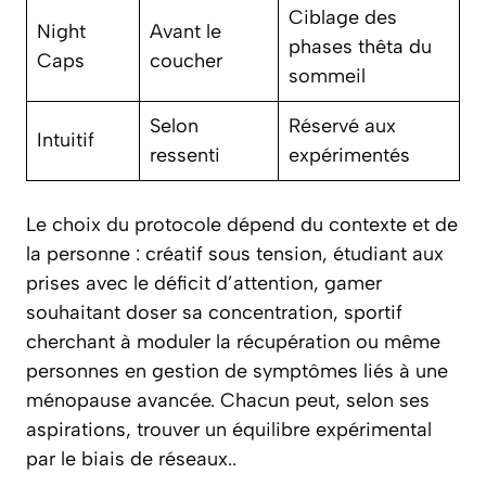
Ciblage des
Night
Avant le
phases thêta du
Caps
coucher
sommeil
Selon
Réservé aux
Intuitif
ressenti
expérimentés
Le choix du protocole dépend du contexte et de
la personne : créatif sous tension, étudiant aux
prises avec le déficit d’attention, gamer
souhaitant doser sa concentration, sportif
cherchant à moduler la récupération ou même
personnes en gestion de symptômes liés à une
ménopause avancée. Chacun peut, selon ses
aspirations, trouver un équilibre expérimental
par le biais de réseaux..