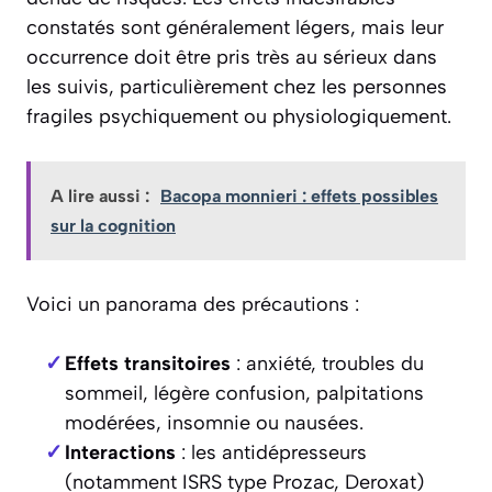
constatés sont généralement légers, mais leur
occurrence doit être pris très au sérieux dans
les suivis, particulièrement chez les personnes
fragiles psychiquement ou physiologiquement.
A lire aussi :
Bacopa monnieri : effets possibles
sur la cognition
Voici un panorama des précautions :
Effets transitoires
: anxiété, troubles du
sommeil, légère confusion, palpitations
modérées, insomnie ou nausées.
Interactions
: les antidépresseurs
(notamment ISRS type Prozac, Deroxat)