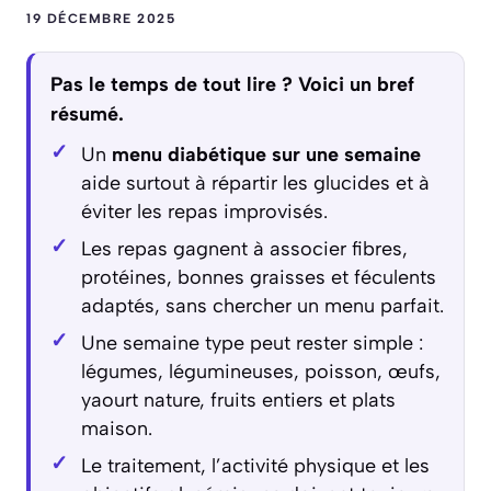
19 DÉCEMBRE 2025
Pas le temps de tout lire ? Voici un bref
résumé.
Un
menu diabétique sur une semaine
aide surtout à répartir les glucides et à
éviter les repas improvisés.
Les repas gagnent à associer fibres,
protéines, bonnes graisses et féculents
adaptés, sans chercher un menu parfait.
Une semaine type peut rester simple :
légumes, légumineuses, poisson, œufs,
yaourt nature, fruits entiers et plats
maison.
Le traitement, l’activité physique et les