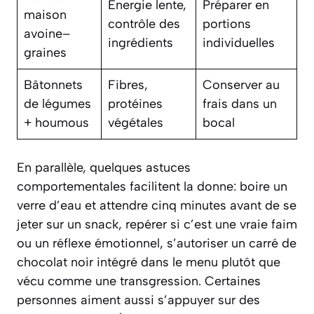
Énergie lente,
Préparer en
maison
contrôle des
portions
avoine–
ingrédients
individuelles
graines
Bâtonnets
Fibres,
Conserver au
de légumes
protéines
frais dans un
+ houmous
végétales
bocal
En parallèle, quelques astuces
comportementales facilitent la donne: boire un
verre d’eau et attendre cinq minutes avant de se
jeter sur un snack, repérer si c’est une vraie faim
ou un réflexe émotionnel, s’autoriser un carré de
chocolat noir intégré dans le menu plutôt que
vécu comme une transgression. Certaines
personnes aiment aussi s’appuyer sur des