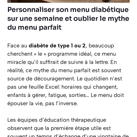
Personnaliser son menu diabétique
sur une semaine et oublier le mythe
du menu parfait
Face au
diabète de type 1 ou 2
, beaucoup
cherchent « le » programme idéal, ce menu
miracle qu’il suffirait de suivre à la lettre. En
réalité, ce mythe du menu parfait est souvent
source de découragement. Le quotidien n’est
pas une feuille Excel: horaires qui changent,
enfants à gérer, fatigue, sorties… Le menu doit
épouser la vie, pas l’inverse.
Les équipes d’éducation thérapeutique
observent que la première étape utile est
souvent un temps d’échange d’une vingtaine de