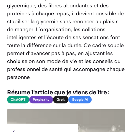
glycémique, des fibres abondantes et des
protéines à chaque repas, il devient possible de
stabiliser la glycémie sans renoncer au plaisir
de manger. L’organisation, les collations
intelligentes et l’écoute de ses sensations font
toute la différence sur la durée. Ce cadre souple
permet d’avancer pas à pas, en ajustant les
choix selon son mode de vie et les conseils du
professionnel de santé qui accompagne chaque
personne.
Résume l'article que je viens de lire :
ChatGPT
Perplexity
Grok
Google AI