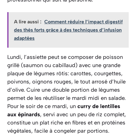
A lire aussi :
Comment réduire l’impact digestif
des thés forts grâce à des techniques d’infusion
adaptées
Lundi, l’assiette peut se composer de poisson
grillé (saumon ou cabillaud) avec une grande
plaque de légumes rôtis: carottes, courgettes,
poivrons, oignons rouges, le tout arrosé d’huile
d’olive. Cuire une double portion de légumes
permet de les réutiliser le mardi midi en salade.
Pour le soir de ce mardi, un
curry de lentilles
aux épinards
, servi avec un peu de riz complet,
constitue un plat riche en fibres et en protéines
végétales, facile à congeler par portions.