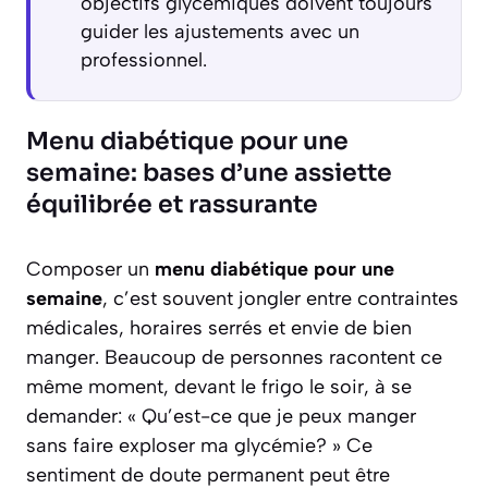
objectifs glycémiques doivent toujours
guider les ajustements avec un
professionnel.
Menu diabétique pour une
semaine: bases d’une assiette
équilibrée et rassurante
Composer un
menu diabétique pour une
semaine
, c’est souvent jongler entre contraintes
médicales, horaires serrés et envie de bien
manger. Beaucoup de personnes racontent ce
même moment, devant le frigo le soir, à se
demander: « Qu’est-ce que je peux manger
sans faire exploser ma glycémie? » Ce
sentiment de doute permanent peut être