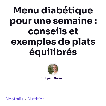
Menu diabétique
pour une semaine :
conseils et
exemples de plats
équilibrés
Ecrit par
Olivier
Nootralis
»
Nutrition