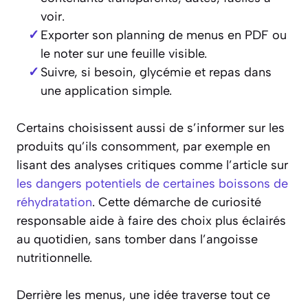
voir.
Exporter son planning de menus en PDF ou
le noter sur une feuille visible.
Suivre, si besoin, glycémie et repas dans
une application simple.
Certains choisissent aussi de s’informer sur les
produits qu’ils consomment, par exemple en
lisant des analyses critiques comme l’article sur
les dangers potentiels de certaines boissons de
réhydratation
. Cette démarche de curiosité
responsable aide à faire des choix plus éclairés
au quotidien, sans tomber dans l’angoisse
nutritionnelle.
Derrière les menus, une idée traverse tout ce