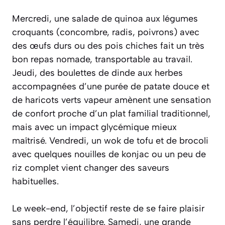
Mercredi, une salade de quinoa aux légumes
croquants (concombre, radis, poivrons) avec
des œufs durs ou des pois chiches fait un très
bon repas nomade, transportable au travail.
Jeudi, des boulettes de dinde aux herbes
accompagnées d’une purée de patate douce et
de haricots verts vapeur amènent une sensation
de confort proche d’un plat familial traditionnel,
mais avec un impact glycémique mieux
maîtrisé. Vendredi, un wok de tofu et de brocoli
avec quelques nouilles de konjac ou un peu de
riz complet vient changer des saveurs
habituelles.
Le week-end, l’objectif reste de se faire plaisir
sans perdre l’équilibre. Samedi, une grande