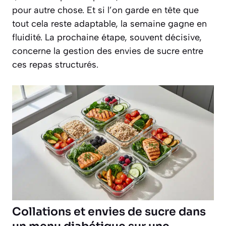
pour autre chose. Et si l’on garde en tête que
tout cela reste adaptable, la semaine gagne en
fluidité. La prochaine étape, souvent décisive,
concerne la gestion des envies de sucre entre
ces repas structurés.
Collations et envies de sucre dans