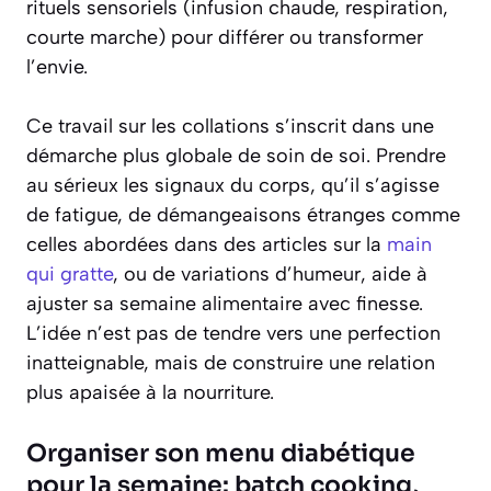
rituels sensoriels (infusion chaude, respiration,
courte marche) pour différer ou transformer
l’envie.
Ce travail sur les collations s’inscrit dans une
démarche plus globale de soin de soi. Prendre
au sérieux les signaux du corps, qu’il s’agisse
de fatigue, de démangeaisons étranges comme
celles abordées dans des articles sur la
main
qui gratte
, ou de variations d’humeur, aide à
ajuster sa semaine alimentaire avec finesse.
L’idée n’est pas de tendre vers une perfection
inatteignable, mais de construire une relation
plus apaisée à la nourriture.
Organiser son menu diabétique
pour la semaine: batch cooking,