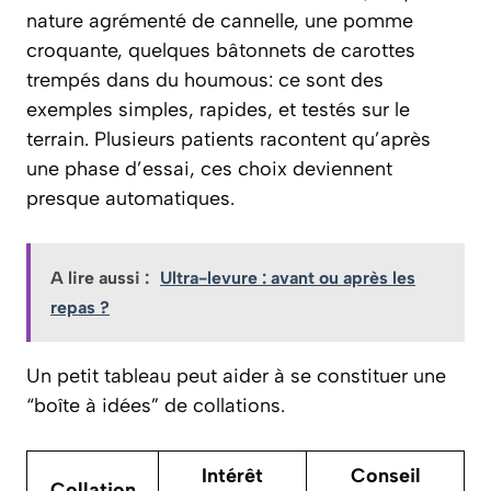
nature agrémenté de cannelle, une pomme
croquante, quelques bâtonnets de carottes
trempés dans du houmous: ce sont des
exemples simples, rapides, et testés sur le
terrain. Plusieurs patients racontent qu’après
une phase d’essai, ces choix deviennent
presque automatiques.
A lire aussi :
Ultra-levure : avant ou après les
repas ?
Un petit tableau peut aider à se constituer une
“boîte à idées” de collations.
Intérêt
Conseil
Collation