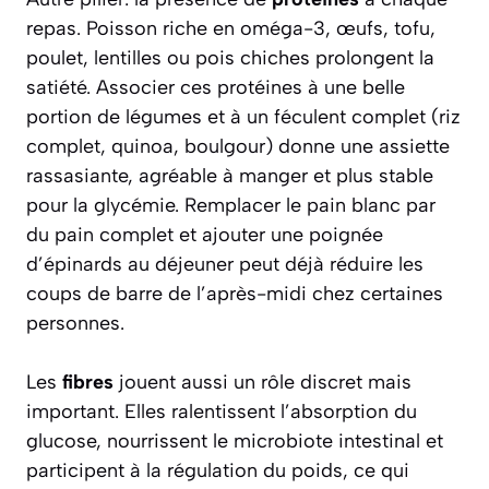
repas. Poisson riche en oméga-3, œufs, tofu,
poulet, lentilles ou pois chiches prolongent la
satiété. Associer ces protéines à une belle
portion de légumes et à un féculent complet (riz
complet, quinoa, boulgour) donne une assiette
rassasiante, agréable à manger et plus stable
pour la glycémie. Remplacer le pain blanc par
du pain complet et ajouter une poignée
d’épinards au déjeuner peut déjà réduire les
coups de barre de l’après-midi chez certaines
personnes.
Les
fibres
jouent aussi un rôle discret mais
important. Elles ralentissent l’absorption du
glucose, nourrissent le microbiote intestinal et
participent à la régulation du poids, ce qui