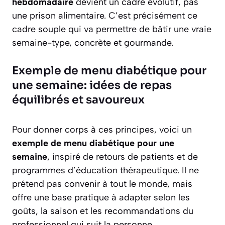
hebdomadaire
devient un cadre évolutif, pas
une prison alimentaire. C’est précisément ce
cadre souple qui va permettre de bâtir une vraie
semaine-type, concrète et gourmande.
Exemple de menu diabétique pour
une semaine: idées de repas
équilibrés et savoureux
Pour donner corps à ces principes, voici un
exemple de menu diabétique pour une
semaine
, inspiré de retours de patients et de
programmes d’éducation thérapeutique. Il ne
prétend pas convenir à tout le monde, mais
offre une base pratique à adapter selon les
goûts, la saison et les recommandations du
professionnel qui suit la personne.