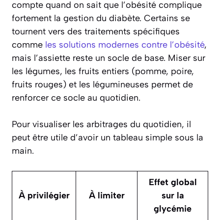
compte quand on sait que l’obésité complique
fortement la gestion du diabète. Certains se
tournent vers des traitements spécifiques
comme
les solutions modernes contre l’obésité
,
mais l’assiette reste un socle de base. Miser sur
les légumes, les fruits entiers (pomme, poire,
fruits rouges) et les légumineuses permet de
renforcer ce socle au quotidien.
Pour visualiser les arbitrages du quotidien, il
peut être utile d’avoir un tableau simple sous la
main.
Effet global
À privilégier
À limiter
sur la
glycémie