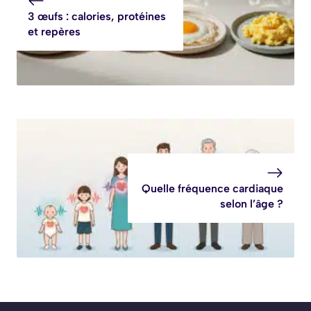
3 œufs : calories, protéines
et repères
Quelle fréquence cardiaque
selon l’âge ?