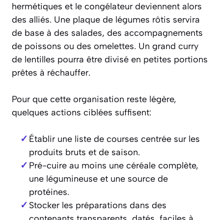
hermétiques et le congélateur deviennent alors
des alliés. Une plaque de légumes rôtis servira
de base à des salades, des accompagnements
de poissons ou des omelettes. Un grand curry
de lentilles pourra être divisé en petites portions
prêtes à réchauffer.
Pour que cette organisation reste légère,
quelques actions ciblées suffisent:
Établir une liste de courses centrée sur les
produits bruts et de saison.
Pré-cuire au moins une céréale complète,
une légumineuse et une source de
protéines.
Stocker les préparations dans des
contenants transparents, datés, faciles à