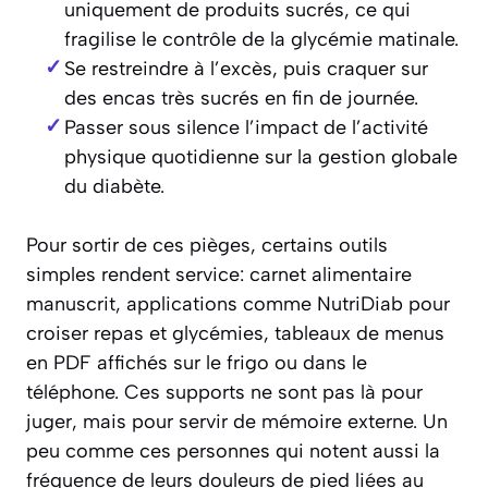
uniquement de produits sucrés, ce qui
fragilise le contrôle de la glycémie matinale.
Se restreindre à l’excès, puis craquer sur
des encas très sucrés en fin de journée.
Passer sous silence l’impact de l’activité
physique quotidienne sur la gestion globale
du diabète.
Pour sortir de ces pièges, certains outils
simples rendent service: carnet alimentaire
manuscrit, applications comme NutriDiab pour
croiser repas et glycémies, tableaux de menus
en PDF affichés sur le frigo ou dans le
téléphone. Ces supports ne sont pas là pour
juger, mais pour servir de mémoire externe. Un
peu comme ces personnes qui notent aussi la
fréquence de leurs douleurs de pied liées au