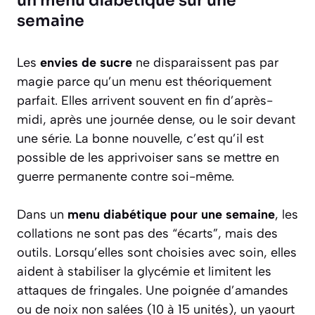
un menu diabétique sur une
semaine
Les
envies de sucre
ne disparaissent pas par
magie parce qu’un menu est théoriquement
parfait. Elles arrivent souvent en fin d’après-
midi, après une journée dense, ou le soir devant
une série. La bonne nouvelle, c’est qu’il est
possible de les apprivoiser sans se mettre en
guerre permanente contre soi-même.
Dans un
menu diabétique pour une semaine
, les
collations ne sont pas des “écarts”, mais des
outils. Lorsqu’elles sont choisies avec soin, elles
aident à stabiliser la glycémie et limitent les
attaques de fringales. Une poignée d’amandes
ou de noix non salées (10 à 15 unités), un yaourt