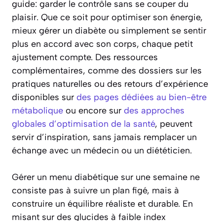
guide: garder le contrôle sans se couper du
plaisir. Que ce soit pour optimiser son énergie,
mieux gérer un diabète ou simplement se sentir
plus en accord avec son corps, chaque petit
ajustement compte. Des ressources
complémentaires, comme des dossiers sur les
pratiques naturelles ou des retours d’expérience
disponibles sur
des pages dédiées au bien-être
métabolique
ou encore sur
des approches
globales d’optimisation de la santé
, peuvent
servir d’inspiration, sans jamais remplacer un
échange avec un médecin ou un diététicien.
Gérer un menu diabétique sur une semaine ne
consiste pas à suivre un plan figé, mais à
construire un équilibre réaliste et durable. En
misant sur des glucides à faible index