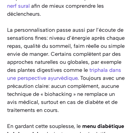
nerf sural
afin de mieux comprendre les
déclencheurs.
La personnalisation passe aussi par l’écoute de
sensations fines: niveau d’énergie après chaque
repas, qualité du sommeil, faim réelle ou simple
envie de manger. Certains complètent par des
approches naturelles ou globales, par exemple
des plantes digestives comme le
triphala dans
une perspective ayurvédique
. Toujours avec une
précaution claire: aucun complément, aucune
technique de « biohacking » ne remplace un
avis médical, surtout en cas de diabète et de
traitements en cours.
En gardant cette souplesse, le
menu diabétique