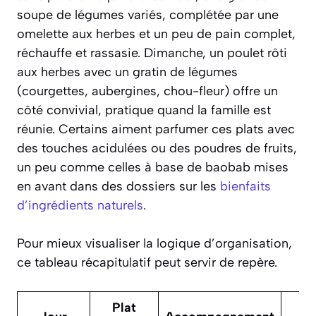
soupe de légumes variés, complétée par une
omelette aux herbes et un peu de pain complet,
réchauffe et rassasie. Dimanche, un poulet rôti
aux herbes avec un gratin de légumes
(courgettes, aubergines, chou-fleur) offre un
côté convivial, pratique quand la famille est
réunie. Certains aiment parfumer ces plats avec
des touches acidulées ou des poudres de fruits,
un peu comme celles à base de baobab mises
en avant dans des dossiers sur les
bienfaits
d’ingrédients naturels
.
Pour mieux visualiser la logique d’organisation,
ce tableau récapitulatif peut servir de repère.
Plat