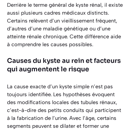
Derrière le terme général de kyste rénal, il existe
aussi plusieurs cadres médicaux distincts.
Certains relèvent d’un vieillissement fréquent,
d’autres d’une maladie génétique ou d’une
atteinte rénale chronique. Cette différence aide
à comprendre les causes possibles.
Causes du kyste au rein et facteurs
qui augmentent le risque
La cause exacte d’un kyste simple n’est pas
toujours identifiée. Les hypothèses évoquent
des modifications locales des tubules rénaux,
c’est-à-dire des petits conduits qui participent
à la fabrication de l’urine. Avec l’âge, certains
segments peuvent se dilater et former une