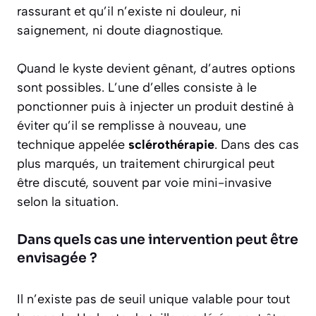
rassurant et qu’il n’existe ni douleur, ni
saignement, ni doute diagnostique.
Quand le kyste devient gênant, d’autres options
sont possibles. L’une d’elles consiste à le
ponctionner puis à injecter un produit destiné à
éviter qu’il se remplisse à nouveau, une
technique appelée
sclérothérapie
. Dans des cas
plus marqués, un traitement chirurgical peut
être discuté, souvent par voie mini-invasive
selon la situation.
Dans quels cas une intervention peut être
envisagée ?
Il n’existe pas de seuil unique valable pour tout