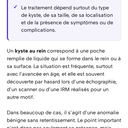
Le traitement dépend surtout du type
de kyste, de sa taille, de sa localisation
et de la présence de symptômes ou de
complications.
Un
kyste au rein
correspond à une poche
remplie de liquide qui se forme dans le rein ou à
sa surface. La situation est fréquente, surtout
avec l’avancée en âge, et elle est souvent
découverte par hasard lors d’une échographie,
d’un scanner ou d’une IRM réalisés pour un
autre motif.
Dans beaucoup de cas, il s’agit d’une anomalie
bénigne sans retentissement. Le point important