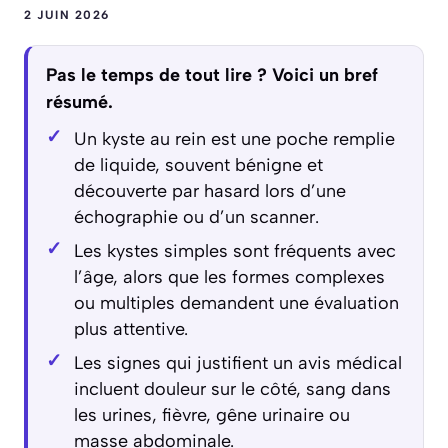
2 JUIN 2026
Pas le temps de tout lire ? Voici un bref
résumé.
Un kyste au rein est une poche remplie
de liquide, souvent bénigne et
découverte par hasard lors d’une
échographie ou d’un scanner.
Les kystes simples sont fréquents avec
l’âge, alors que les formes complexes
ou multiples demandent une évaluation
plus attentive.
Les signes qui justifient un avis médical
incluent douleur sur le côté, sang dans
les urines, fièvre, gêne urinaire ou
masse abdominale.