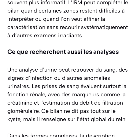
souvent plus informatif. L’IRM peut compléter le
bilan quand certaines zones restent difficiles à
interpréter ou quand l’on veut affiner la
caractérisation sans recourir systématiquement
à d’autres examens irradiants.
Ce que recherchent aussi les analyses
Une analyse d’urine peut retrouver du sang, des
signes d’infection ou d’autres anomalies
urinaires. Les prises de sang évaluent surtout la
fonction rénale, avec des marqueurs comme la
créatinine et l’estimation du débit de filtration
glomérulaire. Ce bilan ne dit pas tout sur le
kyste, mais il renseigne sur l’état global du rein.
Dans les formes complexes, la description