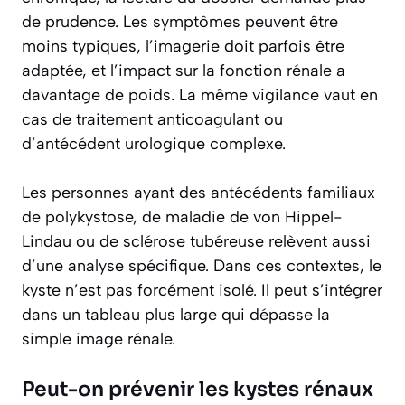
de prudence. Les symptômes peuvent être
moins typiques, l’imagerie doit parfois être
adaptée, et l’impact sur la fonction rénale a
davantage de poids. La même vigilance vaut en
cas de traitement anticoagulant ou
d’antécédent urologique complexe.
Les personnes ayant des antécédents familiaux
de polykystose, de maladie de von Hippel-
Lindau ou de sclérose tubéreuse relèvent aussi
d’une analyse spécifique. Dans ces contextes, le
kyste n’est pas forcément isolé. Il peut s’intégrer
dans un tableau plus large qui dépasse la
simple image rénale.
Peut-on prévenir les kystes rénaux