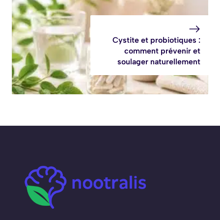
Cystite et probiotiques :
comment prévenir et
soulager naturellement