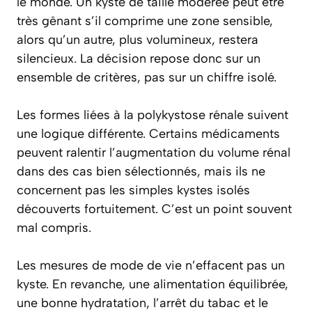
le monde. Un kyste de taille modérée peut être
très gênant s’il comprime une zone sensible,
alors qu’un autre, plus volumineux, restera
silencieux. La décision repose donc sur un
ensemble de critères, pas sur un chiffre isolé.
Les formes liées à la polykystose rénale suivent
une logique différente. Certains médicaments
peuvent ralentir l’augmentation du volume rénal
dans des cas bien sélectionnés, mais ils ne
concernent pas les simples kystes isolés
découverts fortuitement. C’est un point souvent
mal compris.
Les mesures de mode de vie n’effacent pas un
kyste. En revanche, une alimentation équilibrée,
une bonne hydratation, l’arrêt du tabac et le