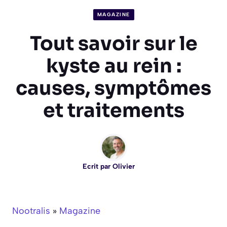
MAGAZINE
Tout savoir sur le
kyste au rein :
causes, symptômes
et traitements
Ecrit par
Olivier
Nootralis
»
Magazine