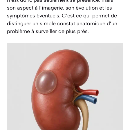
n’est donc pas seulement sa présence, mais
son aspect à l’imagerie, son évolution et les
symptômes éventuels. C’est ce qui permet de
distinguer un simple constat anatomique d’un
problème à surveiller de plus près.