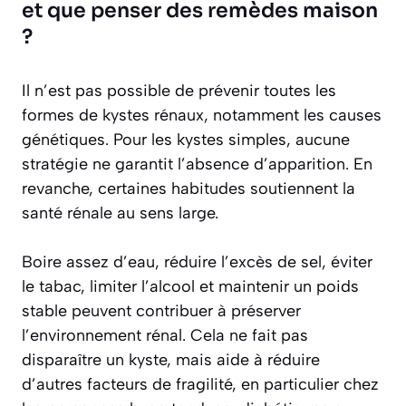
et que penser des remèdes maison
?
Il n’est pas possible de prévenir toutes les
formes de kystes rénaux, notamment les causes
génétiques. Pour les kystes simples, aucune
stratégie ne garantit l’absence d’apparition. En
revanche, certaines habitudes soutiennent la
santé rénale au sens large.
Boire assez d’eau, réduire l’excès de sel, éviter
le tabac, limiter l’alcool et maintenir un poids
stable peuvent contribuer à préserver
l’environnement rénal. Cela ne fait pas
disparaître un kyste, mais aide à réduire
d’autres facteurs de fragilité, en particulier chez