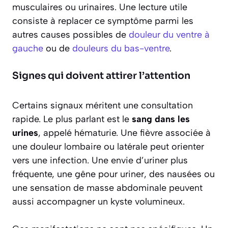
musculaires ou urinaires. Une lecture utile
consiste à replacer ce symptôme parmi les
autres causes possibles de
douleur du ventre à
gauche
ou de
douleurs du bas-ventre
.
Signes qui doivent attirer l’attention
Certains signaux méritent une consultation
rapide. Le plus parlant est le
sang dans les
urines
, appelé hématurie. Une fièvre associée à
une douleur lombaire ou latérale peut orienter
vers une infection. Une envie d’uriner plus
fréquente, une gêne pour uriner, des nausées ou
une sensation de masse abdominale peuvent
aussi accompagner un kyste volumineux.