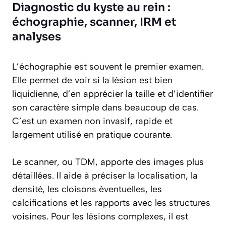
Diagnostic du kyste au rein :
échographie, scanner, IRM et
analyses
L’échographie est souvent le premier examen.
Elle permet de voir si la lésion est bien
liquidienne, d’en apprécier la taille et d’identifier
son caractère simple dans beaucoup de cas.
C’est un examen non invasif, rapide et
largement utilisé en pratique courante.
Le scanner, ou TDM, apporte des images plus
détaillées. Il aide à préciser la localisation, la
densité, les cloisons éventuelles, les
calcifications et les rapports avec les structures
voisines. Pour les lésions complexes, il est