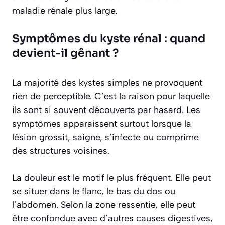
maladie rénale plus large.
Symptômes du kyste rénal : quand
devient-il gênant ?
La majorité des kystes simples ne provoquent
rien de perceptible. C’est la raison pour laquelle
ils sont si souvent découverts par hasard. Les
symptômes apparaissent surtout lorsque la
lésion grossit, saigne, s’infecte ou comprime
des structures voisines.
La douleur est le motif le plus fréquent. Elle peut
se situer dans le flanc, le bas du dos ou
l’abdomen. Selon la zone ressentie, elle peut
être confondue avec d’autres causes digestives,