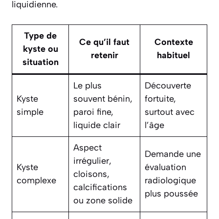
liquidienne.
Type de
Ce qu’il faut
Contexte
kyste ou
retenir
habituel
situation
Le plus
Découverte
Kyste
souvent bénin,
fortuite,
simple
paroi fine,
surtout avec
liquide clair
l’âge
Aspect
Demande une
irrégulier,
Kyste
évaluation
cloisons,
complexe
radiologique
calcifications
plus poussée
ou zone solide