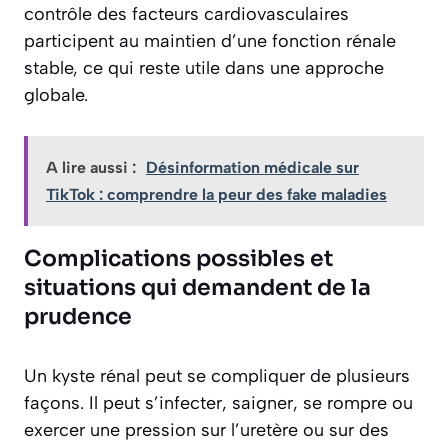
contrôle des facteurs cardiovasculaires
participent au maintien d’une fonction rénale
stable, ce qui reste utile dans une approche
globale.
A lire aussi :
Désinformation médicale sur
TikTok : comprendre la peur des fake maladies
Complications possibles et
situations qui demandent de la
prudence
Un kyste rénal peut se compliquer de plusieurs
façons. Il peut s’infecter, saigner, se rompre ou
exercer une pression sur l’uretère ou sur des