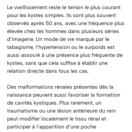
Le vieillissement reste le terrain le plus courant
pour les kystes simples. Ils sont plus souvent
observés après 50 ans, avec une fréquence plus
élevée chez les hommes dans plusieurs séries
d’imagerie. Un mode de vie marqué par le
tabagisme, l’hypertension ou le surpoids est
aussi associé à une présence plus fréquente de
kystes, sans que cela suffise à établir une
relation directe dans tous les cas.
Des malformations rénales présentes dès la
naissance peuvent aussi favoriser la formation
de cavités kystiques. Plus rarement, un
traumatisme ou une lésion antérieure du rein
peut modifier localement le tissu rénal et
participer à l’apparition d’une poche