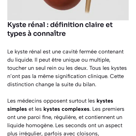
Kyste rénal : définition claire et
types à connaître
Le kyste rénal est une cavité fermée contenant
du liquide. Il peut être unique ou multiple,
toucher un seul rein ou les deux. Tous les kystes
n’ont pas la même signification clinique. Cette
distinction change la suite du bilan.
Les médecins opposent surtout les
kystes
simples
et les
kystes complexes
. Les premiers
ont une paroi fine, régulière, et contiennent un
liquide homogène. Les seconds ont un aspect
plus irrégulier, parfois avec cloisons,