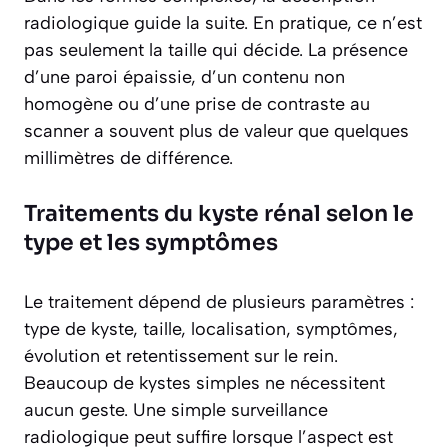
radiologique guide la suite. En pratique, ce n’est
pas seulement la taille qui décide. La présence
d’une paroi épaissie, d’un contenu non
homogène ou d’une prise de contraste au
scanner a souvent plus de valeur que quelques
millimètres de différence.
Traitements du kyste rénal selon le
type et les symptômes
Le traitement dépend de plusieurs paramètres :
type de kyste, taille, localisation, symptômes,
évolution et retentissement sur le rein.
Beaucoup de kystes simples ne nécessitent
aucun geste. Une simple surveillance
radiologique peut suffire lorsque l’aspect est