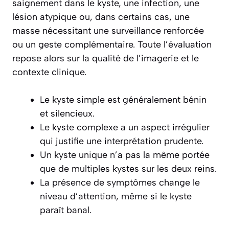
saignement dans le kyste, une infection, une
lésion atypique ou, dans certains cas, une
masse nécessitant une surveillance renforcée
ou un geste complémentaire. Toute l’évaluation
repose alors sur la qualité de l’imagerie et le
contexte clinique.
Le kyste simple est généralement bénin
et silencieux.
Le kyste complexe a un aspect irrégulier
qui justifie une interprétation prudente.
Un kyste unique n’a pas la même portée
que de multiples kystes sur les deux reins.
La présence de symptômes change le
niveau d’attention, même si le kyste
paraît banal.