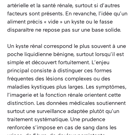
artérielle et la santé rénale, surtout si d’autres
facteurs sont présents. En revanche, l’idée qu’un
aliment précis « vide » un kyste ou le fasse
disparaître ne repose pas sur une base solide.
Un kyste rénal correspond le plus souvent à une
poche liquidienne bénigne, surtout lorsqu’il est
simple et découvert fortuitement. L’enjeu
principal consiste à distinguer ces formes
fréquentes des lésions complexes ou des
maladies kystiques plus larges. Les symptômes,
l’imagerie et la fonction rénale orientent cette
distinction. Les données médicales soutiennent
surtout une surveillance adaptée plutôt qu’un
traitement systématique. Une prudence
renforcée s’impose en cas de sang dans les