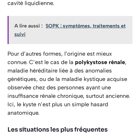
cavité liquidienne.
A lire aussi :
SOPK : symptômes, traitements et
suivi
Pour d’autres formes, l’origine est mieux
connue. C’est le cas de la
polykystose rénale
,
maladie héréditaire liée à des anomalies
génétiques, ou de la maladie kystique acquise
observée chez des personnes ayant une
insuffisance rénale chronique, surtout ancienne.
Ici, le kyste n’est plus un simple hasard
anatomique.
Les situations les plus fréquentes