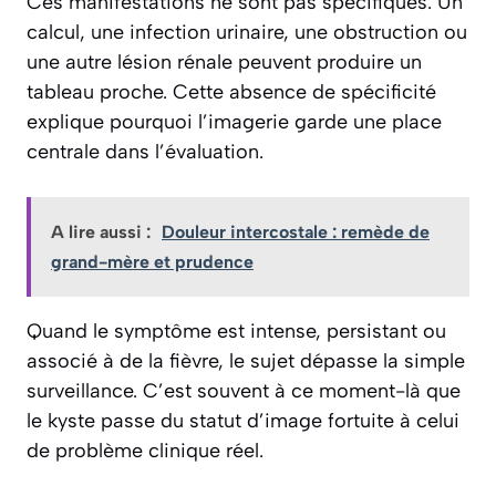
Ces manifestations ne sont pas spécifiques. Un
calcul, une infection urinaire, une obstruction ou
une autre lésion rénale peuvent produire un
tableau proche. Cette absence de spécificité
explique pourquoi l’imagerie garde une place
centrale dans l’évaluation.
A lire aussi :
Douleur intercostale : remède de
grand-mère et prudence
Quand le symptôme est intense, persistant ou
associé à de la fièvre, le sujet dépasse la simple
surveillance. C’est souvent à ce moment-là que
le kyste passe du statut d’image fortuite à celui
de problème clinique réel.