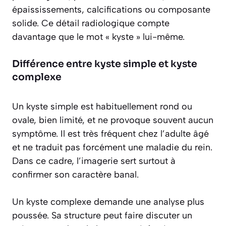
épaississements, calcifications ou composante
solide. Ce détail radiologique compte
davantage que le mot « kyste » lui-même.
Différence entre kyste simple et kyste
complexe
Un kyste simple est habituellement rond ou
ovale, bien limité, et ne provoque souvent aucun
symptôme. Il est très fréquent chez l’adulte âgé
et ne traduit pas forcément une maladie du rein.
Dans ce cadre, l’imagerie sert surtout à
confirmer son caractère banal.
Un kyste complexe demande une analyse plus
poussée. Sa structure peut faire discuter un