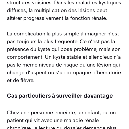
structures voisines. Dans les maladies kystiques
diffuses, la multiplication des lésions peut
altérer progressivement la fonction rénale.
La complication la plus simple à imaginer n’est
pas toujours la plus fréquente. Ce n’est pas la
présence du kyste qui pose problème, mais son
comportement. Un kyste stable et silencieux n’a
pas le même niveau de risque qu’une lésion qui
change d’aspect ou s’accompagne d’hématurie
et de fièvre.
Cas particuliers à surveiller davantage
Chez une personne enceinte, un enfant, ou un
patient qui vit avec une maladie rénale
chronique, la lecture du dossier demande plus