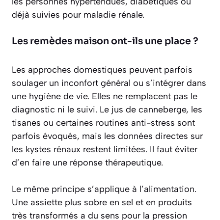
les personnes hypertendues, diabétiques ou
déjà suivies pour maladie rénale.
Les remèdes maison ont-ils une place ?
Les approches domestiques peuvent parfois
soulager un inconfort général ou s’intégrer dans
une hygiène de vie. Elles ne remplacent pas le
diagnostic ni le suivi. Le jus de canneberge, les
tisanes ou certaines routines anti-stress sont
parfois évoqués, mais les données directes sur
les kystes rénaux restent limitées. Il faut éviter
d’en faire une réponse thérapeutique.
Le même principe s’applique à l’alimentation.
Une assiette plus sobre en sel et en produits
très transformés a du sens pour la pression