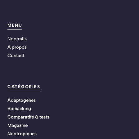
MENU
Nootralis
A propos
Contact
CATÉGORIES
Adaptogènes
Biohacking
Comparatifs & tests
Magazine
Nootropiques