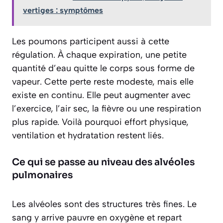
vertiges : symptômes
Les poumons participent aussi à cette
régulation. À chaque expiration, une petite
quantité d’eau quitte le corps sous forme de
vapeur. Cette perte reste modeste, mais elle
existe en continu. Elle peut augmenter avec
l’exercice, l’air sec, la fièvre ou une respiration
plus rapide. Voilà pourquoi effort physique,
ventilation et hydratation restent liés.
Ce qui se passe au niveau des alvéoles
pulmonaires
Les alvéoles sont des structures très fines. Le
sang y arrive pauvre en oxygène et repart