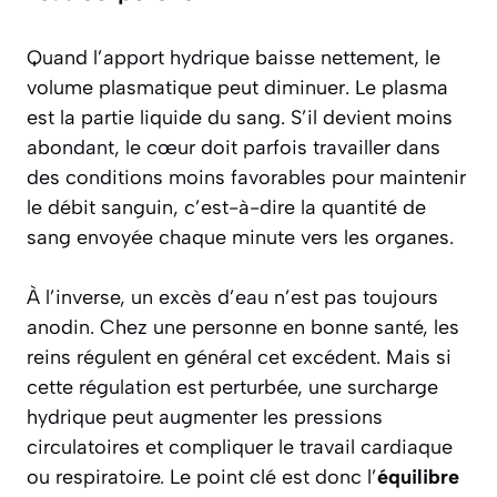
Quand l’apport hydrique baisse nettement, le
volume plasmatique peut diminuer. Le plasma
est la partie liquide du sang. S’il devient moins
abondant, le cœur doit parfois travailler dans
des conditions moins favorables pour maintenir
le débit sanguin, c’est-à-dire la quantité de
sang envoyée chaque minute vers les organes.
À l’inverse, un excès d’eau n’est pas toujours
anodin. Chez une personne en bonne santé, les
reins régulent en général cet excédent. Mais si
cette régulation est perturbée, une surcharge
hydrique peut augmenter les pressions
circulatoires et compliquer le travail cardiaque
ou respiratoire. Le point clé est donc l’
équilibre