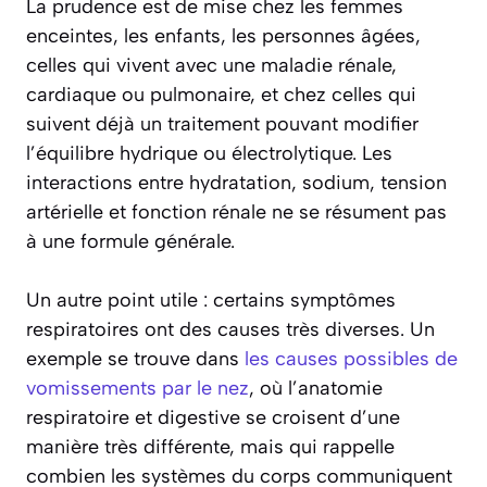
La prudence est de mise chez les femmes
enceintes, les enfants, les personnes âgées,
celles qui vivent avec une maladie rénale,
cardiaque ou pulmonaire, et chez celles qui
suivent déjà un traitement pouvant modifier
l’équilibre hydrique ou électrolytique. Les
interactions entre hydratation, sodium, tension
artérielle et fonction rénale ne se résument pas
à une formule générale.
Un autre point utile : certains symptômes
respiratoires ont des causes très diverses. Un
exemple se trouve dans
les causes possibles de
vomissements par le nez
, où l’anatomie
respiratoire et digestive se croisent d’une
manière très différente, mais qui rappelle
combien les systèmes du corps communiquent