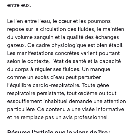
entre eux.
Le lien entre l’eau, le cœur et les poumons
repose sur la circulation des fluides, le maintien
du volume sanguin et la qualité des échanges
gazeux. Ce cadre physiologique est bien établi.
Les manifestations concrètes varient pourtant
selon le contexte, l’état de santé et la capacité
du corps à réguler ses fluides. Un manque
comme un excès d’eau peut perturber
l’équilibre cardio-respiratoire. Toute gêne
respiratoire persistante, tout œdème ou tout
essoufflement inhabituel demande une attention
particulière. Ce contenu a une visée informative
et ne remplace pas un avis professionnel.
Résume l'article que je viens de lire :