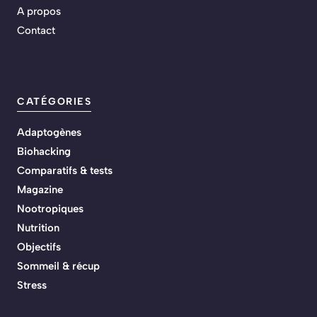
A propos
Contact
CATÉGORIES
Adaptogènes
Biohacking
Comparatifs & tests
Magazine
Nootropiques
Nutrition
Objectifs
Sommeil & récup
Stress