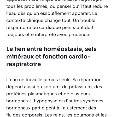
tous les problèmes, ou penser qu’il faut réduire
l’eau dès qu’un essoufflement apparaît. Le
contexte clinique change tout. Un trouble
respiratoire ou cardiaque persistant doit
toujours être interprété avec prudence.
Le lien entre homéostasie, sels
minéraux et fonction cardio-
respiratoire
L’eau ne travaille jamais seule. Sa répartition
dépend aussi du sodium, du potassium, des
protéines plasmatiques et de plusieurs
hormones. L’hypophyse et d’autres systèmes
hormonaux participent à l’ajustement des
fluides corporels. Les reins, les poumons et les