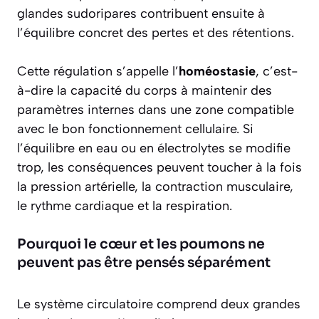
glandes sudoripares contribuent ensuite à
l’équilibre concret des pertes et des rétentions.
Cette régulation s’appelle l’
homéostasie
, c’est-
à-dire la capacité du corps à maintenir des
paramètres internes dans une zone compatible
avec le bon fonctionnement cellulaire. Si
l’équilibre en eau ou en électrolytes se modifie
trop, les conséquences peuvent toucher à la fois
la pression artérielle, la contraction musculaire,
le rythme cardiaque et la respiration.
Pourquoi le cœur et les poumons ne
peuvent pas être pensés séparément
Le système circulatoire comprend deux grandes