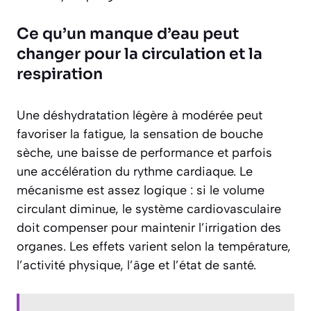
Ce qu’un manque d’eau peut
changer pour la circulation et la
respiration
Une déshydratation légère à modérée peut
favoriser la fatigue, la sensation de bouche
sèche, une baisse de performance et parfois
une accélération du rythme cardiaque. Le
mécanisme est assez logique : si le volume
circulant diminue, le système cardiovasculaire
doit compenser pour maintenir l’irrigation des
organes. Les effets varient selon la température,
l’activité physique, l’âge et l’état de santé.