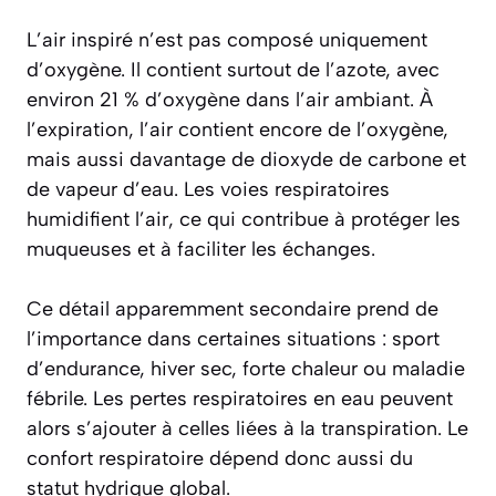
L’air inspiré n’est pas composé uniquement
d’oxygène. Il contient surtout de l’azote, avec
environ 21 % d’oxygène dans l’air ambiant. À
l’expiration, l’air contient encore de l’oxygène,
mais aussi davantage de dioxyde de carbone et
de vapeur d’eau. Les voies respiratoires
humidifient l’air, ce qui contribue à protéger les
muqueuses et à faciliter les échanges.
Ce détail apparemment secondaire prend de
l’importance dans certaines situations : sport
d’endurance, hiver sec, forte chaleur ou maladie
fébrile. Les pertes respiratoires en eau peuvent
alors s’ajouter à celles liées à la transpiration. Le
confort respiratoire dépend donc aussi du
statut hydrique global.