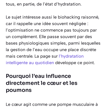
tous, en partie, de l’état d’hydratation.
Le sujet intéresse aussi le biohacking raisonné,
car il rappelle une idée souvent négligée :
l’optimisation ne commence pas toujours par
un complément. Elle passe souvent par des
bases physiologiques simples, parmi lesquelles
la gestion de l’eau occupe une place discrète
mais centrale. La page sur
l’hydratation
intelligente au quotidien
développe ce point.
Pourquoi l’eau influence
directement le cœur et les
poumons
Le cœur agit comme une pompe musculaire à