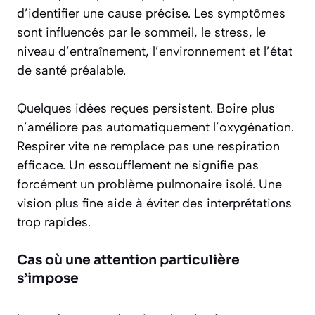
d’identifier une cause précise. Les symptômes
sont influencés par le sommeil, le stress, le
niveau d’entraînement, l’environnement et l’état
de santé préalable.
Quelques idées reçues persistent. Boire plus
n’améliore pas automatiquement l’oxygénation.
Respirer vite ne remplace pas une respiration
efficace. Un essoufflement ne signifie pas
forcément un problème pulmonaire isolé. Une
vision plus fine aide à éviter des interprétations
trop rapides.
Cas où une attention particulière
s’impose