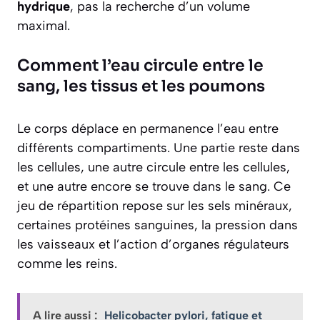
hydrique
, pas la recherche d’un volume
maximal.
Comment l’eau circule entre le
sang, les tissus et les poumons
Le corps déplace en permanence l’eau entre
différents compartiments. Une partie reste dans
les cellules, une autre circule entre les cellules,
et une autre encore se trouve dans le sang. Ce
jeu de répartition repose sur les sels minéraux,
certaines protéines sanguines, la pression dans
les vaisseaux et l’action d’organes régulateurs
comme les reins.
A lire aussi :
Helicobacter pylori, fatigue et