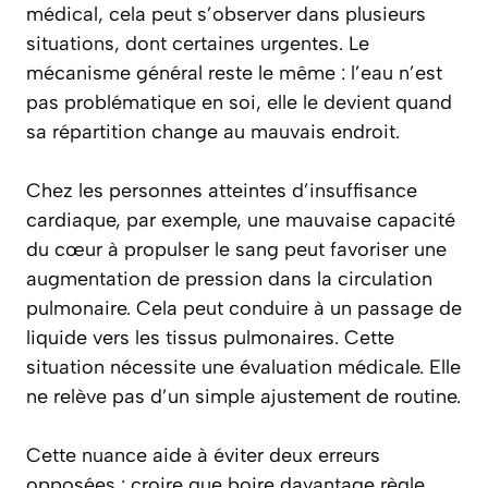
médical, cela peut s’observer dans plusieurs
situations, dont certaines urgentes. Le
mécanisme général reste le même : l’eau n’est
pas problématique en soi, elle le devient quand
sa répartition change au mauvais endroit.
Chez les personnes atteintes d’insuffisance
cardiaque, par exemple, une mauvaise capacité
du cœur à propulser le sang peut favoriser une
augmentation de pression dans la circulation
pulmonaire. Cela peut conduire à un passage de
liquide vers les tissus pulmonaires. Cette
situation nécessite une évaluation médicale. Elle
ne relève pas d’un simple ajustement de routine.
Cette nuance aide à éviter deux erreurs
opposées : croire que boire davantage règle