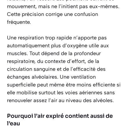
mouvement, mais ne l’initient pas eux-mêmes.
Cette précision corrige une confusion
fréquente.
Une respiration trop rapide n’apporte pas
automatiquement plus d’oxygène utile aux
muscles. Tout dépend de la profondeur
respiratoire, du contexte d’effort, de la
circulation sanguine et de l’efficacité des
échanges alvéolaires. Une ventilation
superficielle peut même être moins efficiente si
elle mobilise surtout les voies aériennes sans
renouveler assez l’air au niveau des alvéoles.
Pourquoi l’air expiré contient aussi de
l’eau