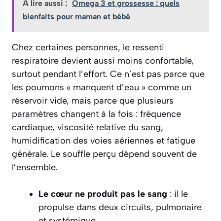
A lire aussi :
Omega 3 et grossesse : quels
bienfaits pour maman et bébé
Chez certaines personnes, le ressenti
respiratoire devient aussi moins confortable,
surtout pendant l’effort. Ce n’est pas parce que
les poumons « manquent d’eau » comme un
réservoir vide, mais parce que plusieurs
paramètres changent à la fois : fréquence
cardiaque, viscosité relative du sang,
humidification des voies aériennes et fatigue
générale. Le souffle perçu dépend souvent de
l’ensemble.
Le cœur ne produit pas le sang
: il le
propulse dans deux circuits, pulmonaire
et systémique.