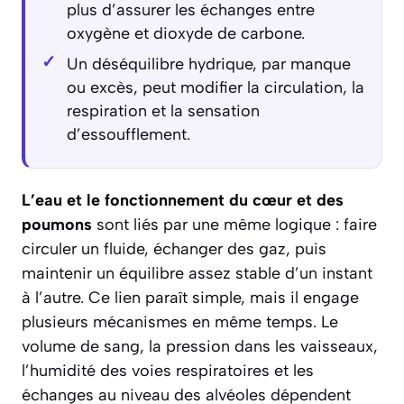
plus d’assurer les échanges entre
oxygène et dioxyde de carbone.
Un déséquilibre hydrique, par manque
ou excès, peut modifier la circulation, la
respiration et la sensation
d’essoufflement.
L’eau et le fonctionnement du cœur et des
poumons
sont liés par une même logique : faire
circuler un fluide, échanger des gaz, puis
maintenir un équilibre assez stable d’un instant
à l’autre. Ce lien paraît simple, mais il engage
plusieurs mécanismes en même temps. Le
volume de sang, la pression dans les vaisseaux,
l’humidité des voies respiratoires et les
échanges au niveau des alvéoles dépendent