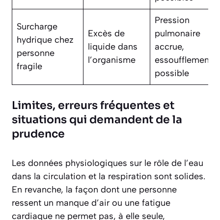
Pression
Surcharge
Excès de
pulmonaire
hydrique chez
liquide dans
accrue,
personne
l’organisme
essoufflement
fragile
possible
Limites, erreurs fréquentes et
situations qui demandent de la
prudence
Les données physiologiques sur le rôle de l’eau
dans la circulation et la respiration sont solides.
En revanche, la façon dont une personne
ressent un manque d’air ou une fatigue
cardiaque ne permet pas, à elle seule,