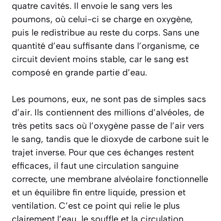
quatre cavités. Il envoie le sang vers les
poumons, où celui-ci se charge en oxygène,
puis le redistribue au reste du corps. Sans une
quantité d’eau suffisante dans l’organisme, ce
circuit devient moins stable, car le sang est
composé en grande partie d’eau.
Les poumons, eux, ne sont pas de simples sacs
d’air. Ils contiennent des millions d’alvéoles, de
très petits sacs où l’oxygène passe de l’air vers
le sang, tandis que le dioxyde de carbone suit le
trajet inverse. Pour que ces échanges restent
efficaces, il faut une circulation sanguine
correcte, une membrane alvéolaire fonctionnelle
et un équilibre fin entre liquide, pression et
ventilation. C’est ce point qui relie le plus
clairement l’eau, le souffle et la circulation.