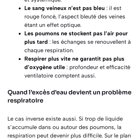
Le sang veineux n’est pas bleu
: il est
rouge foncé, l’aspect bleuté des veines
étant un effet optique.
Les poumons ne stockent pas l’air pour
plus tard
: les échanges se renouvellent à
chaque respiration.
Respirer plus vite ne garantit pas plus
d’oxygène utile
: profondeur et efficacité
ventilatoire comptent aussi.
Quand l’excès d’eau devient un problème
respiratoire
Le cas inverse existe aussi. Si trop de liquide
s’accumule dans ou autour des poumons, la
respiration peut devenir plus difficile. Sur le plan