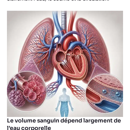
Le volume sanguin dépend largement de
l’eau corporelle