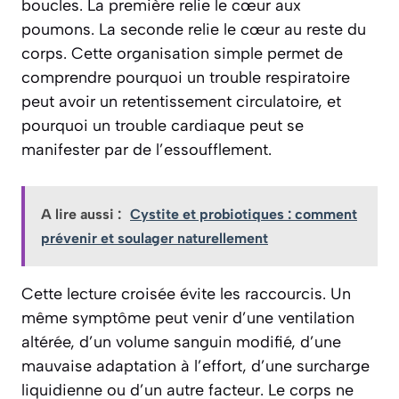
boucles. La première relie le cœur aux
poumons. La seconde relie le cœur au reste du
corps. Cette organisation simple permet de
comprendre pourquoi un trouble respiratoire
peut avoir un retentissement circulatoire, et
pourquoi un trouble cardiaque peut se
manifester par de l’essoufflement.
A lire aussi :
Cystite et probiotiques : comment
prévenir et soulager naturellement
Cette lecture croisée évite les raccourcis. Un
même symptôme peut venir d’une ventilation
altérée, d’un volume sanguin modifié, d’une
mauvaise adaptation à l’effort, d’une surcharge
liquidienne ou d’un autre facteur. Le corps ne