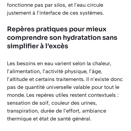
fonctionne pas par silos, et l’eau circule
justement à l’interface de ces systèmes.
Repères pratiques pour mieux
comprendre son hydratation sans
simplifier à l’excès
Les besoins en eau varient selon la chaleur,
l’alimentation, l’activité physique, l’âge,
l’altitude et certains traitements. Il n’existe donc
pas de quantité universelle valable pour tout le
monde. Les repères utiles restent contextuels :
sensation de soif, couleur des urines,
transpiration, durée de l’effort, ambiance
thermique et état de santé général.