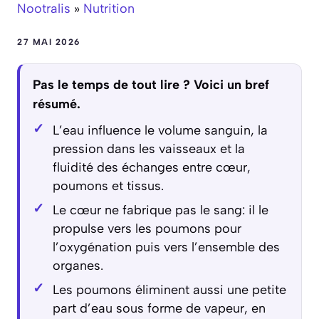
Nootralis
»
Nutrition
27 MAI 2026
Pas le temps de tout lire ? Voici un bref
résumé.
L’eau influence le volume sanguin, la
pression dans les vaisseaux et la
fluidité des échanges entre cœur,
poumons et tissus.
Le cœur ne fabrique pas le sang: il le
propulse vers les poumons pour
l’oxygénation puis vers l’ensemble des
organes.
Les poumons éliminent aussi une petite
part d’eau sous forme de vapeur, en