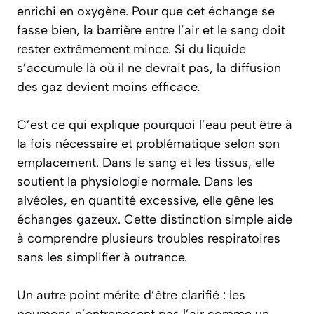
enrichi en oxygène. Pour que cet échange se
fasse bien, la barrière entre l’air et le sang doit
rester extrêmement mince. Si du liquide
s’accumule là où il ne devrait pas, la diffusion
des gaz devient moins efficace.
C’est ce qui explique pourquoi l’eau peut être à
la fois nécessaire et problématique selon son
emplacement. Dans le sang et les tissus, elle
soutient la physiologie normale. Dans les
alvéoles, en quantité excessive, elle gêne les
échanges gazeux. Cette distinction simple aide
à comprendre plusieurs troubles respiratoires
sans les simplifier à outrance.
Un autre point mérite d’être clarifié : les
poumons n’entreposent pas l’air comme un