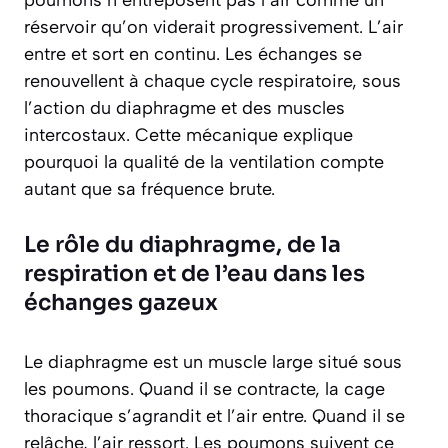
réservoir qu’on viderait progressivement. L’air
entre et sort en continu. Les échanges se
renouvellent à chaque cycle respiratoire, sous
l’action du diaphragme et des muscles
intercostaux. Cette mécanique explique
pourquoi la qualité de la ventilation compte
autant que sa fréquence brute.
Le rôle du diaphragme, de la
respiration et de l’eau dans les
échanges gazeux
Le diaphragme est un muscle large situé sous
les poumons. Quand il se contracte, la cage
thoracique s’agrandit et l’air entre. Quand il se
relâche, l’air ressort. Les poumons suivent ce