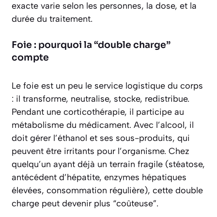
exacte varie selon les personnes, la dose, et la
durée du traitement.
Foie : pourquoi la “double charge”
compte
Le foie est un peu le service logistique du corps
: il transforme, neutralise, stocke, redistribue.
Pendant une corticothérapie, il participe au
métabolisme du médicament. Avec l’alcool, il
doit gérer l’éthanol et ses sous-produits, qui
peuvent être irritants pour l’organisme. Chez
quelqu’un ayant déjà un terrain fragile (stéatose,
antécédent d’hépatite, enzymes hépatiques
élevées, consommation régulière), cette double
charge peut devenir plus “coûteuse”.