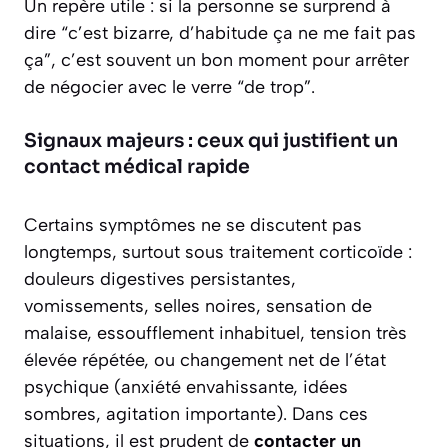
Un repère utile : si la personne se surprend à
dire “c’est bizarre, d’habitude ça ne me fait pas
ça”, c’est souvent un bon moment pour arrêter
de négocier avec le verre “de trop”.
Signaux majeurs : ceux qui justifient un
contact médical rapide
Certains symptômes ne se discutent pas
longtemps, surtout sous traitement corticoïde :
douleurs digestives persistantes,
vomissements, selles noires, sensation de
malaise, essoufflement inhabituel, tension très
élevée répétée, ou changement net de l’état
psychique (anxiété envahissante, idées
sombres, agitation importante). Dans ces
situations, il est prudent de
contacter un