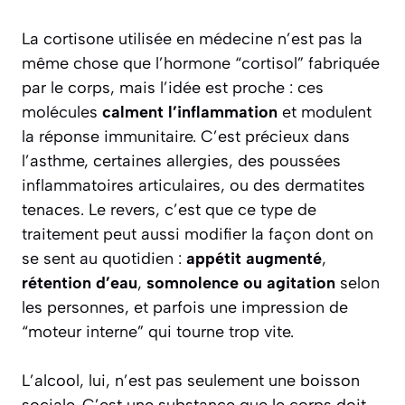
La cortisone utilisée en médecine n’est pas la
même chose que l’hormone “cortisol” fabriquée
par le corps, mais l’idée est proche : ces
molécules
calment l’inflammation
et modulent
la réponse immunitaire. C’est précieux dans
l’asthme, certaines allergies, des poussées
inflammatoires articulaires, ou des dermatites
tenaces. Le revers, c’est que ce type de
traitement peut aussi modifier la façon dont on
se sent au quotidien :
appétit augmenté
,
rétention d’eau
,
somnolence ou agitation
selon
les personnes, et parfois une impression de
“moteur interne” qui tourne trop vite.
L’alcool, lui, n’est pas seulement une boisson