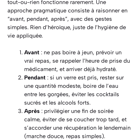
tout-ou-rien fonctionne rarement. Une
approche pragmatique consiste à raisonner en
“avant, pendant, après”, avec des gestes
simples. Rien d’héroïque, juste de l’hygiène de
vie appliquée.
Avant
: ne pas boire à jeun, prévoir un
vrai repas, se rappeler l’heure de prise du
médicament, et arriver déjà hydraté.
Pendant
: si un verre est pris, rester sur
une quantité modeste, boire de l’eau
entre les gorgées, éviter les cocktails
sucrés et les alcools forts.
Après
: privilégier une fin de soirée
calme, éviter de se coucher trop tard, et
s’accorder une récupération le lendemain
(marche douce, repas simples).