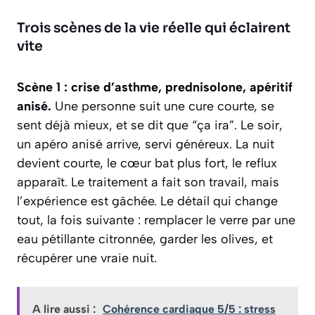
Trois scènes de la vie réelle qui éclairent
vite
Scène 1 : crise d’asthme, prednisolone, apéritif
anisé.
Une personne suit une cure courte, se
sent déjà mieux, et se dit que “ça ira”. Le soir,
un apéro anisé arrive, servi généreux. La nuit
devient courte, le cœur bat plus fort, le reflux
apparaît. Le traitement a fait son travail, mais
l’expérience est gâchée. Le détail qui change
tout, la fois suivante : remplacer le verre par une
eau pétillante citronnée, garder les olives, et
récupérer une vraie nuit.
A lire aussi :
Cohérence cardiaque 5/5 : stress