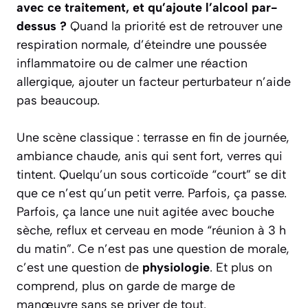
avec ce traitement, et qu’ajoute l’alcool par-
dessus ?
Quand la priorité est de retrouver une
respiration normale, d’éteindre une poussée
inflammatoire ou de calmer une réaction
allergique, ajouter un facteur perturbateur n’aide
pas beaucoup.
Une scène classique : terrasse en fin de journée,
ambiance chaude, anis qui sent fort, verres qui
tintent. Quelqu’un sous corticoïde “court” se dit
que ce n’est qu’un petit verre. Parfois, ça passe.
Parfois, ça lance une nuit agitée avec bouche
sèche, reflux et cerveau en mode “réunion à 3 h
du matin”. Ce n’est pas une question de morale,
c’est une question de
physiologie
. Et plus on
comprend, plus on garde de marge de
manœuvre sans se priver de tout.