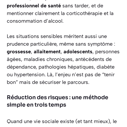
professionnel de santé
sans tarder, et de
mentionner clairement la corticothérapie et la
consommation d’alcool.
Les situations sensibles méritent aussi une
prudence particulière, même sans symptôme :
grossesse
,
allaitement
,
adolescents
, personnes
âgées, maladies chroniques, antécédents de
dépendance, pathologies hépatiques, diabète
ou hypertension. Là, l’enjeu n’est pas de “tenir
bon” mais de sécuriser le parcours.
Réduction des risques : une méthode
simple en trois temps
Quand une vie sociale existe (et tant mieux), le