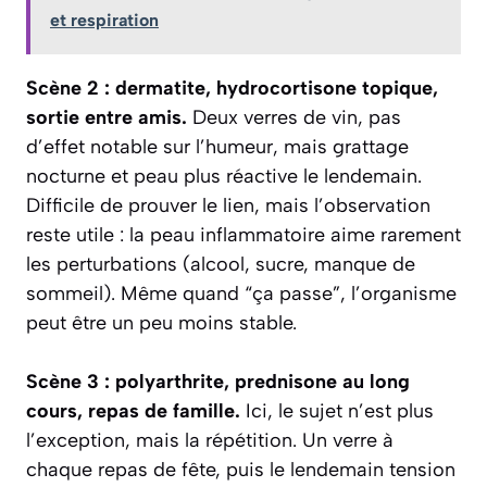
et respiration
Scène 2 : dermatite, hydrocortisone topique,
sortie entre amis.
Deux verres de vin, pas
d’effet notable sur l’humeur, mais grattage
nocturne et peau plus réactive le lendemain.
Difficile de prouver le lien, mais l’observation
reste utile : la peau inflammatoire aime rarement
les perturbations (alcool, sucre, manque de
sommeil). Même quand “ça passe”, l’organisme
peut être un peu moins stable.
Scène 3 : polyarthrite, prednisone au long
cours, repas de famille.
Ici, le sujet n’est plus
l’exception, mais la répétition. Un verre à
chaque repas de fête, puis le lendemain tension