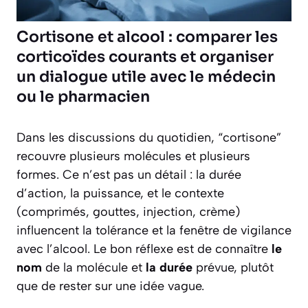
Cortisone et alcool : comparer les
corticoïdes courants et organiser
un dialogue utile avec le médecin
ou le pharmacien
Dans les discussions du quotidien, “cortisone”
recouvre plusieurs molécules et plusieurs
formes. Ce n’est pas un détail : la durée
d’action, la puissance, et le contexte
(comprimés, gouttes, injection, crème)
influencent la tolérance et la fenêtre de vigilance
avec l’alcool. Le bon réflexe est de connaître
le
nom
de la molécule et
la durée
prévue, plutôt
que de rester sur une idée vague.