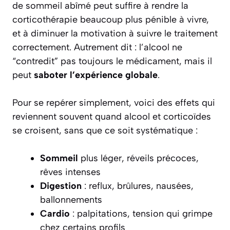
de sommeil abîmé peut suffire à rendre la
corticothérapie beaucoup plus pénible à vivre,
et à diminuer la motivation à suivre le traitement
correctement. Autrement dit : l’alcool ne
“contredit” pas toujours le médicament, mais il
peut
saboter l’expérience globale
.
Pour se repérer simplement, voici des effets qui
reviennent souvent quand alcool et corticoïdes
se croisent, sans que ce soit systématique :
Sommeil
plus léger, réveils précoces,
rêves intenses
Digestion
: reflux, brûlures, nausées,
ballonnements
Cardio
: palpitations, tension qui grimpe
chez certains profils