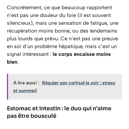
Concrètement, ce que beaucoup rapportent
n’est pas une douleur du foie (il est souvent
silencieux), mais une sensation de fatigue, une
récupération moins bonne, ou des lendemains
plus lourds que prévu. Ce n’est pas une preuve
en soi d’un problème hépatique, mais c’est un
signal intéressant :
le corps encaisse moins
bien
.
A lire aussi :
Réguler son cortisol le soir : stress
et sommeil
Estomac et intestin : le duo qui n’aime
pas être bousculé