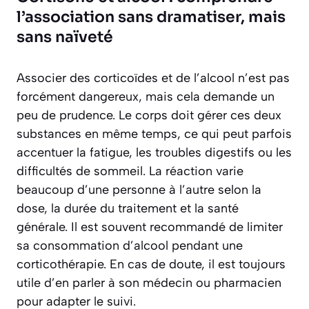
l’association sans dramatiser, mais
sans naïveté
Associer des corticoïdes et de l’alcool n’est pas
forcément dangereux, mais cela demande un
peu de prudence. Le corps doit gérer ces deux
substances en même temps, ce qui peut parfois
accentuer la fatigue, les troubles digestifs ou les
difficultés de sommeil. La réaction varie
beaucoup d’une personne à l’autre selon la
dose, la durée du traitement et la santé
générale. Il est souvent recommandé de limiter
sa consommation d’alcool pendant une
corticothérapie. En cas de doute, il est toujours
utile d’en parler à son médecin ou pharmacien
pour adapter le suivi.