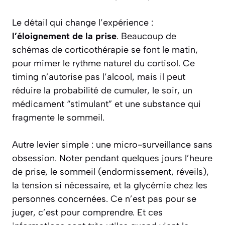
Le détail qui change l’expérience :
l’éloignement de la prise
. Beaucoup de
schémas de corticothérapie se font le matin,
pour mimer le rythme naturel du cortisol. Ce
timing n’autorise pas l’alcool, mais il peut
réduire la probabilité de cumuler, le soir, un
médicament “stimulant” et une substance qui
fragmente le sommeil.
Autre levier simple : une micro-surveillance sans
obsession. Noter pendant quelques jours l’heure
de prise, le sommeil (endormissement, réveils),
la tension si nécessaire, et la glycémie chez les
personnes concernées. Ce n’est pas pour se
juger, c’est pour comprendre. Et ces