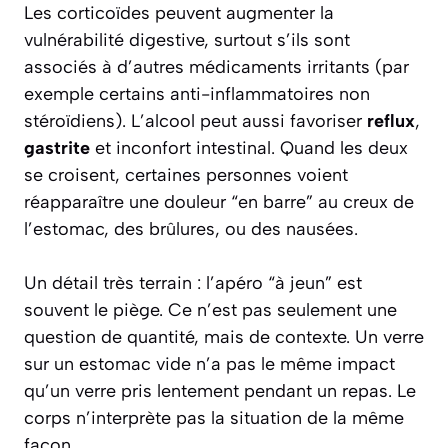
Les corticoïdes peuvent augmenter la
vulnérabilité digestive, surtout s’ils sont
associés à d’autres médicaments irritants (par
exemple certains anti-inflammatoires non
stéroïdiens). L’alcool peut aussi favoriser
reflux
,
gastrite
et inconfort intestinal. Quand les deux
se croisent, certaines personnes voient
réapparaître une douleur “en barre” au creux de
l’estomac, des brûlures, ou des nausées.
Un détail très terrain : l’apéro “à jeun” est
souvent le piège. Ce n’est pas seulement une
question de quantité, mais de contexte. Un verre
sur un estomac vide n’a pas le même impact
qu’un verre pris lentement pendant un repas. Le
corps n’interprète pas la situation de la même
façon.