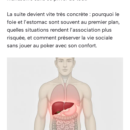
La suite devient vite très concrète : pourquoi le
foie et l’estomac sont souvent au premier plan,
quelles situations rendent l’association plus
risquée, et comment préserver la vie sociale
sans jouer au poker avec son confort.