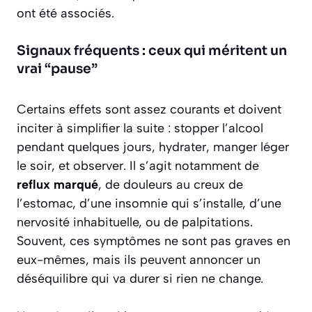
ont été associés.
Signaux fréquents : ceux qui méritent un
vrai “pause”
Certains effets sont assez courants et doivent
inciter à simplifier la suite : stopper l’alcool
pendant quelques jours, hydrater, manger léger
le soir, et observer. Il s’agit notamment de
reflux marqué
, de douleurs au creux de
l’estomac, d’une insomnie qui s’installe, d’une
nervosité inhabituelle, ou de palpitations.
Souvent, ces symptômes ne sont pas graves en
eux-mêmes, mais ils peuvent annoncer un
déséquilibre qui va durer si rien ne change.