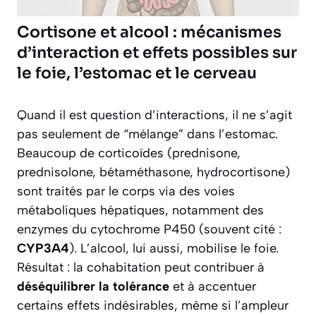
Cortisone et alcool : mécanismes
d’interaction et effets possibles sur
le foie, l’estomac et le cerveau
Quand il est question d’interactions, il ne s’agit
pas seulement de “mélange” dans l’estomac.
Beaucoup de corticoïdes (prednisone,
prednisolone, bétaméthasone, hydrocortisone)
sont traités par le corps via des voies
métaboliques hépatiques, notamment des
enzymes du cytochrome P450 (souvent cité :
CYP3A4
). L’alcool, lui aussi, mobilise le foie.
Résultat : la cohabitation peut contribuer à
déséquilibrer la tolérance
et à accentuer
certains effets indésirables, même si l’ampleur