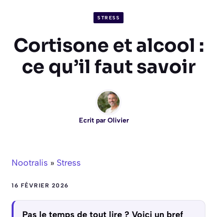
STRESS
Cortisone et alcool :
ce qu’il faut savoir
Ecrit par
Olivier
Nootralis
»
Stress
16 FÉVRIER 2026
Pas le temps de tout lire ? Voici un bref