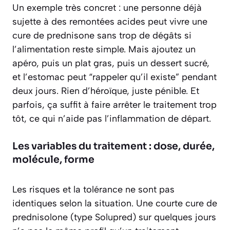
Un exemple très concret : une personne déjà
sujette à des remontées acides peut vivre une
cure de prednisone sans trop de dégâts si
l’alimentation reste simple. Mais ajoutez un
apéro, puis un plat gras, puis un dessert sucré,
et l’estomac peut “rappeler qu’il existe” pendant
deux jours. Rien d’héroïque, juste pénible. Et
parfois, ça suffit à faire arrêter le traitement trop
tôt, ce qui n’aide pas l’inflammation de départ.
Les variables du traitement : dose, durée,
molécule, forme
Les risques et la tolérance ne sont pas
identiques selon la situation. Une courte cure de
prednisolone (type Solupred) sur quelques jours