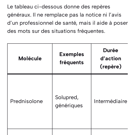
Le tableau ci-dessous donne des repères
généraux. Il ne remplace pas la notice ni l’avis
d’un professionnel de santé, mais il aide à poser
des mots sur des situations fréquentes.
Durée
Exemples
Molécule
d’action
fréquents
(repère)
Solupred,
Prednisolone
Intermédiaire
génériques