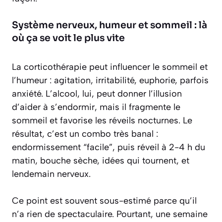
Système nerveux, humeur et sommeil : là
où ça se voit le plus vite
La corticothérapie peut influencer le sommeil et
l’humeur : agitation, irritabilité, euphorie, parfois
anxiété. L’alcool, lui, peut donner l’illusion
d’aider à s’endormir, mais il fragmente le
sommeil et favorise les réveils nocturnes. Le
résultat, c’est un combo très banal :
endormissement “facile”, puis réveil à 2-4 h du
matin, bouche sèche, idées qui tournent, et
lendemain nerveux.
Ce point est souvent sous-estimé parce qu’il
n’a rien de spectaculaire. Pourtant, une semaine