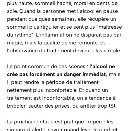
plus haute, sommeil haché, moral en dents de
scie. Quand la personne met l’alcool en pause
pendant quelques semaines, elle récupère un
sommeil plus régulier et se sent plus “maîtresse
du rythme”. L’inflammation ne disparaît pas par
magie, mais la qualité de vie remonte, et
l’observance du traitement devient plus simple.
Le point commun de ces scènes :
l’alcool ne
crée pas forcément un danger immédiat
, mais
il peut rendre la période de traitement
nettement plus inconfortable. Et quand un
traitement est inconfortable, on a tendance à
bricoler, sauter des prises, ou arrêter trop tôt.
La prochaine étape est pratique : repérer les
signaux d’alerte, savoir quand lever le pied, et