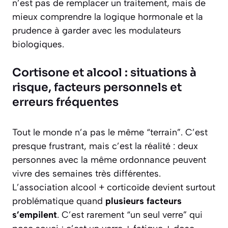
n’est pas de remplacer un traitement, mais de
mieux comprendre la logique hormonale et la
prudence à garder avec les modulateurs
biologiques.
Cortisone et alcool : situations à
risque, facteurs personnels et
erreurs fréquentes
Tout le monde n’a pas le même “terrain”. C’est
presque frustrant, mais c’est la réalité : deux
personnes avec la même ordonnance peuvent
vivre des semaines très différentes.
L’association alcool + corticoïde devient surtout
problématique quand
plusieurs facteurs
s’empilent
. C’est rarement “un seul verre” qui