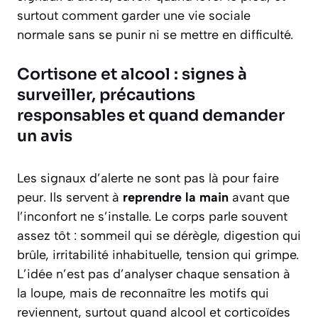
surtout comment garder une vie sociale
normale sans se punir ni se mettre en difficulté.
Cortisone et alcool : signes à
surveiller, précautions
responsables et quand demander
un avis
Les signaux d’alerte ne sont pas là pour faire
peur. Ils servent à
reprendre la main
avant que
l’inconfort ne s’installe. Le corps parle souvent
assez tôt : sommeil qui se dérègle, digestion qui
brûle, irritabilité inhabituelle, tension qui grimpe.
L’idée n’est pas d’analyser chaque sensation à
la loupe, mais de reconnaître les motifs qui
reviennent, surtout quand alcool et corticoïdes