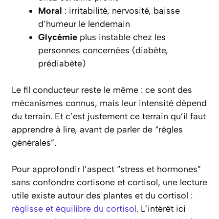
Moral
: irritabilité, nervosité, baisse
d’humeur le lendemain
Glycémie
plus instable chez les
personnes concernées (diabète,
prédiabète)
Le fil conducteur reste le même : ce sont des
mécanismes connus, mais leur intensité dépend
du terrain. Et c’est justement ce terrain qu’il faut
apprendre à lire, avant de parler de “règles
générales”.
Pour approfondir l’aspect “stress et hormones”
sans confondre cortisone et cortisol, une lecture
utile existe autour des plantes et du cortisol :
réglisse et équilibre du cortisol
. L’intérêt ici