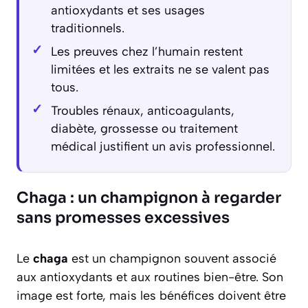
antioxydants et ses usages
traditionnels.
Les preuves chez l’humain restent
limitées et les extraits ne se valent pas
tous.
Troubles rénaux, anticoagulants,
diabète, grossesse ou traitement
médical justifient un avis professionnel.
Chaga : un champignon à regarder
sans promesses excessives
Le
chaga
est un champignon souvent associé
aux antioxydants et aux routines bien-être. Son
image est forte, mais les bénéfices doivent être