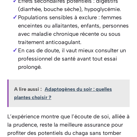
Effets secondaires potentiels : digestifs
(diarrhée, bouche sèche), hypoglycémie.
Populations sensibles à exclure : femmes
enceintes ou allaitantes, enfants, personnes
avec maladie chronique récente ou sous
traitement anticoagulant.
En cas de doute, il vaut mieux consulter un
professionnel de santé avant tout essai
prolongé.
A lire aussi :
Adaptogènes du soir : quelles
plantes choisir ?
L’expérience montre que l’écoute de soi, alliée à
la prudence, reste la meilleure assurance pour
profiter des potentiels du chaga sans tomber