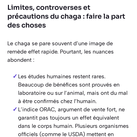
Limites, controverses et
précautions du chaga : faire la part
des choses
Le chaga se pare souvent d’une image de
remède effet rapide. Pourtant, les nuances
abondent :
Les études humaines restent rares.
Beaucoup de bénéfices sont prouvés en
laboratoire ou sur l’animal, mais ont du mal
à être confirmés chez l’humain.
L’indice ORAC, argument de vente fort, ne
garantit pas toujours un effet équivalent
dans le corps humain. Plusieurs organismes
officiels (comme le USDA) mettent en