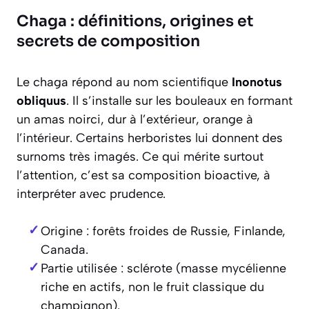
Chaga : définitions, origines et
secrets de composition
Le chaga répond au nom scientifique
Inonotus
obliquus
. Il s’installe sur les bouleaux en formant
un amas noirci, dur à l’extérieur, orange à
l’intérieur. Certains herboristes lui donnent des
surnoms très imagés. Ce qui mérite surtout
l’attention, c’est sa composition bioactive, à
interpréter avec prudence.
Origine : forêts froides de Russie, Finlande,
Canada.
Partie utilisée : sclérote (masse mycélienne
riche en actifs, non le fruit classique du
champignon).