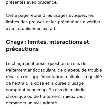
présentés avec prudence.
Cette page reprend les usages évoqués, les
limites des preuves et les précautions à vérifier
avant d’utiliser un extrait.
Chaga : limites, interactions et
précautions
Le chaga peut poser question en cas de
traitement anticoagulant, de diabète, de trouble
rénal ou de supplémentation multiple. La qualité
de l’extrait, la dose et la durée d’usage
comptent beaucoup. En cas de maladie
chronique ou de traitement, mieux vaut
demander un avis adapté.