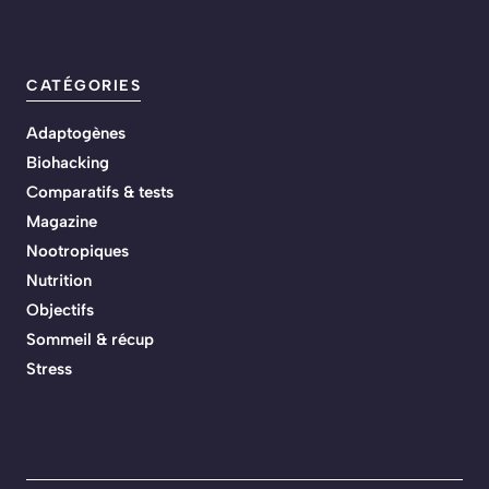
CATÉGORIES
Adaptogènes
Biohacking
Comparatifs & tests
Magazine
Nootropiques
Nutrition
Objectifs
Sommeil & récup
Stress