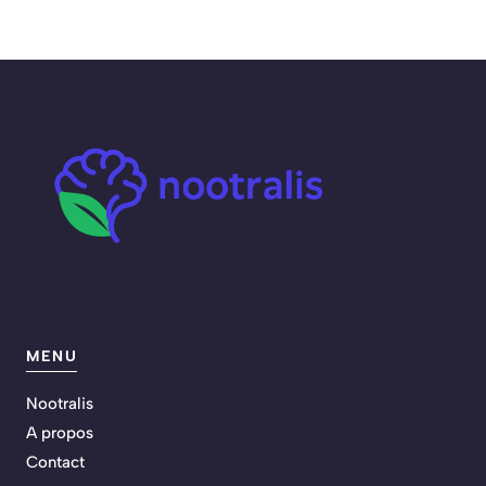
MENU
Nootralis
A propos
Contact