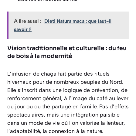
A lire aussi :
Dieti Natura maca : que faut-il
savoir ?
Vision traditionnelle et culturelle : du feu
de bois à la modernité
L’infusion de chaga fait partie des rituels
hivernaux pour de nombreux peuples du Nord.
Elle s’inscrit dans une logique de prévention, de
renforcement général, à l’image du café au lever
du jour ou du thé partagé en famille. Pas d’effets
spectaculaires, mais une intégration paisible
dans un mode de vie où l’on valorise la lenteur,
l’adaptabilité, la connexion à la nature.