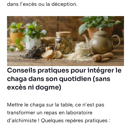
dans l’excès ou la déception.
Conseils pratiques pour intégrer le
chaga dans son quotidien (sans
excès ni dogme)
Mettre le chaga sur la table, ce n’est pas
transformer un repas en laboratoire
d’alchimiste ! Quelques repères pratiques :