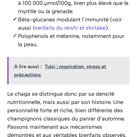
à 100 000 µmol/100g, bien plus élevé que le
myrtille ou la grenade.
Bêta-glucanes modulant l’immunité (voir
aussi
bienfaits du reishi et shiitake
).
Polyphénols et mélanine, notamment pour
la peau.
A lire aussi :
Tulsi : respiration, stress et
précautions
Le chaga se distingue donc par sa densité
nutritionnelle, mais aussi par son histoire. Une
personnalité forte et riche, bien différente des
champignons classiques du panier d’automne.
Passons maintenant aux mécanismes
démontrés et aux véritables bienfaits observés.