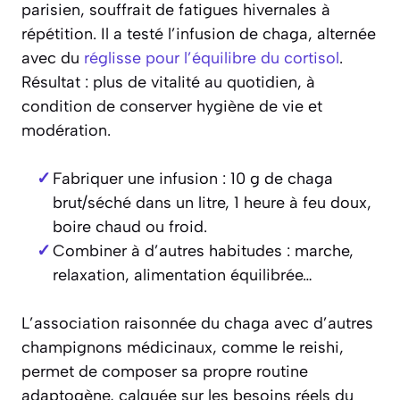
parisien, souffrait de fatigues hivernales à
répétition. Il a testé l’infusion de chaga, alternée
avec du
réglisse pour l’équilibre du cortisol
.
Résultat : plus de vitalité au quotidien, à
condition de conserver hygiène de vie et
modération.
Fabriquer une infusion : 10 g de chaga
brut/séché dans un litre, 1 heure à feu doux,
boire chaud ou froid.
Combiner à d’autres habitudes : marche,
relaxation, alimentation équilibrée…
L’association raisonnée du chaga avec d’autres
champignons médicinaux, comme le reishi,
permet de composer sa propre routine
adaptogène, calquée sur les besoins réels du