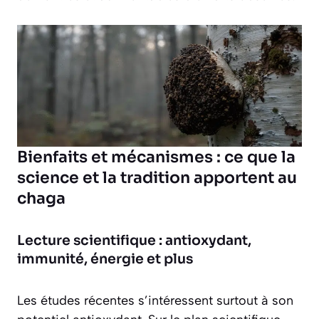
Bienfaits et mécanismes : ce que la
science et la tradition apportent au
chaga
Lecture scientifique : antioxydant,
immunité, énergie et plus
Les études récentes s’intéressent surtout à son