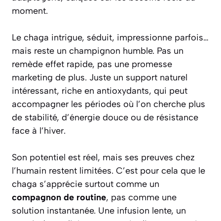
moment.
Le chaga intrigue, séduit, impressionne parfois…
mais reste un champignon humble. Pas un
remède effet rapide, pas une promesse
marketing de plus. Juste un support naturel
intéressant, riche en antioxydants, qui peut
accompagner les périodes où l’on cherche plus
de stabilité, d’énergie douce ou de résistance
face à l’hiver.
Son potentiel est réel, mais ses preuves chez
l’humain restent limitées. C’est pour cela que le
chaga s’apprécie surtout comme un
compagnon de routine
, pas comme une
solution instantanée. Une infusion lente, un