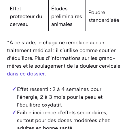
Effet
Études
Poudre
protecteur du
préliminaires
standardisée
cerveau
animales
*À ce stade, le chaga ne remplace aucun
traitement médical : il s’utilise comme soutien
d’équilibre. Plus d’informations sur les grand-
mères et le soulagement de la douleur cervicale
dans ce dossier
.
Effet ressenti : 2 à 4 semaines pour
l’énergie, 2 à 3 mois pour la peau et
l’équilibre oxydatif.
Faible incidence d’effets secondaires,
surtout pour des doses modérées chez
adultes en bonne santé.