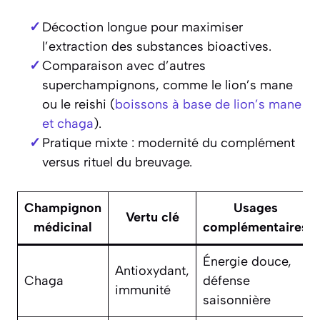
Décoction longue pour maximiser
l’extraction des substances bioactives.
Comparaison avec d’autres
superchampignons, comme le lion’s mane
ou le reishi (
boissons à base de lion’s mane
et chaga
).
Pratique mixte : modernité du complément
versus rituel du breuvage.
Champignon
Usages
Vertu clé
médicinal
complémentaires
Énergie douce,
Antioxydant,
Chaga
défense
immunité
saisonnière