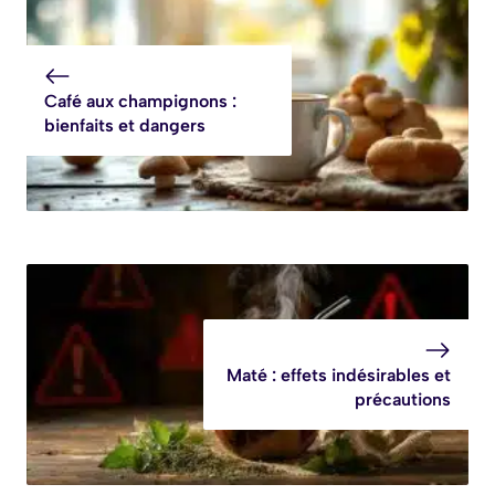
Café aux champignons :
bienfaits et dangers
Maté : effets indésirables et
précautions