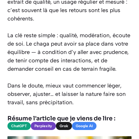
extrait de qualité, un usage régulier et mesuré :
c’est souvent là que les retours sont les plus
cohérents.
La clé reste simple : qualité, modération, écoute
de soi. Le chaga peut avoir sa place dans votre
équilibre — à condition d’y aller avec prudence,
de tenir compte des interactions, et de
demander conseil en cas de terrain fragile.
Dans le doute, mieux vaut commencer léger,
observer, ajuster… et laisser la nature faire son
travail, sans précipitation.
Résume l'article que je viens de lire :
ChatGPT
Perplexity
Grok
Google AI