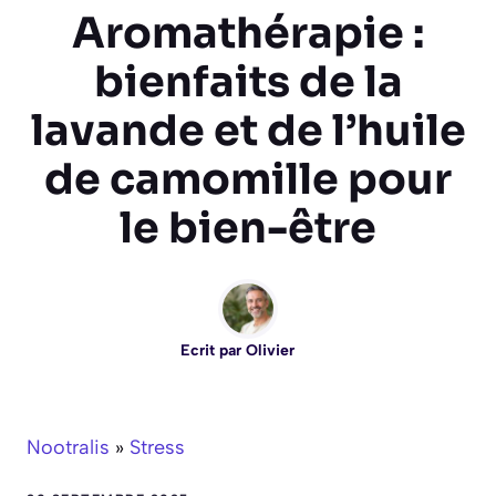
Aromathérapie :
bienfaits de la
lavande et de l’huile
de camomille pour
le bien-être
Ecrit par
Olivier
Nootralis
»
Stress