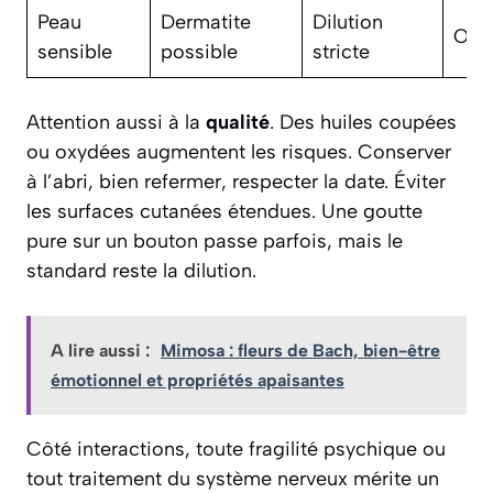
Peau
Dermatite
Dilution
Ouil
sensible
possible
stricte
Attention aussi à la
qualité
. Des huiles coupées
ou oxydées augmentent les risques. Conserver
à l’abri, bien refermer, respecter la date. Éviter
les surfaces cutanées étendues. Une goutte
pure sur un bouton passe parfois, mais le
standard reste la dilution.
A lire aussi :
Mimosa : fleurs de Bach, bien-être
émotionnel et propriétés apaisantes
Côté interactions, toute fragilité psychique ou
tout traitement du système nerveux mérite un