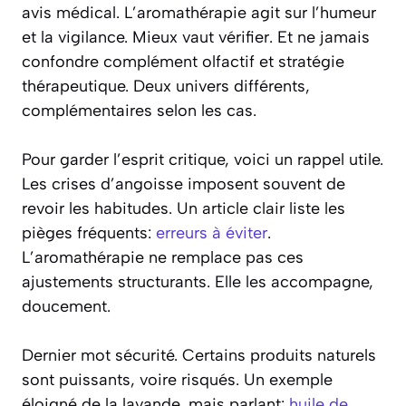
avis médical. L’aromathérapie agit sur l’humeur
et la vigilance. Mieux vaut vérifier. Et ne jamais
confondre complément olfactif et stratégie
thérapeutique. Deux univers différents,
complémentaires selon les cas.
Pour garder l’esprit critique, voici un rappel utile.
Les crises d’angoisse imposent souvent de
revoir les habitudes. Un article clair liste les
pièges fréquents:
erreurs à éviter
.
L’aromathérapie ne remplace pas ces
ajustements structurants. Elle les accompagne,
doucement.
Dernier mot sécurité. Certains produits naturels
sont puissants, voire risqués. Un exemple
éloigné de la lavande, mais parlant:
huile de