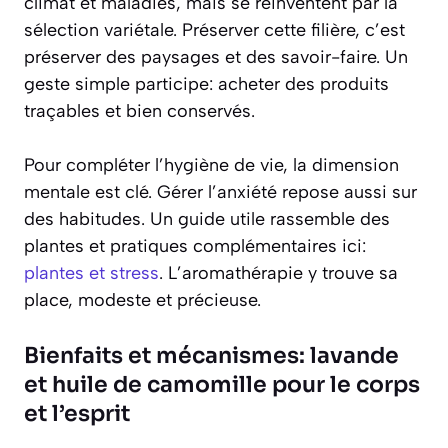
climat et maladies, mais se réinventent par la
sélection variétale. Préserver cette filière, c’est
préserver des paysages et des savoir-faire. Un
geste simple participe: acheter des produits
traçables et bien conservés.
Pour compléter l’hygiène de vie, la dimension
mentale est clé. Gérer l’anxiété repose aussi sur
des habitudes. Un guide utile rassemble des
plantes et pratiques complémentaires ici:
plantes et stress
. L’aromathérapie y trouve sa
place, modeste et précieuse.
Bienfaits et mécanismes: lavande
et huile de camomille pour le corps
et l’esprit