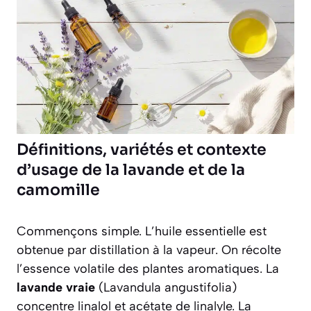
Définitions, variétés et contexte
d’usage de la lavande et de la
camomille
Commençons simple. L’huile essentielle est
obtenue par distillation à la vapeur. On récolte
l’essence volatile des plantes aromatiques. La
lavande vraie
(Lavandula angustifolia)
concentre linalol et acétate de linalyle. La