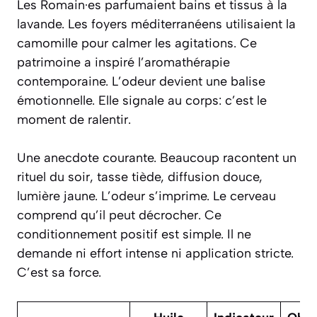
Les Romain·es parfumaient bains et tissus à la
lavande. Les foyers méditerranéens utilisaient la
camomille pour calmer les agitations. Ce
patrimoine a inspiré l’aromathérapie
contemporaine. L’odeur devient une balise
émotionnelle. Elle signale au corps: c’est le
moment de ralentir.
Une anecdote courante. Beaucoup racontent un
rituel du soir, tasse tiède, diffusion douce,
lumière jaune. L’odeur s’imprime. Le cerveau
comprend qu’il peut décrocher. Ce
conditionnement positif est simple. Il ne
demande ni effort intense ni application stricte.
C’est sa force.