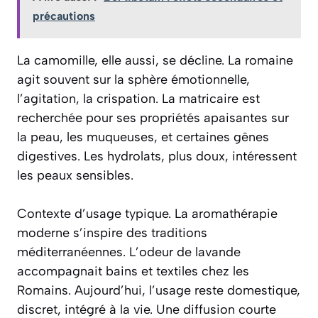
précautions
La camomille, elle aussi, se décline. La romaine
agit souvent sur la sphère émotionnelle,
l’agitation, la crispation. La matricaire est
recherchée pour ses propriétés apaisantes sur
la peau, les muqueuses, et certaines gênes
digestives. Les hydrolats, plus doux, intéressent
les peaux sensibles.
Contexte d’usage typique. La aromathérapie
moderne s’inspire des traditions
méditerranéennes. L’odeur de lavande
accompagnait bains et textiles chez les
Romains. Aujourd’hui, l’usage reste domestique,
discret, intégré à la vie. Une diffusion courte