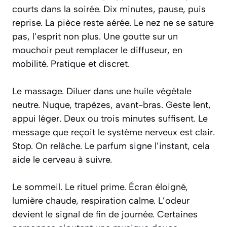
courts dans la soirée. Dix minutes, pause, puis
reprise. La pièce reste aérée. Le nez ne se sature
pas, l’esprit non plus. Une goutte sur un
mouchoir peut remplacer le diffuseur, en
mobilité. Pratique et discret.
Le massage. Diluer dans une huile végétale
neutre. Nuque, trapèzes, avant-bras. Geste lent,
appui léger. Deux ou trois minutes suffisent. Le
message que reçoit le système nerveux est clair.
Stop. On relâche. Le parfum signe l’instant, cela
aide le cerveau à suivre.
Le sommeil. Le rituel prime. Écran éloigné,
lumière chaude, respiration calme. L’odeur
devient le signal de fin de journée. Certaines