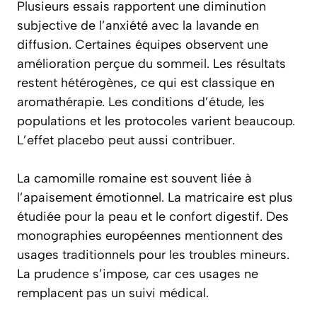
Plusieurs essais rapportent une diminution
subjective de l’anxiété avec la lavande en
diffusion. Certaines équipes observent une
amélioration perçue du sommeil. Les résultats
restent hétérogènes, ce qui est classique en
aromathérapie. Les conditions d’étude, les
populations et les protocoles varient beaucoup.
L’effet placebo peut aussi contribuer.
La camomille romaine est souvent liée à
l’apaisement émotionnel. La matricaire est plus
étudiée pour la peau et le confort digestif. Des
monographies européennes mentionnent des
usages traditionnels pour les troubles mineurs.
La prudence s’impose, car ces usages ne
remplacent pas un suivi médical.