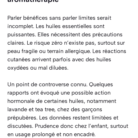
Parler bénéfices sans parler limites serait
incomplet. Les huiles essentielles sont
puissantes. Elles nécessitent des précautions
claires. Le risque zéro n’existe pas, surtout sur
peau fragile ou terrain allergique. Les réactions
cutanées arrivent parfois avec des huiles
oxydées ou mal diluées.
Un point de controverse connu. Quelques
rapports ont évoqué une possible action
hormonale de certaines huiles, notamment
lavande et tea tree, chez des garçons
prépubères. Les données restent limitées et
discutées. Prudence donc chez l’enfant, surtout
en usage prolongé et non encadré.