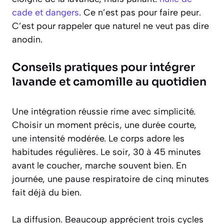
cade et dangers
. Ce n’est pas pour faire peur.
C’est pour rappeler que naturel ne veut pas dire
anodin.
Conseils pratiques pour intégrer
lavande et camomille au quotidien
Une intégration réussie rime avec simplicité.
Choisir un moment précis, une durée courte,
une intensité modérée. Le corps adore les
habitudes régulières. Le soir, 30 à 45 minutes
avant le coucher, marche souvent bien. En
journée, une pause respiratoire de cinq minutes
fait déjà du bien.
La diffusion. Beaucoup apprécient trois cycles