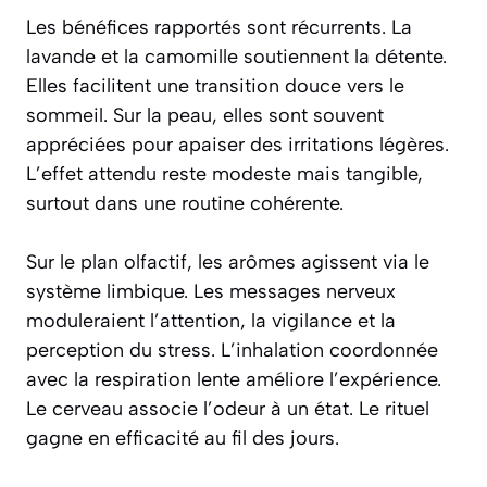
Les bénéfices rapportés sont récurrents. La
lavande et la camomille soutiennent la détente.
Elles facilitent une transition douce vers le
sommeil. Sur la peau, elles sont souvent
appréciées pour apaiser des irritations légères.
L’effet attendu reste modeste mais tangible,
surtout dans une routine cohérente.
Sur le plan olfactif, les arômes agissent via le
système limbique. Les messages nerveux
moduleraient l’attention, la vigilance et la
perception du stress. L’inhalation coordonnée
avec la respiration lente améliore l’expérience.
Le cerveau associe l’odeur à un état. Le rituel
gagne en efficacité au fil des jours.