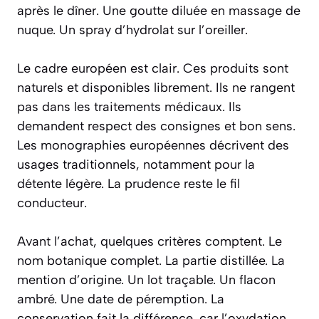
après le dîner. Une goutte diluée en massage de
nuque. Un spray d’hydrolat sur l’oreiller.
Le cadre européen est clair. Ces produits sont
naturels et disponibles librement. Ils ne rangent
pas dans les traitements médicaux. Ils
demandent respect des consignes et bon sens.
Les monographies européennes décrivent des
usages traditionnels, notamment pour la
détente légère. La prudence reste le fil
conducteur.
Avant l’achat, quelques critères comptent. Le
nom botanique complet. La partie distillée. La
mention d’origine. Un lot traçable. Un flacon
ambré. Une date de péremption. La
conservation fait la différence, car l’oxydation