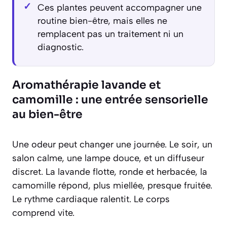
Ces plantes peuvent accompagner une
routine bien-être, mais elles ne
remplacent pas un traitement ni un
diagnostic.
Aromathérapie lavande et
camomille : une entrée sensorielle
au bien-être
Une odeur peut changer une journée. Le soir, un
salon calme, une lampe douce, et un diffuseur
discret. La lavande flotte, ronde et herbacée, la
camomille répond, plus miellée, presque fruitée.
Le rythme cardiaque ralentit. Le corps
comprend vite.