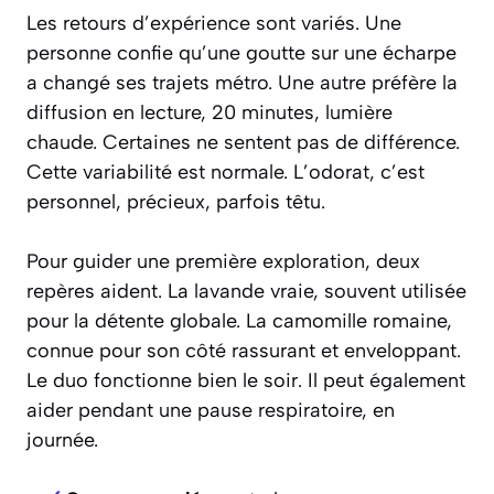
Les retours d’expérience sont variés. Une
personne confie qu’une goutte sur une écharpe
a changé ses trajets métro. Une autre préfère la
diffusion en lecture, 20 minutes, lumière
chaude. Certaines ne sentent pas de différence.
Cette variabilité est normale. L’odorat, c’est
personnel, précieux, parfois têtu.
Pour guider une première exploration, deux
repères aident. La lavande vraie, souvent utilisée
pour la détente globale. La camomille romaine,
connue pour son côté rassurant et enveloppant.
Le duo fonctionne bien le soir. Il peut également
aider pendant une pause respiratoire, en
journée.