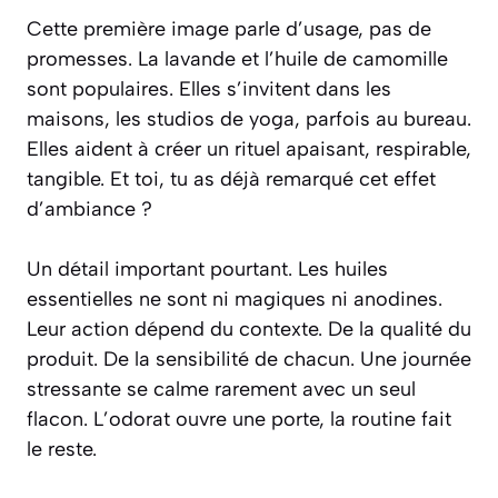
Cette première image parle d’usage, pas de
promesses. La lavande et l’huile de camomille
sont populaires. Elles s’invitent dans les
maisons, les studios de yoga, parfois au bureau.
Elles aident à créer un rituel apaisant, respirable,
tangible. Et toi, tu as déjà remarqué cet effet
d’ambiance ?
Un détail important pourtant. Les huiles
essentielles ne sont ni magiques ni anodines.
Leur action dépend du contexte. De la qualité du
produit. De la sensibilité de chacun. Une journée
stressante se calme rarement avec un seul
flacon. L’odorat ouvre une porte, la routine fait
le reste.