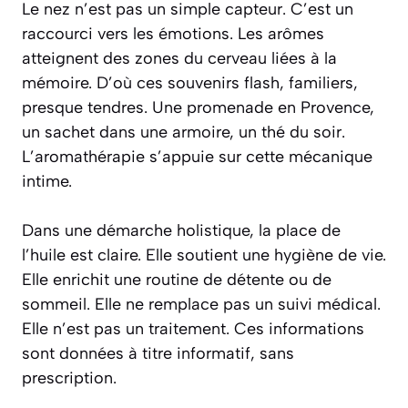
Le nez n’est pas un simple capteur. C’est un
raccourci vers les émotions. Les arômes
atteignent des zones du cerveau liées à la
mémoire. D’où ces souvenirs flash, familiers,
presque tendres. Une promenade en Provence,
un sachet dans une armoire, un thé du soir.
L’aromathérapie s’appuie sur cette mécanique
intime.
Dans une démarche holistique, la place de
l’huile est claire. Elle soutient une hygiène de vie.
Elle enrichit une routine de détente ou de
sommeil. Elle ne remplace pas un suivi médical.
Elle n’est pas un traitement. Ces informations
sont données à titre informatif, sans
prescription.