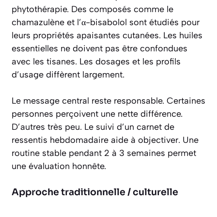
phytothérapie. Des composés comme le
chamazulène et l’α-bisabolol sont étudiés pour
leurs propriétés apaisantes cutanées. Les huiles
essentielles ne doivent pas être confondues
avec les tisanes. Les dosages et les profils
d’usage diffèrent largement.
Le message central reste responsable. Certaines
personnes perçoivent une nette différence.
D’autres très peu. Le suivi d’un carnet de
ressentis hebdomadaire aide à objectiver. Une
routine stable pendant 2 à 3 semaines permet
une évaluation honnête.
Approche traditionnelle / culturelle