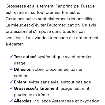
Grossesse et allaitement. Par principe, l’usage
est restreint, surtout premier trimestre.
Certaines huiles sont clairement déconseillées.
Le mieux est d’éviter l’automédication. Un avis
professionnel s’impose dans tous les cas
sensibles. La lavande stoechade est notamment
à écarter.
Test cutané
systématique avant premier
usage.
Diffusion
sobre, pièce aérée, pas en
continu.
Enfant
: éviter sans avis, surtout bas âge.
Grossesse/allaitement
: usage restreint,
prudence extrême.
Allergies
: vigilance Asteraceae et oxydation