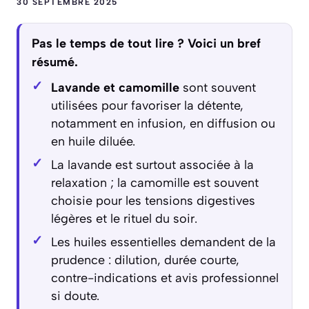
30 SEPTEMBRE 2025
Pas le temps de tout lire ? Voici un bref
résumé.
Lavande et camomille
sont souvent
utilisées pour favoriser la détente,
notamment en infusion, en diffusion ou
en huile diluée.
La lavande est surtout associée à la
relaxation ; la camomille est souvent
choisie pour les tensions digestives
légères et le rituel du soir.
Les huiles essentielles demandent de la
prudence : dilution, durée courte,
contre-indications et avis professionnel
si doute.