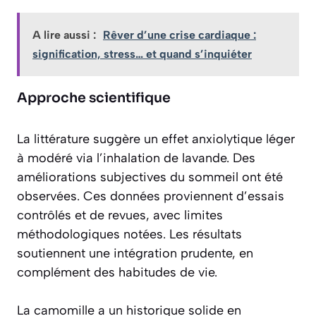
A lire aussi :
Rêver d’une crise cardiaque :
signification, stress… et quand s’inquiéter
Approche scientifique
La littérature suggère un effet anxiolytique léger
à modéré via l’inhalation de lavande. Des
améliorations subjectives du sommeil ont été
observées. Ces données proviennent d’essais
contrôlés et de revues, avec limites
méthodologiques notées. Les résultats
soutiennent une intégration prudente, en
complément des habitudes de vie.
La camomille a un historique solide en