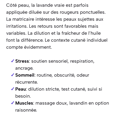
Côté peau, la lavande vraie est parfois
appliquée diluée sur des rougeurs ponctuelles.
La matricaire intéresse les peaux sujettes aux
irritations. Les retours sont favorables mais
variables. La dilution et la fraîcheur de l’huile
font la différence. Le contexte cutané individuel
compte évidemment.
Stress
: soutien sensoriel, respiration,
ancrage.
Sommeil
: routine, obscurité, odeur
récurrente.
Peau
: dilution stricte, test cutané, suivi si
besoin.
Muscles
: massage doux, lavandin en option
raisonnée.