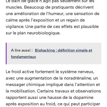
Le bain de glace n’agit pas seulement sur les
muscles. Beaucoup de pratiquants décrivent
une amélioration de l’humeur, une sensation de
calme après l’exposition et un regain de
vigilance. Une partie de ces effets est plausible
sur le plan neurobiologique.
A lire aussi :
Biohacking : définition simple et
fondamentaux
Le froid active fortement le système nerveux,
avec une augmentation de la noradrénaline, un
messager chimique impliqué dans l’attention et
la mobilisation. Certains travaux et observations
rapportent aussi une hausse de la dopamine
après exposition au froid, ce qui peut participer