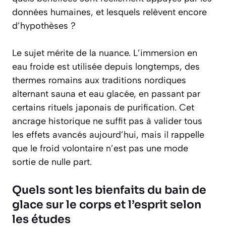
données humaines, et lesquels relèvent encore
d’hypothèses ?
Le sujet mérite de la nuance. L’immersion en
eau froide est utilisée depuis longtemps, des
thermes romains aux traditions nordiques
alternant sauna et eau glacée, en passant par
certains rituels japonais de purification. Cet
ancrage historique ne suffit pas à valider tous
les effets avancés aujourd’hui, mais il rappelle
que le froid volontaire n’est pas une mode
sortie de nulle part.
Quels sont les bienfaits du bain de
glace sur le corps et l’esprit selon
les études