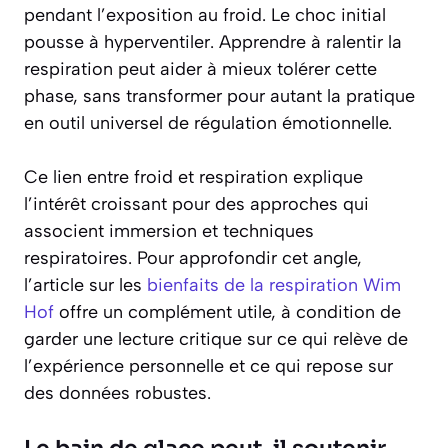
pendant l’exposition au froid. Le choc initial
pousse à hyperventiler. Apprendre à ralentir la
respiration peut aider à mieux tolérer cette
phase, sans transformer pour autant la pratique
en outil universel de régulation émotionnelle.
Ce lien entre froid et respiration explique
l’intérêt croissant pour des approches qui
associent immersion et techniques
respiratoires. Pour approfondir cet angle,
l’article sur les
bienfaits de la respiration Wim
Hof
offre un complément utile, à condition de
garder une lecture critique sur ce qui relève de
l’expérience personnelle et ce qui repose sur
des données robustes.