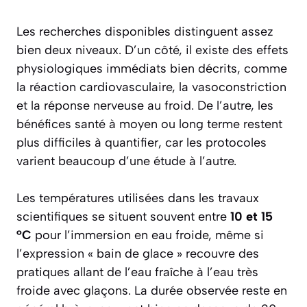
Les recherches disponibles distinguent assez
bien deux niveaux. D’un côté, il existe des effets
physiologiques immédiats bien décrits, comme
la réaction cardiovasculaire, la vasoconstriction
et la réponse nerveuse au froid. De l’autre, les
bénéfices santé à moyen ou long terme restent
plus difficiles à quantifier, car les protocoles
varient beaucoup d’une étude à l’autre.
Les températures utilisées dans les travaux
scientifiques se situent souvent entre
10 et 15
°C
pour l’immersion en eau froide, même si
l’expression « bain de glace » recouvre des
pratiques allant de l’eau fraîche à l’eau très
froide avec glaçons. La durée observée reste en