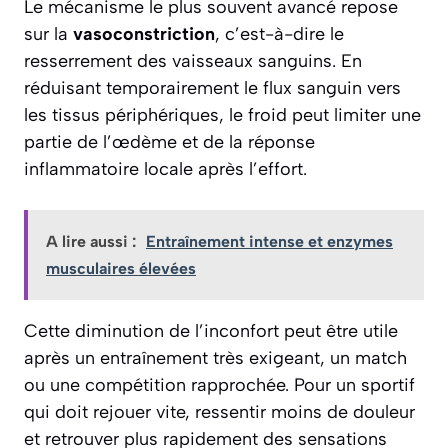
Le mécanisme le plus souvent avancé repose
sur la
vasoconstriction
, c’est-à-dire le
resserrement des vaisseaux sanguins. En
réduisant temporairement le flux sanguin vers
les tissus périphériques, le froid peut limiter une
partie de l’œdème et de la réponse
inflammatoire locale après l’effort.
A lire aussi :
Entraînement intense et enzymes
musculaires élevées
Cette diminution de l’inconfort peut être utile
après un entraînement très exigeant, un match
ou une compétition rapprochée. Pour un sportif
qui doit rejouer vite, ressentir moins de douleur
et retrouver plus rapidement des sensations