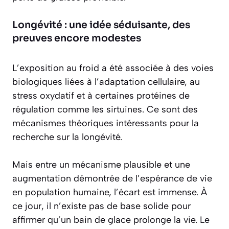
Longévité : une idée séduisante, des
preuves encore modestes
L’exposition au froid a été associée à des voies
biologiques liées à l’adaptation cellulaire, au
stress oxydatif et à certaines protéines de
régulation comme les sirtuines. Ce sont des
mécanismes théoriques intéressants pour la
recherche sur la longévité.
Mais entre un mécanisme plausible et une
augmentation démontrée de l’espérance de vie
en population humaine, l’écart est immense. À
ce jour, il n’existe pas de base solide pour
affirmer qu’un bain de glace prolonge la vie. Le