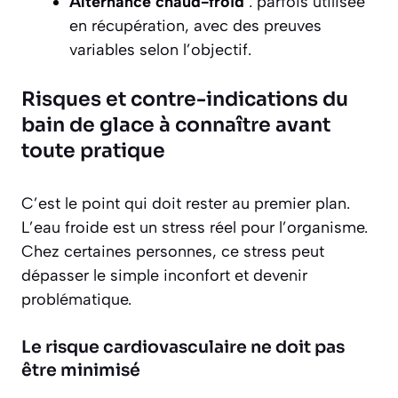
Alternance chaud-froid
: parfois utilisée
en récupération, avec des preuves
variables selon l’objectif.
Risques et contre-indications du
bain de glace à connaître avant
toute pratique
C’est le point qui doit rester au premier plan.
L’eau froide est un stress réel pour l’organisme.
Chez certaines personnes, ce stress peut
dépasser le simple inconfort et devenir
problématique.
Le risque cardiovasculaire ne doit pas
être minimisé