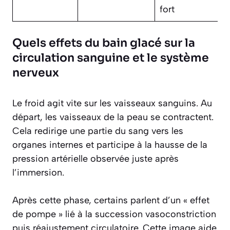
fort
Quels effets du bain glacé sur la
circulation sanguine et le système
nerveux
Le froid agit vite sur les vaisseaux sanguins. Au
départ, les vaisseaux de la peau se contractent.
Cela redirige une partie du sang vers les
organes internes et participe à la hausse de la
pression artérielle observée juste après
l’immersion.
Après cette phase, certains parlent d’un « effet
de pompe » lié à la succession vasoconstriction
puis réajustement circulatoire. Cette image aide