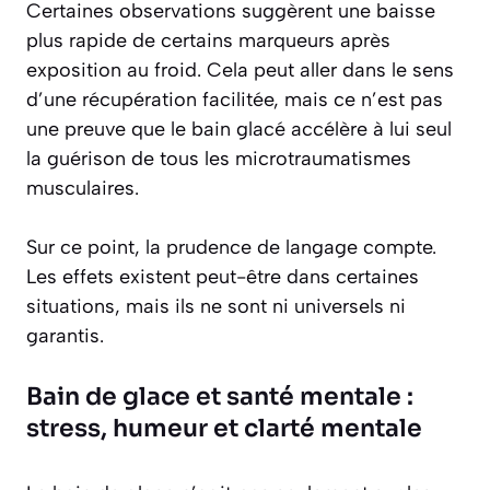
Certaines observations suggèrent une baisse
plus rapide de certains marqueurs après
exposition au froid. Cela peut aller dans le sens
d’une récupération facilitée, mais ce n’est pas
une preuve que le bain glacé accélère à lui seul
la guérison de tous les microtraumatismes
musculaires.
Sur ce point, la prudence de langage compte.
Les effets existent peut-être dans certaines
situations, mais ils ne sont ni universels ni
garantis.
Bain de glace et santé mentale :
stress, humeur et clarté mentale