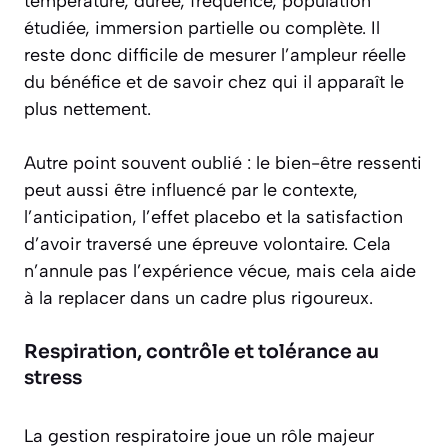
température, durée, fréquence, population
étudiée, immersion partielle ou complète. Il
reste donc difficile de mesurer l’ampleur réelle
du bénéfice et de savoir chez qui il apparaît le
plus nettement.
Autre point souvent oublié : le bien-être ressenti
peut aussi être influencé par le contexte,
l’anticipation, l’effet placebo et la satisfaction
d’avoir traversé une épreuve volontaire. Cela
n’annule pas l’expérience vécue, mais cela aide
à la replacer dans un cadre plus rigoureux.
Respiration, contrôle et tolérance au
stress
La gestion respiratoire joue un rôle majeur