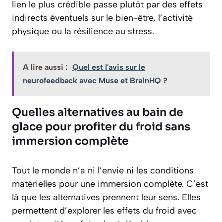
lien le plus crédible passe plutôt par des effets
indirects éventuels sur le bien-être, l’activité
physique ou la résilience au stress.
A lire aussi :
Quel est l'avis sur le
neurofeedback avec Muse et BrainHQ ?
Quelles alternatives au bain de
glace pour profiter du froid sans
immersion complète
Tout le monde n’a ni l’envie ni les conditions
matérielles pour une immersion complète. C’est
là que les alternatives prennent leur sens. Elles
permettent d’explorer les effets du froid avec