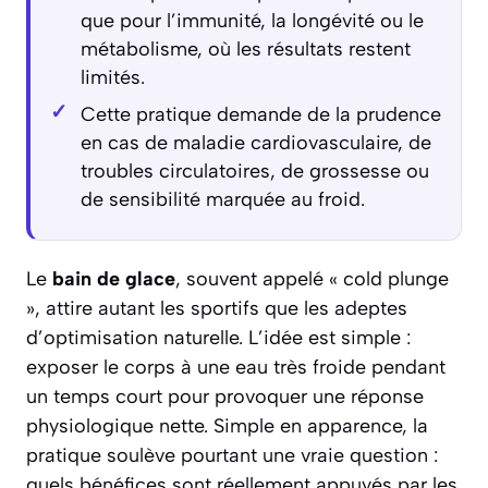
que pour l’immunité, la longévité ou le
métabolisme, où les résultats restent
limités.
Cette pratique demande de la prudence
en cas de maladie cardiovasculaire, de
troubles circulatoires, de grossesse ou
de sensibilité marquée au froid.
Le
bain de glace
, souvent appelé « cold plunge
», attire autant les sportifs que les adeptes
d’optimisation naturelle. L’idée est simple :
exposer le corps à une eau très froide pendant
un temps court pour provoquer une réponse
physiologique nette. Simple en apparence, la
pratique soulève pourtant une vraie question :
quels bénéfices sont réellement appuyés par les