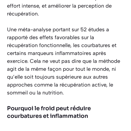
effort intense, et améliorer la perception de
récupération.
Une méta-analyse portant sur 52 études a
rapporté des effets favorables sur la
récupération fonctionnelle, les courbatures et
certains marqueurs inflammatoires après
exercice. Cela ne veut pas dire que la méthode
agit de la même façon pour tout le monde, ni
qu’elle soit toujours supérieure aux autres
approches comme la récupération active, le
sommeil ou la nutrition.
Pourquoi le froid peut réduire
courbatures et inflammation