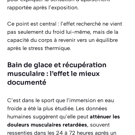
rapportée après l’exposition.
Ce point est central : l’effet recherché ne vient
pas seulement du froid lui-même, mais de la
capacité du corps à revenir vers un équilibre
après le stress thermique.
Bain de glace et récupération
musculaire : l’effet le mieux
documenté
C’est dans le sport que l’immersion en eau
froide a été la plus étudiée. Les données
humaines suggèrent qu’elle peut
atténuer les
douleurs musculaires retardées
, souvent
ressenties dans les 24 à 72 heures après un