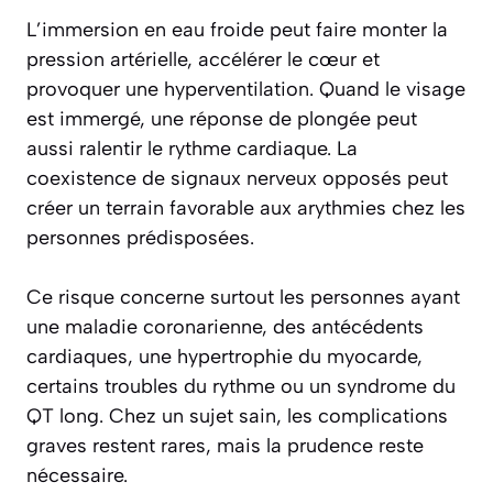
L’immersion en eau froide peut faire monter la
pression artérielle, accélérer le cœur et
provoquer une hyperventilation. Quand le visage
est immergé, une réponse de plongée peut
aussi ralentir le rythme cardiaque. La
coexistence de signaux nerveux opposés peut
créer un terrain favorable aux arythmies chez les
personnes prédisposées.
Ce risque concerne surtout les personnes ayant
une maladie coronarienne, des antécédents
cardiaques, une hypertrophie du myocarde,
certains troubles du rythme ou un syndrome du
QT long. Chez un sujet sain, les complications
graves restent rares, mais la prudence reste
nécessaire.