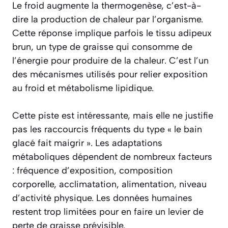
Le froid augmente la thermogenèse, c’est-à-
dire la production de chaleur par l’organisme.
Cette réponse implique parfois le tissu adipeux
brun, un type de graisse qui consomme de
l’énergie pour produire de la chaleur. C’est l’un
des mécanismes utilisés pour relier exposition
au froid et métabolisme lipidique.
Cette piste est intéressante, mais elle ne justifie
pas les raccourcis fréquents du type « le bain
glacé fait maigrir ». Les adaptations
métaboliques dépendent de nombreux facteurs
: fréquence d’exposition, composition
corporelle, acclimatation, alimentation, niveau
d’activité physique. Les données humaines
restent trop limitées pour en faire un levier de
perte de graisse prévisible.