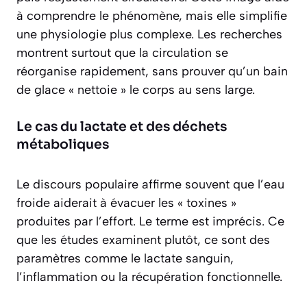
à comprendre le phénomène, mais elle simplifie
une physiologie plus complexe. Les recherches
montrent surtout que la circulation se
réorganise rapidement, sans prouver qu’un bain
de glace « nettoie » le corps au sens large.
Le cas du lactate et des déchets
métaboliques
Le discours populaire affirme souvent que l’eau
froide aiderait à évacuer les « toxines »
produites par l’effort. Le terme est imprécis. Ce
que les études examinent plutôt, ce sont des
paramètres comme le lactate sanguin,
l’inflammation ou la récupération fonctionnelle.