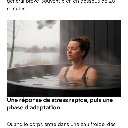
général brève, souvent bien en dessous de 20
minutes.
Une réponse de stress rapide, puis une
phase d’adaptation
Quand le corps entre dans une eau froide, des