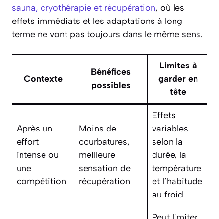
sauna, cryothérapie et récupération
, où les
effets immédiats et les adaptations à long
terme ne vont pas toujours dans le même sens.
Limites à
Bénéfices
Contexte
garder en
possibles
tête
Effets
Après un
Moins de
variables
effort
courbatures,
selon la
intense ou
meilleure
durée, la
une
sensation de
température
compétition
récupération
et l’habitude
au froid
Peut limiter