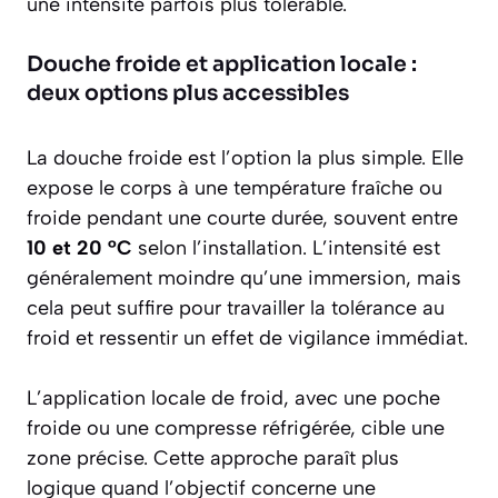
une intensité parfois plus tolérable.
Douche froide et application locale :
deux options plus accessibles
La douche froide est l’option la plus simple. Elle
expose le corps à une température fraîche ou
froide pendant une courte durée, souvent entre
10 et 20 °C
selon l’installation. L’intensité est
généralement moindre qu’une immersion, mais
cela peut suffire pour travailler la tolérance au
froid et ressentir un effet de vigilance immédiat.
L’application locale de froid, avec une poche
froide ou une compresse réfrigérée, cible une
zone précise. Cette approche paraît plus
logique quand l’objectif concerne une