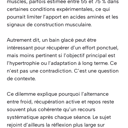
muscles, parfois estimée entre 55 et 75 % dans
certaines conditions expérimentales, ce qui
pourrait limiter l’apport en acides aminés et les
signaux de construction musculaire.
Autrement dit, un bain glacé peut être
intéressant pour récupérer d’un effort ponctuel,
mais moins pertinent si l’objectif principal est
l’hypertrophie ou l’adaptation à long terme. Ce
n’est pas une contradiction. C’est une question
de contexte.
Ce dilemme explique pourquoi l’alternance
entre froid, récupération active et repos reste
souvent plus cohérente qu’un recours
systématique après chaque séance. Le sujet
rejoint d’ailleurs la réflexion plus large sur