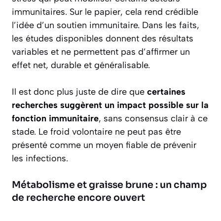
immunitaires. Sur le papier, cela rend crédible
l’idée d’un soutien immunitaire. Dans les faits,
les études disponibles donnent des résultats
variables et ne permettent pas d’affirmer un
effet net, durable et généralisable.
Il est donc plus juste de dire que
certaines
recherches suggèrent un impact possible sur la
fonction immunitaire
, sans consensus clair à ce
stade. Le froid volontaire ne peut pas être
présenté comme un moyen fiable de prévenir
les infections.
Métabolisme et graisse brune : un champ
de recherche encore ouvert