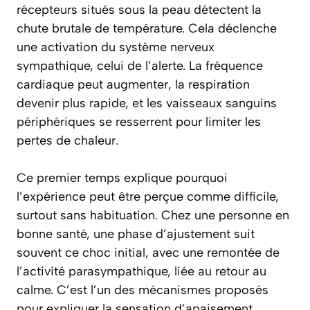
récepteurs situés sous la peau détectent la
chute brutale de température. Cela déclenche
une activation du système nerveux
sympathique, celui de l’alerte. La fréquence
cardiaque peut augmenter, la respiration
devenir plus rapide, et les vaisseaux sanguins
périphériques se resserrent pour limiter les
pertes de chaleur.
Ce premier temps explique pourquoi
l’expérience peut être perçue comme difficile,
surtout sans habituation. Chez une personne en
bonne santé, une phase d’ajustement suit
souvent ce choc initial, avec une remontée de
l’activité parasympathique, liée au retour au
calme. C’est l’un des mécanismes proposés
pour expliquer la sensation d’apaisement