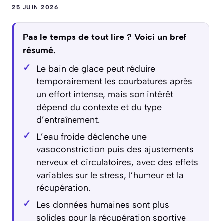
25 JUIN 2026
Pas le temps de tout lire ? Voici un bref
résumé.
Le bain de glace peut réduire
temporairement les courbatures après
un effort intense, mais son intérêt
dépend du contexte et du type
d’entraînement.
L’eau froide déclenche une
vasoconstriction puis des ajustements
nerveux et circulatoires, avec des effets
variables sur le stress, l’humeur et la
récupération.
Les données humaines sont plus
solides pour la récupération sportive