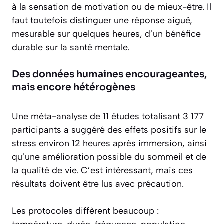
à la sensation de motivation ou de mieux-être. Il
faut toutefois distinguer une réponse aiguë,
mesurable sur quelques heures, d’un bénéfice
durable sur la santé mentale.
Des données humaines encourageantes,
mais encore hétérogènes
Une méta-analyse de 11 études totalisant 3 177
participants a suggéré des effets positifs sur le
stress environ 12 heures après immersion, ainsi
qu’une amélioration possible du sommeil et de
la qualité de vie. C’est intéressant, mais ces
résultats doivent être lus avec précaution.
Les protocoles diffèrent beaucoup :