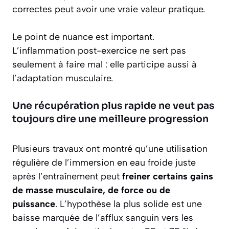
correctes peut avoir une vraie valeur pratique.
Le point de nuance est important.
L’inflammation post-exercice ne sert pas
seulement à faire mal : elle participe aussi à
l’adaptation musculaire.
Une récupération plus rapide ne veut pas
toujours dire une meilleure progression
Plusieurs travaux ont montré qu’une utilisation
régulière de l’immersion en eau froide juste
après l’entraînement peut
freiner certains gains
de masse musculaire, de force ou de
puissance
. L’hypothèse la plus solide est une
baisse marquée de l’afflux sanguin vers les